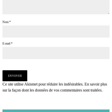
Nom
*
E-mail
*
Ce site utilise Akismet pour réduire les indésirables.
En savoir plus
sur la façon dont les données de vos commentaires sont traitées
.