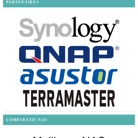
PARTENAIRES
COMPARATIF NAS