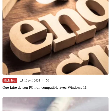
High-Tech
10 avril 2024
56
Que faire de son PC non compatible avec Windows 11