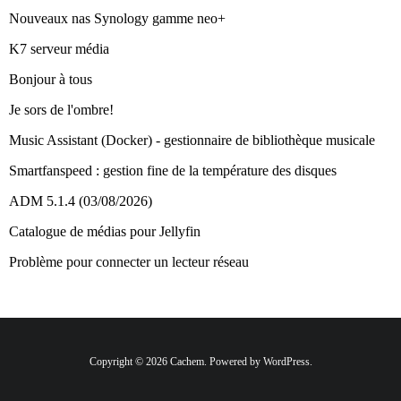
Nouveaux nas Synology gamme neo+
K7 serveur média
Bonjour à tous
Je sors de l'ombre!
Music Assistant (Docker) - gestionnaire de bibliothèque musicale
Smartfanspeed : gestion fine de la température des disques
ADM 5.1.4 (03/08/2026)
Catalogue de médias pour Jellyfin
Problème pour connecter un lecteur réseau
Copyright © 2026 Cachem. Powered by WordPress.