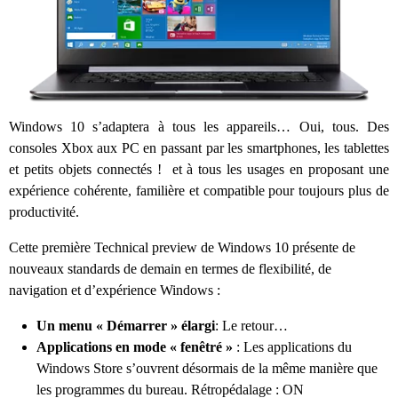
Windows
10
s’adaptera à tous les appareils… Oui, tous. D
es
consoles Xbox aux
PC en passant par les smartphones, les tablettes
et petits objets connectés !
et à tous les usages en proposant
une
expérience cohérente,
familière et compatible pour toujours plus de
productivité.
Cette première Technical preview de Windows 10 présente de
nouveaux standards de demain en termes de flexibilité, de
navigation et d’expérience Windows :
Un menu « Démarrer » élargi
: Le retour…
Applications en mode « fenêtré »
: Les applications du
Windows Store s’ouvrent désormais de la même manière que
les programmes du bureau. Rétropédalage : ON