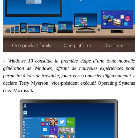
«
Windows 10 constitue la première étape d’une toute nouvelle
génération de Windows, offrant de nouvelles expériences pour
permettre à tous de travailler, jouer et se connecter différemment ! »
déclare
Terry Myerson, vice-président exécutif Operating Systems
chez
Microsoft
.