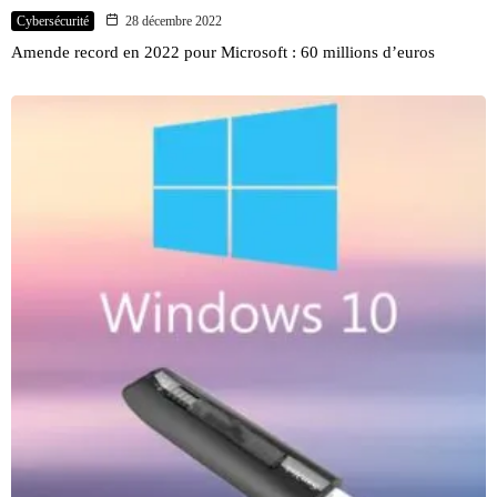
Cybersécurité
28 décembre 2022
Amende record en 2022 pour Microsoft : 60 millions d’euros