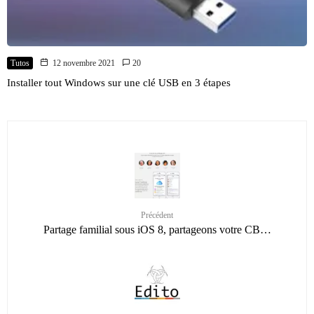
Tutos
12 novembre 2021
20
Installer tout Windows sur une clé USB en 3 étapes
Précédent
Partage familial sous iOS 8, partageons votre CB…