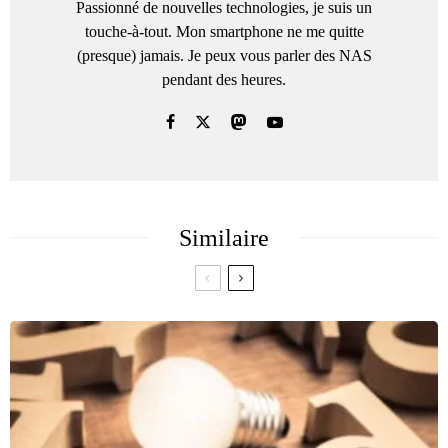
Passionné de nouvelles technologies, je suis un
touche-à-tout. Mon smartphone ne me quitte
(presque) jamais. Je peux vous parler des NAS
pendant des heures.
Similaire