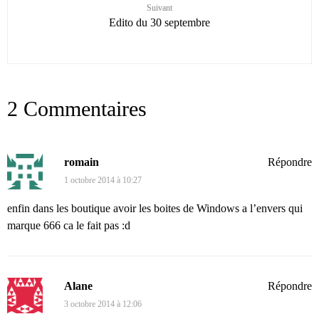
Suivant
Edito du 30 septembre
2 Commentaires
romain
Répondre
1 octobre 2014 à 10:27
enfin dans les boutique avoir les boites de Windows a l’envers qui
marque 666 ca le fait pas :d
Alane
Répondre
3 octobre 2014 à 12:06