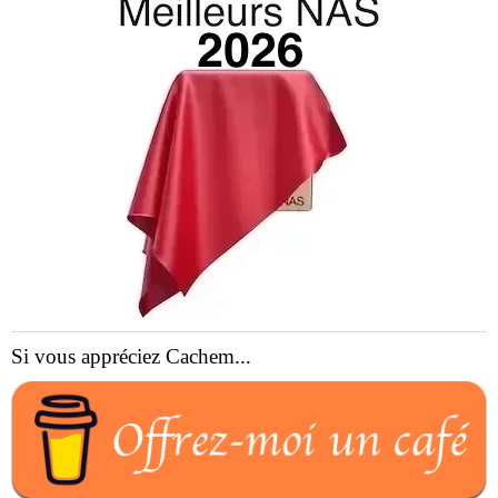
Si vous appréciez Cachem...