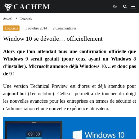
Accueil
Logiciels
Logiciels
·
1 octobre 2014
·
2 Commentaires
Window 10 se dévoile… officiellement
Alors que l’on attendait tous une confirmation officielle que
Windows 9 serait gratuit (pour ceux ayant un Windows 8
d’installer). Microsoft annonce déjà Windows 10… et donc pas
de 9 !
Une version Technical Preview est d’ores et déjà attendue pour
aujourd’hui (1er octobre). Celle-ci permettra de toucher du doigt
les nouvelles avancées pour les entreprises en termes de sécurité et
d’administration et une nouvelle expérience utilisateur.