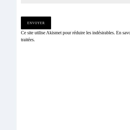
Ce site utilise Akismet pour réduire les indésirables.
En savo
traitées
.