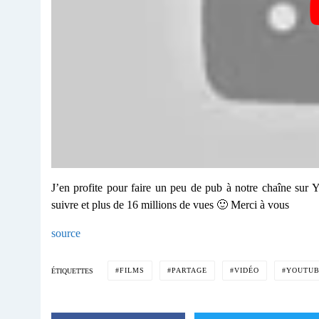
J’en profite pour faire un peu de pub à notre chaîne sur
suivre et plus de 16 millions de vues 🙂 Merci à vous
source
FILMS
PARTAGE
VIDÉO
YOUTU
ÉTIQUETTES