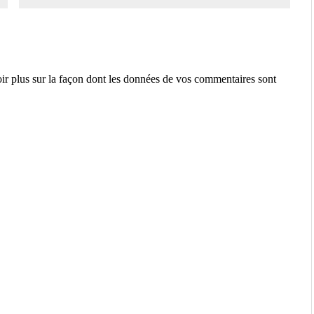
ir plus sur la façon dont les données de vos commentaires sont