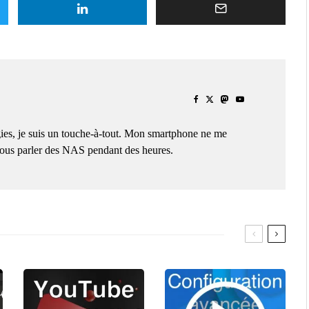
ies, je suis un touche-à-tout. Mon smartphone ne me
 vous parler des NAS pendant des heures.