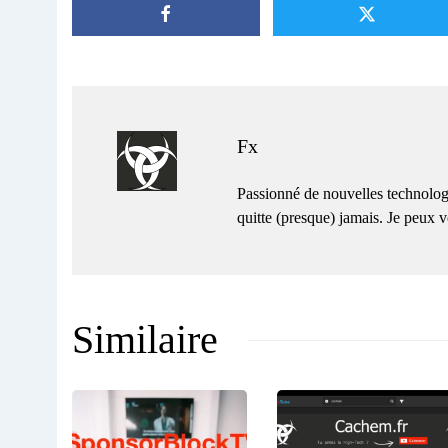
Fx
Passionné de nouvelles technolog
quitte (presque) jamais. Je peux
Similaire