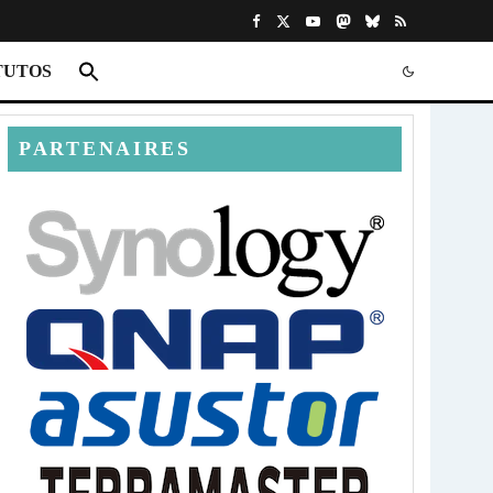
TUTOS
PARTENAIRES