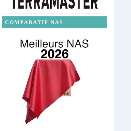
COMPARATIF NAS