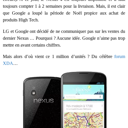
toujours compter 1 à 2 semaines pour la livraison. Mais, il est clair
que Google a loupé la période de Noël propice aux achat de
produits High Tech.
LG et Google ont décidé de ne communiquer pas sur les ventes du
dernier Nexus … Pourquoi ? Aucune idée. Google n’aime pas trop
mettre en avant certains chiffres.
Mais alors d’où vient ce 1 million d’unités ? Du célèbre
forum
XDA
…