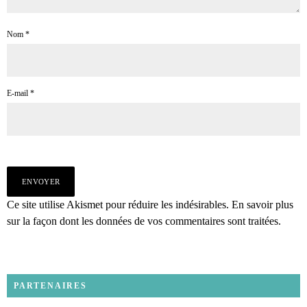
Nom
*
E-mail
*
Ce site utilise Akismet pour réduire les indésirables.
En savoir plus
sur la façon dont les données de vos commentaires sont traitées
.
PARTENAIRES