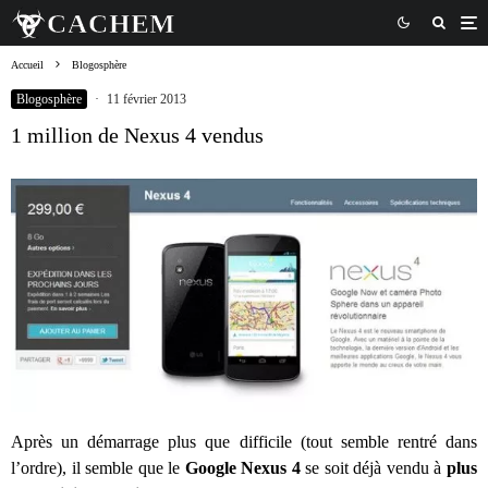
Accueil
Blogosphère
Blogosphère
·
11 février 2013
1 million de Nexus 4 vendus
Après un démarrage plus que difficile (tout semble rentré dans
l’ordre), il semble que le
Google Nexus 4
se soit déjà vendu à
plus