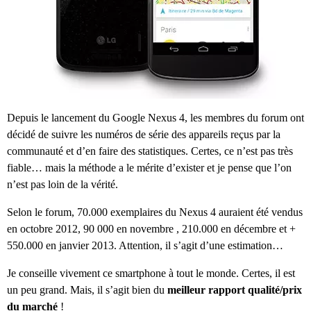
Depuis le lancement du Google Nexus 4, les membres du forum ont
décidé de suivre les numéros de série des appareils reçus par la
communauté et d’en faire des statistiques. Certes, ce n’est pas très
fiable… mais la méthode a le mérite d’exister et je pense que l’on
n’est pas loin de la vérité.
Selon le forum, 70.000 exemplaires du Nexus 4 auraient été vendus
en octobre 2012, 90 000 en novembre , 210.000 en décembre et +
550.000 en janvier 2013. Attention, il s’agit d’une estimation…
Je conseille vivement ce smartphone à tout le monde. Certes, il est
un peu grand. Mais, il s’agit bien du
meilleur rapport qualité/prix
du marché
!