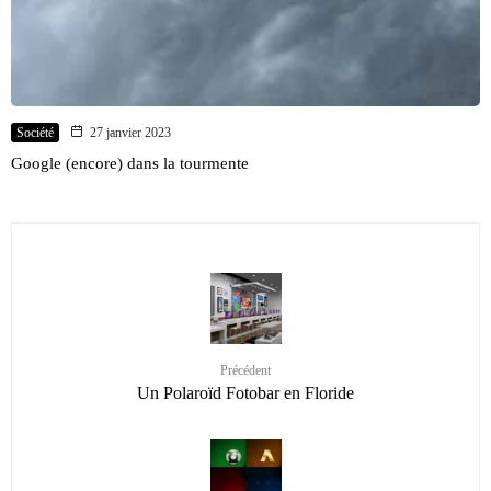
Société
27 janvier 2023
Google (encore) dans la tourmente
Précédent
Un Polaroïd Fotobar en Floride