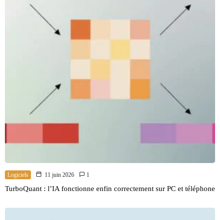
Logiciels
11 juin 2026
1
TurboQuant : l’IA fonctionne enfin correctement sur PC et téléphone