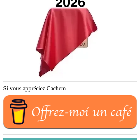
Si vous appréciez Cachem...