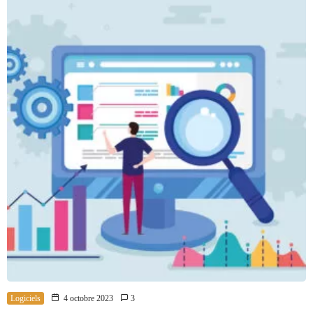
Logiciels
4 octobre 2023
3