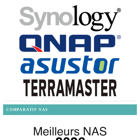
COMPARATIF NAS