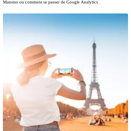
Matomo ou comment se passer de Google Analytics