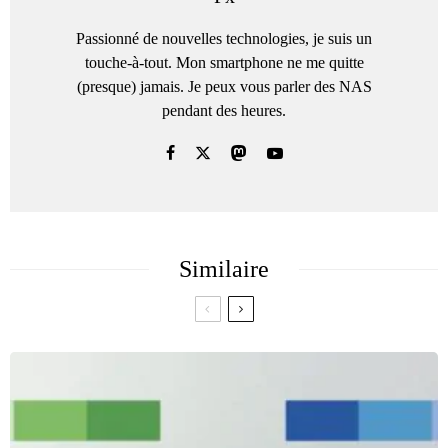
Passionné de nouvelles technologies, je suis un
touche-à-tout. Mon smartphone ne me quitte
(presque) jamais. Je peux vous parler des NAS
pendant des heures.
Similaire