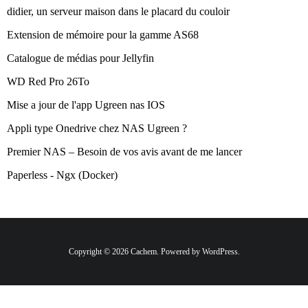
didier, un serveur maison dans le placard du couloir
Extension de mémoire pour la gamme AS68
Catalogue de médias pour Jellyfin
WD Red Pro 26To
Mise a jour de l'app Ugreen nas IOS
Appli type Onedrive chez NAS Ugreen ?
Premier NAS – Besoin de vos avis avant de me lancer
Paperless - Ngx (Docker)
Copyright © 2026 Cachem. Powered by WordPress.