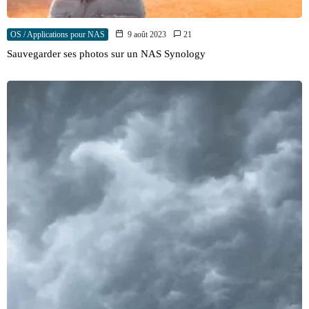
OS / Applications pour NAS
9 août 2023
21
Sauvegarder ses photos sur un NAS Synology