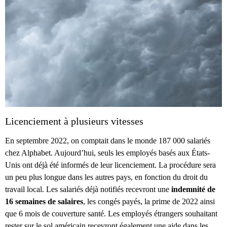
Licenciement à plusieurs vitesses
En septembre 2022, on comptait dans le monde 187 000 salariés
chez Alphabet. Aujourd’hui, seuls les employés basés aux États-
Unis ont déjà été informés de leur licenciement. La procédure sera
un peu plus longue dans les autres pays, en fonction du droit du
travail local. Les salariés déjà notifiés recevront une
indemnité de
16 semaines de salaires
, les congés payés, la prime de 2022 ainsi
que 6 mois de couverture santé. Les employés étrangers souhaitant
rester sur le sol américain recevront également une aide dans les