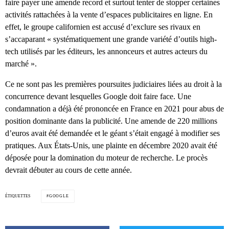
faire payer une amende record et surtout tenter de stopper certaines
activités rattachées à la vente d’espaces publicitaires en ligne. En
effet, le groupe californien est accusé d’exclure ses rivaux en
s’accaparant « systématiquement une grande variété d’outils high-
tech utilisés par les éditeurs, les annonceurs et autres acteurs du
marché ».
Ce ne sont pas les premières poursuites judiciaires liées au droit à la
concurrence devant lesquelles Google doit faire face. Une
condamnation a déjà été prononcée en France en 2021 pour abus de
position dominante dans la publicité. Une amende de 220 millions
d’euros avait été demandée et le géant s’était engagé à modifier ses
pratiques. Aux États-Unis, une plainte en décembre 2020 avait été
déposée pour la domination du moteur de recherche. Le procès
devrait débuter au cours de cette année.
ÉTIQUETTES
GOOGLE