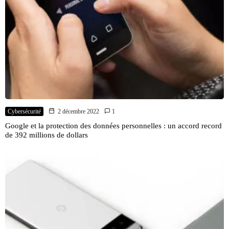
Cybersécurité
2 décembre 2022
1
Google et la protection des données personnelles : un accord record
de 392 millions de dollars