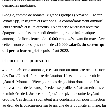
démarches juridiques.
Google, comme de nombreux grands groupes (Amazon, Twitter,
WhatsApp, Instagram et Facebook), a considérablement diminué
leurs activités et leurs effectifs. L’entreprise Microsoft n’est pas
épargnée non plus, mercredi dernier, le groupe informatique
annonçait le licenciement de 10 000 employés avant fin mars. Avec
cette annonce, c’est pas moins de
216 000 salariés du secteur qui
ont perdu leur emploi
depuis début 2022.
et encore des poursuites
4 jours après cette annonce, c’est au tour du ministère de la Justice
des États-Unis de faire une déclaration. L’institution poursuit le
géant de Mountain View pour abus de position dominante. Un
nouveau bras de fer sans précédent se profile. 8 états américains et
le ministère de la Justice ont déposé une plainte contre le géant
Google. Ces derniers souhaitent une condamnation pour infraction
au droit de la concurrence sur le marché de la publicité en ligne, lui