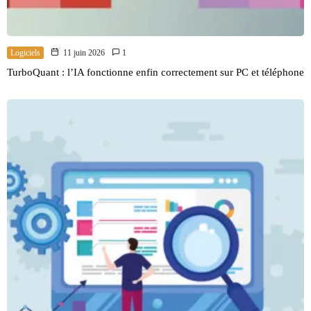
Logiciels
11 juin 2026
1
TurboQuant : l’IA fonctionne enfin correctement sur PC et téléphone