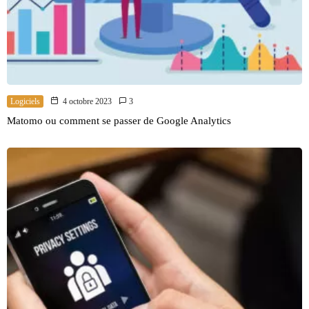
Logiciels
4 octobre 2023
3
Matomo ou comment se passer de Google Analytics