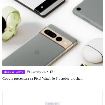
Mobile & Tablette
4 octobre 2022
2
Google présentera sa Pixel Watch le 6 octobre prochain