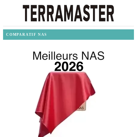
COMPARATIF NAS