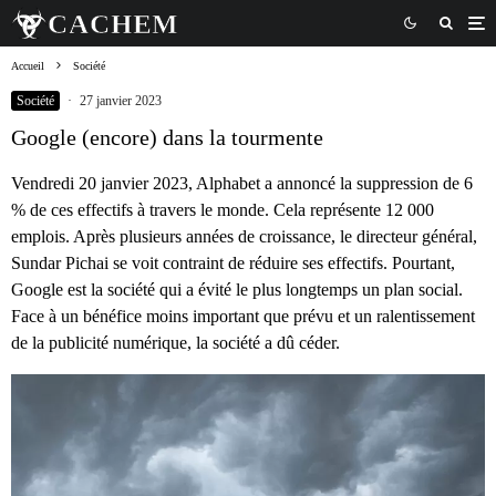
Accueil
Société
Société
·
27 janvier 2023
Google (encore) dans la tourmente
Vendredi 20 janvier 2023, Alphabet a annoncé la suppression de 6
% de ces effectifs à travers le monde. Cela représente 12 000
emplois. Après plusieurs années de croissance, le directeur général,
Sundar Pichai se voit contraint de réduire ses effectifs. Pourtant,
Google est la société qui a évité le plus longtemps un plan social.
Face à un bénéfice moins important que prévu et un ralentissement
de la publicité numérique, la société a dû céder.