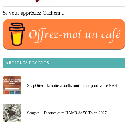
Si vous appréciez Cachem...
ARTICLES RECENTS
SnapOtter : la boîte à outils tout-en-un pour votre NAS
Seagate – Disques durs HAMR de 50 To en 2027