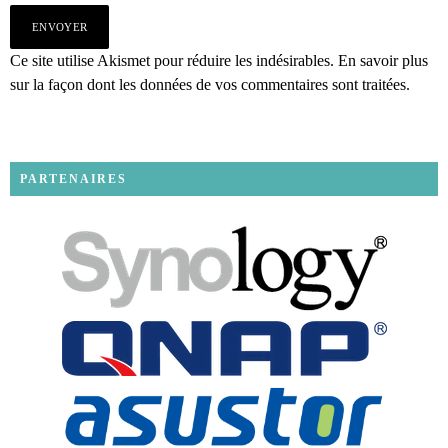
Ce site utilise Akismet pour réduire les indésirables.
En savoir plus
sur la façon dont les données de vos commentaires sont traitées
.
PARTENAIRES