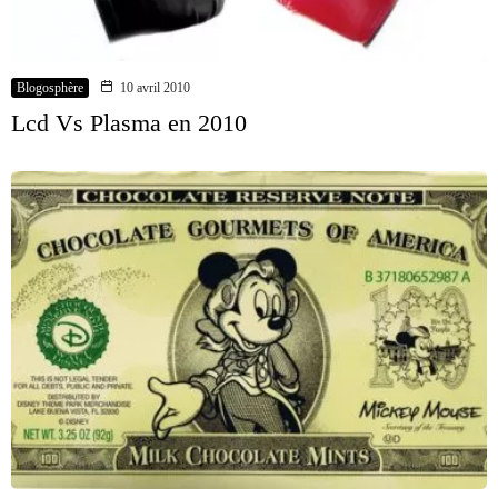
Blogosphère
10 avril 2010
Lcd Vs Plasma en 2010