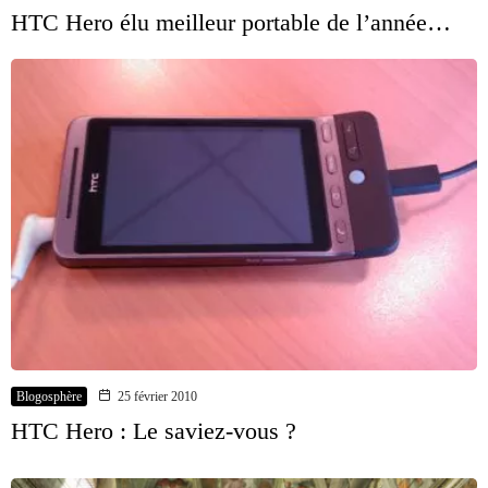
HTC Hero élu meilleur portable de l’année…
Blogosphère
25 février 2010
HTC Hero : Le saviez-vous ?