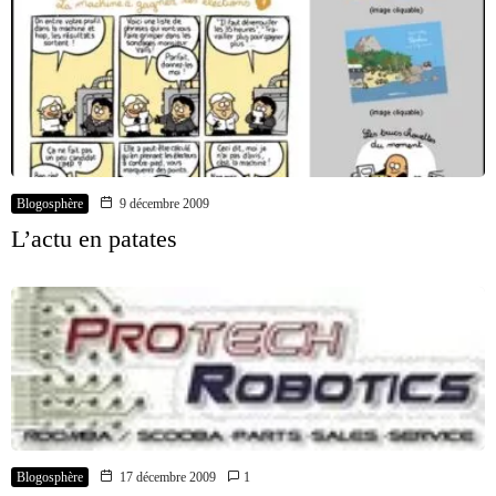
Blogosphère
9 décembre 2009
L’actu en patates
Blogosphère
17 décembre 2009
1