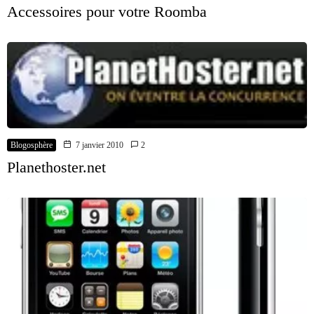
Accessoires pour votre Roomba
Blogosphère
7 janvier 2010
2
Planethoster.net