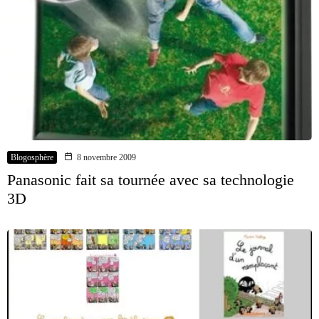
Blogosphère
8 novembre 2009
Panasonic fait sa tournée avec sa technologie
3D