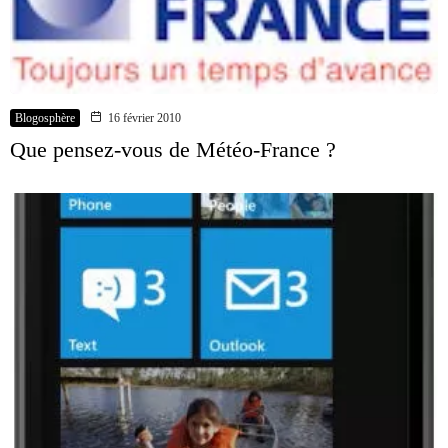
Blogosphère
16 février 2010
Que pensez-vous de Météo-France ?