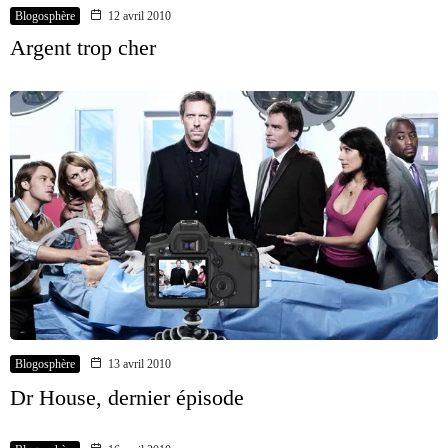
Blogosphère
12 avril 2010
Argent trop cher
Blogosphère
13 avril 2010
Dr House, dernier épisode