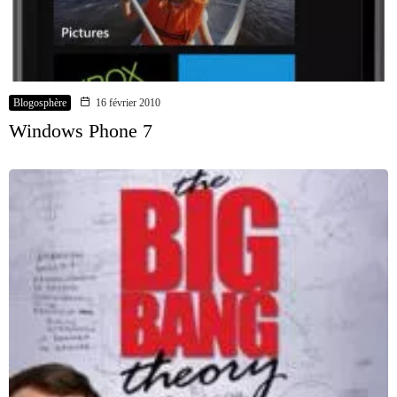
Blogosphère
16 février 2010
Windows Phone 7