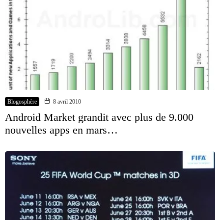
Blogosphère
8 avril 2010
Android Market grandit avec plus de 9.000
nouvelles apps en mars…