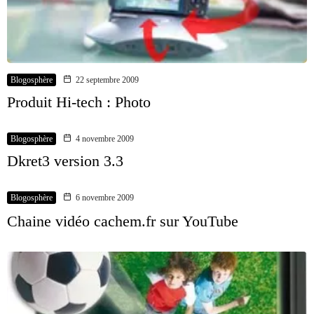
Blogosphère
22 septembre 2009
Produit Hi-tech : Photo
Blogosphère
4 novembre 2009
Dkret3 version 3.3
Blogosphère
6 novembre 2009
Chaine vidéo cachem.fr sur YouTube