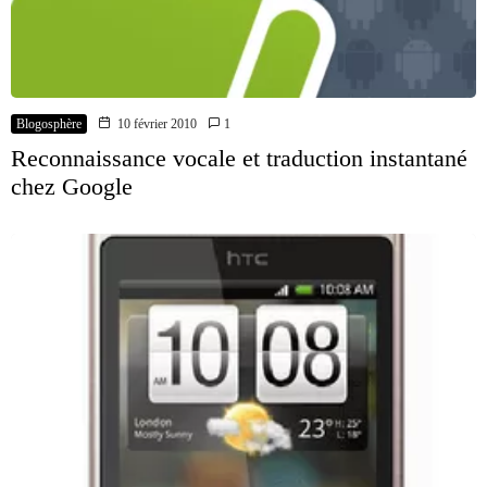
Blogosphère
10 février 2010
1
Reconnaissance vocale et traduction instantané
chez Google