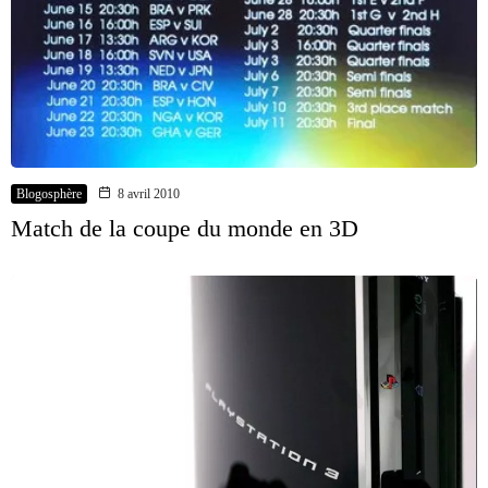
Blogosphère
8 avril 2010
Match de la coupe du monde en 3D