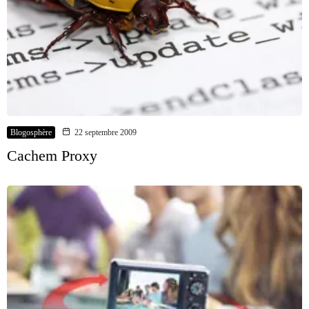
Blogosphère
22 septembre 2009
Cachem Proxy