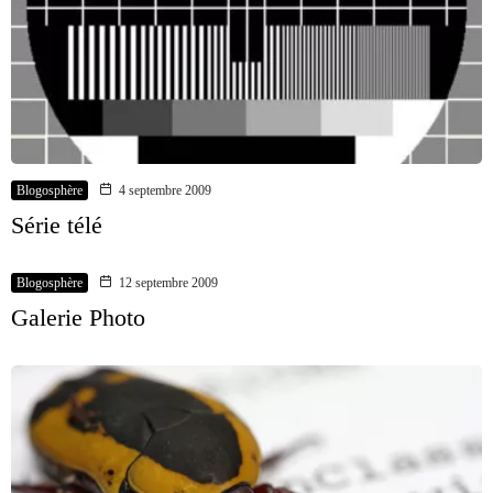
Blogosphère
4 septembre 2009
Série télé
Blogosphère
12 septembre 2009
Galerie Photo