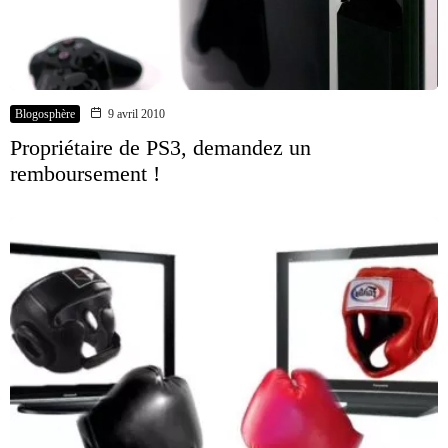
Blogosphère
9 avril 2010
Propriétaire de PS3, demandez un
remboursement !