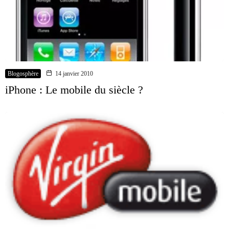
Blogosphère
14 janvier 2010
iPhone : Le mobile du siècle ?