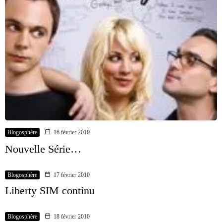
Blogosphère
16 février 2010
Nouvelle Série…
Blogosphère
17 février 2010
Liberty SIM continu
Blogosphère
18 février 2010