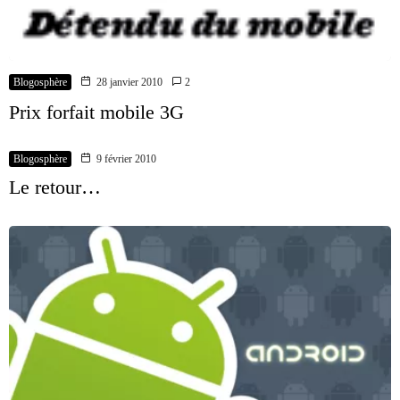
Blogosphère
28 janvier 2010
2
Prix forfait mobile 3G
Blogosphère
9 février 2010
Le retour…