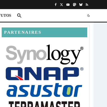
TUTOS
PARTENAIRES