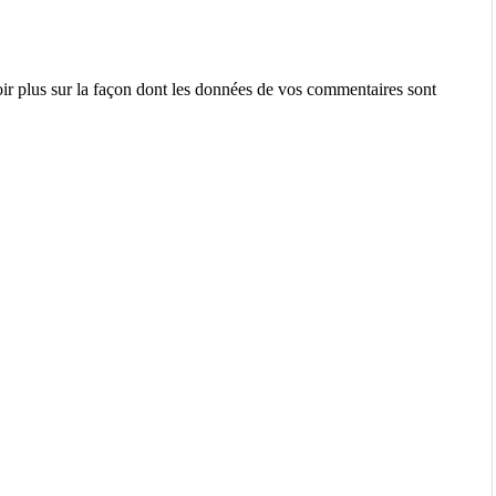
ir plus sur la façon dont les données de vos commentaires sont