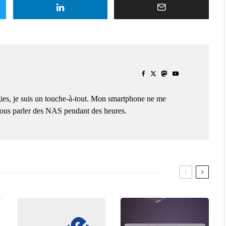
ies, je suis un touche-à-tout. Mon smartphone ne me
 vous parler des NAS pendant des heures.