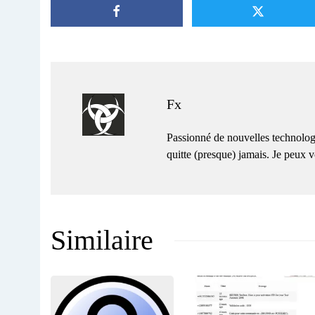
Fx
Passionné de nouvelles technolog
quitte (presque) jamais. Je peux
Similaire