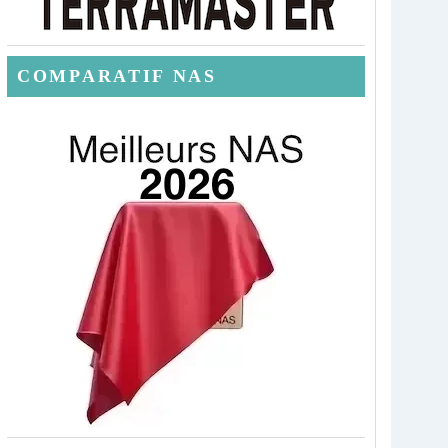
COMPARATIF NAS