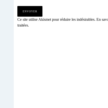
Ce site utilise Akismet pour réduire les indésirables.
En savo
traitées
.