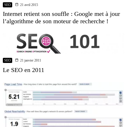
SEO
21 avril 2015
Internet retient son souffle : Google met à jour
l’algorithme de son moteur de recherche !
SEO
21 janvier 2011
Le SEO en 2011