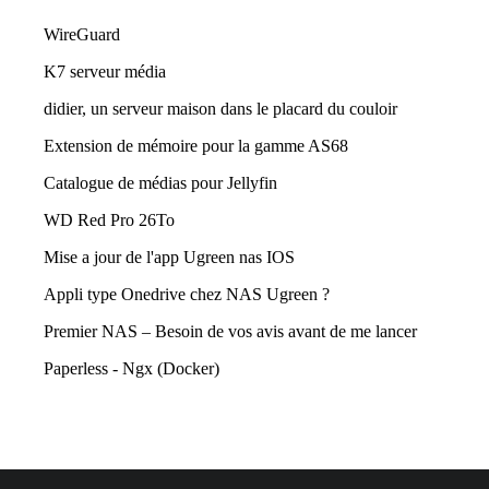
WireGuard
K7 serveur média
didier, un serveur maison dans le placard du couloir
Extension de mémoire pour la gamme AS68
Catalogue de médias pour Jellyfin
WD Red Pro 26To
Mise a jour de l'app Ugreen nas IOS
Appli type Onedrive chez NAS Ugreen ?
Premier NAS – Besoin de vos avis avant de me lancer
Paperless - Ngx (Docker)