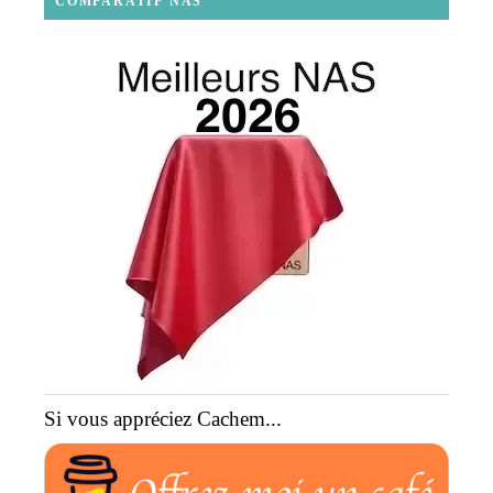
COMPARATIF NAS
Si vous appréciez Cachem...