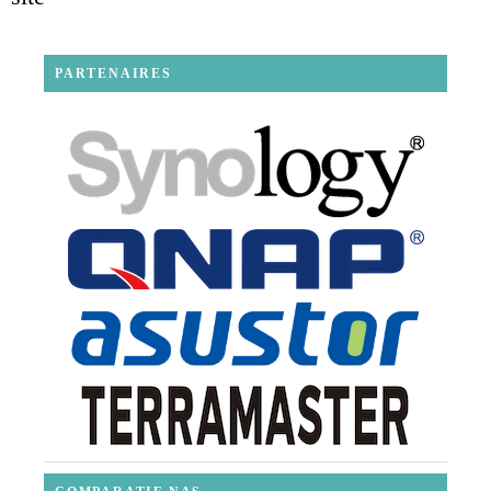
PARTENAIRES