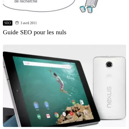
SEO
3 avril 2011
Guide SEO pour les nuls