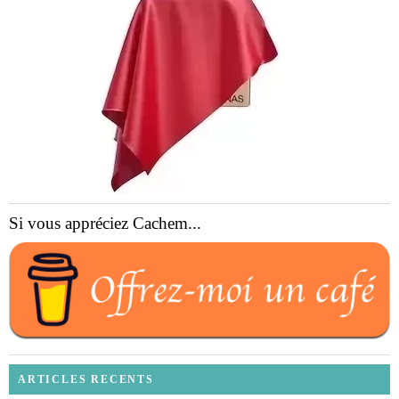
Si vous appréciez Cachem...
ARTICLES RECENTS