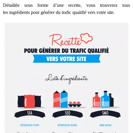
Détaillée sous forme d’une recette, vous trouverez tous
les ingrédients pour générer du trafic qualifié vers votre site.