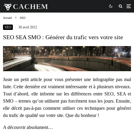
Accueil
SEO
SEO
·
30 avril 2012
SEO SEA SMO : Générer du trafic vers votre site
Juste un petit article pour vous présenter une infographie pas mal
faite. Cette dernière est vraiment intéressante et à plusieurs niveaux.
Tout d’abord, elle informe sur les différences entre SEO, SEA et
SMO – termes qu’on utilisent pas forcément tous les jours. Ensuite,
elle décrit pas-à-pas comment utiliser ces techniques pour générer
du trafic de qualité sur votre site. Que du bonheur !
A découvrir absolument…