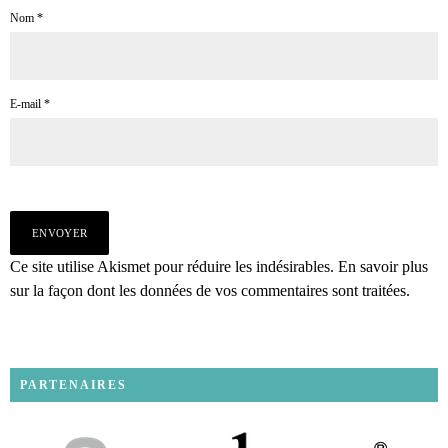
Nom
*
E-mail
*
Ce site utilise Akismet pour réduire les indésirables.
En savoir plus
sur la façon dont les données de vos commentaires sont traitées
.
PARTENAIRES