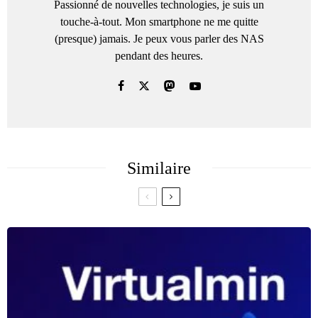
Passionné de nouvelles technologies, je suis un
touche-à-tout. Mon smartphone ne me quitte
(presque) jamais. Je peux vous parler des NAS
pendant des heures.
Similaire