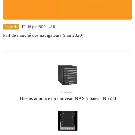
Logiciels
16 juin 2020
8
Part de marché des navigateurs (mai 2020)
Précédent
Thecus annonce un nouveau NAS 5 baies : N5550