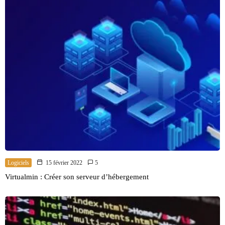
Logiciels
15 février 2022
5
Virtualmin : Créer son serveur d’hébergement