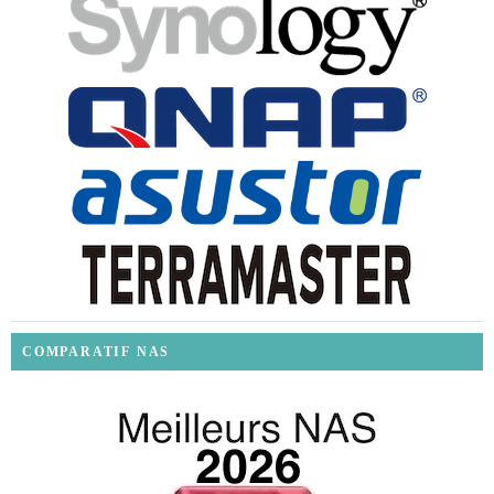
COMPARATIF NAS