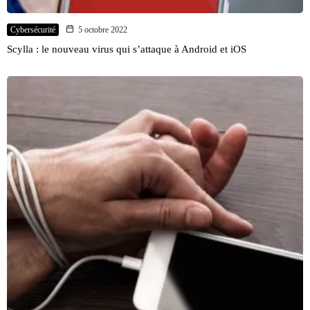
Cybersécurité
5 octobre 2022
Scylla : le nouveau virus qui s’attaque à Android et iOS