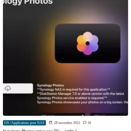
OS / Applications pour NAS
28 novembre 2022
16