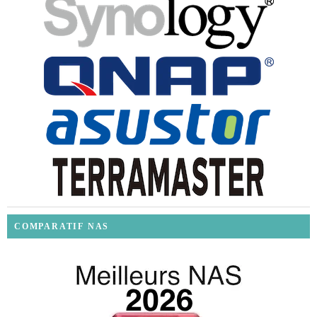
COMPARATIF NAS