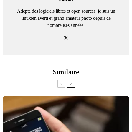
Adepte des logiciels libres et open sources, je suis un
linuxien averti et grand amateur photo depuis de
nombreuses années.
Similaire