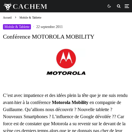
Accueil
Mobile & Tablette
Mobile & Tablette
·
22 septembre 2011
Conférence MOTOROLA MOBILITY
C’est avec impatience et des idées plein la tête que je me suis rendu
avant-hier à la conférence
Motorola Mobility
en compagnie de
Guillaume. Qu’allions nous découvrir ? Nouvelle tablette ?
Nouveaux Smartphones ? L’influence de Google dévoilée ?? Car
force est de constater que Motorola a su revenir sur le devant de la
scène ces derniers temps alors que je ne donnais pas cher de leur