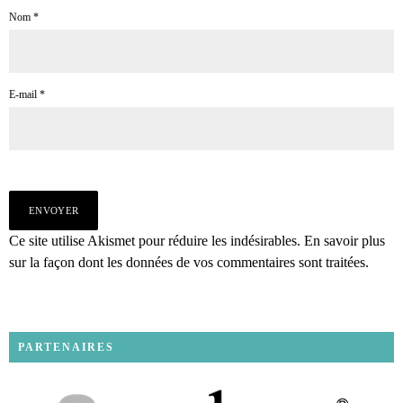
Nom
*
E-mail
*
Ce site utilise Akismet pour réduire les indésirables.
En savoir plus
sur la façon dont les données de vos commentaires sont traitées
.
PARTENAIRES