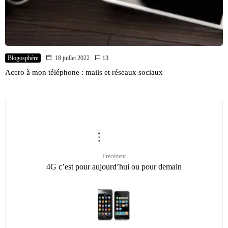
Blogosphère
18 juillet 2022
13
Accro à mon téléphone : mails et réseaux sociaux
Précédent
4G c’est pour aujourd’hui ou pour demain