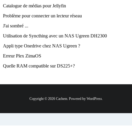
Catalogue de médias pour Jellyfin
Problème pour connecter un lecteur réseau
J'ai sombré ...
Utilisation de Syncthing avec un NAS Ugreen DH2300
Appli type Onedrive chez NAS Ugreen ?
Erreur Plex ZimaOS
Quelle RAM compatible sur DS225+?
Copyright © 2026 Cachem. Powered by WordPress.