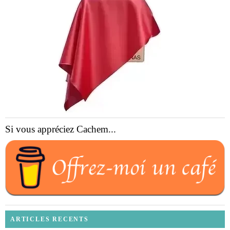
Si vous appréciez Cachem...
ARTICLES RECENTS