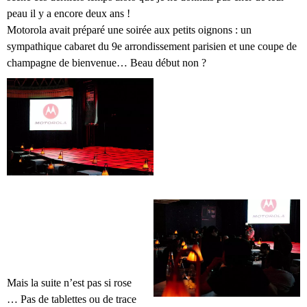
peau il y a encore deux ans !
Motorola avait préparé une soirée aux petits oignons : un
sympathique cabaret du 9e arrondissement parisien et une coupe de
champagne de bienvenue… Beau début non ?
Mais la suite n’est pas si rose
… Pas de tablettes ou de trace