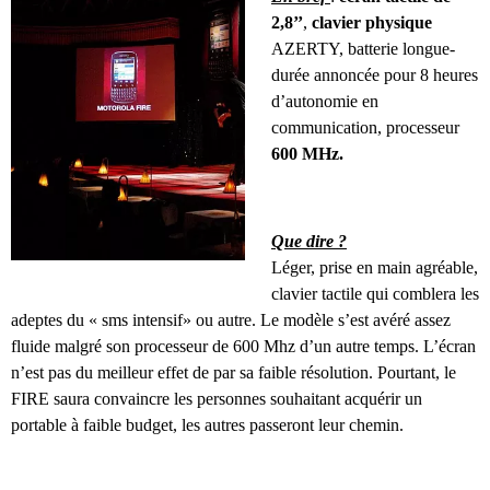
2,8’’
,
clavier physique
AZERTY, batterie longue-
durée annoncée pour 8 heures
d’autonomie en
communication, processeur
600 MHz.
Que dire ?
Léger, prise en main agréable,
clavier tactile qui comblera les
adeptes du « sms intensif» ou autre. Le modèle s’est avéré assez
fluide malgré son processeur de 600 Mhz d’un autre temps. L’écran
n’est pas du meilleur effet de par sa faible résolution. Pourtant, le
FIRE saura convaincre les personnes souhaitant acquérir un
portable à faible budget, les autres passeront leur chemin.