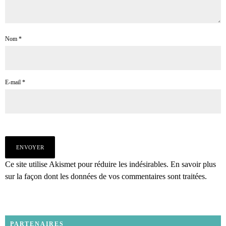
Nom
*
E-mail
*
Ce site utilise Akismet pour réduire les indésirables.
En savoir plus
sur la façon dont les données de vos commentaires sont traitées
.
PARTENAIRES