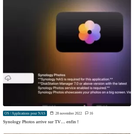
OS / Applications pour NAS
28 novembre 2022
16
Synology Photos arrive sur TV… enfin !