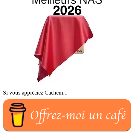
Si vous appréciez Cachem...