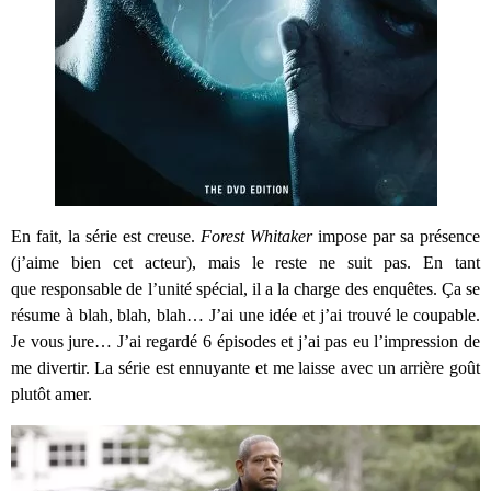
En fait, la série est creuse.
Forest Whitaker
impose par sa présence
(j’aime bien cet acteur), mais le reste ne suit pas. En tant
que responsable de l’unité spécial, il a la charge des enquêtes. Ça se
résume à blah, blah, blah… J’ai une idée et j’ai trouvé le coupable.
Je vous jure… J’ai regardé 6 épisodes et j’ai pas eu l’impression de
me divertir. La série est ennuyante et me laisse avec un arrière goût
plutôt amer.