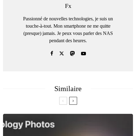
Fx
Passionné de nouvelles technologies, je suis un
touche-à-tout. Mon smartphone ne me quitte
(presque) jamais. Je peux vous parler des NAS
pendant des heures.
Similaire