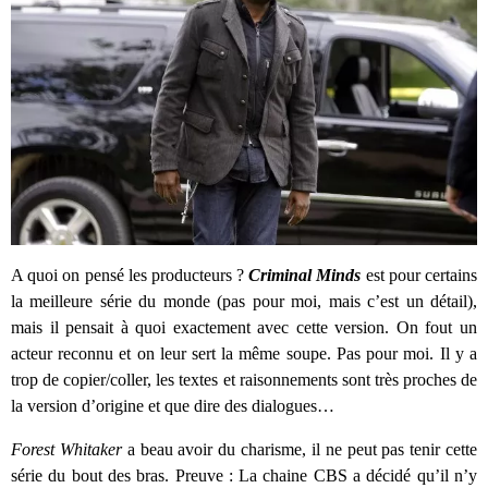
A quoi on pensé les producteurs ?
Criminal Minds
est pour certains
la meilleure série du monde (pas pour moi, mais c’est un détail),
mais il pensait à quoi exactement avec cette version. On fout un
acteur reconnu et on leur sert la même soupe. Pas pour moi. Il y a
trop de copier/coller, les textes et raisonnements sont très proches de
la version d’origine et que dire des dialogues…
Forest Whitaker
a beau avoir du charisme, il ne peut pas tenir cette
série du bout des bras. Preuve : La chaine CBS a décidé qu’il n’y