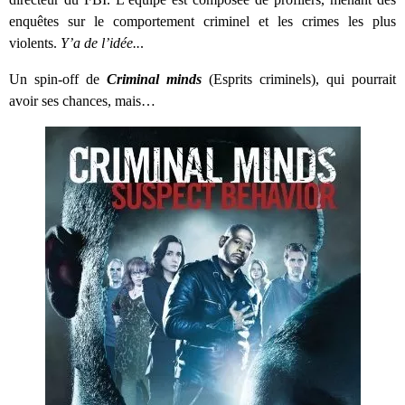
enquêtes sur le comportement criminel et les crimes les plus
violents.
Y’a de l’idée..
.
Un spin-off de
Criminal minds
(Esprits criminels), qui pourrait
avoir ses chances, mais…