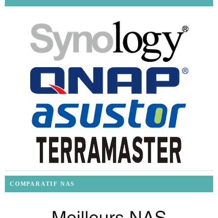
COMPARATIF NAS