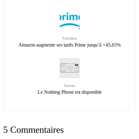
Précédent
Amazon augmente ses tarifs Prime jusqu’à +45,65%
Suivant
Le Nothing Phone est disponible
5 Commentaires