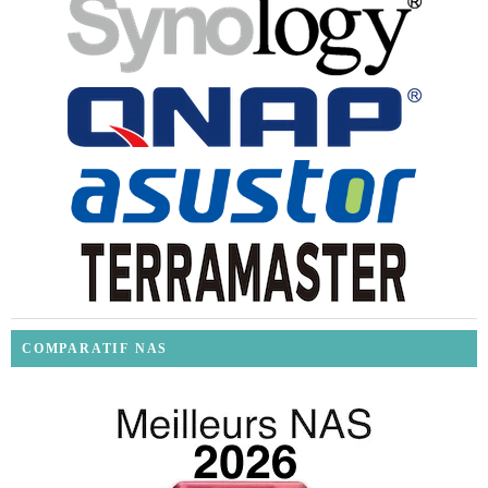
COMPARATIF NAS