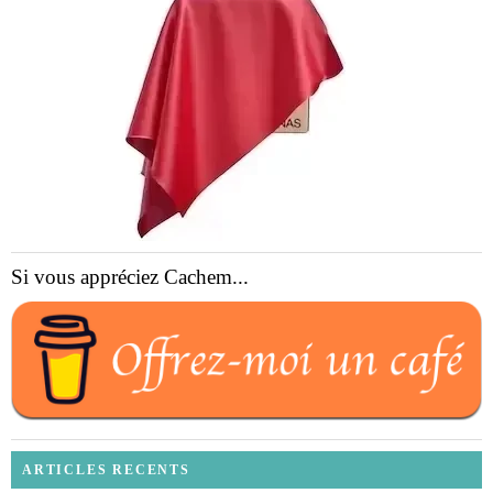
Si vous appréciez Cachem...
ARTICLES RECENTS