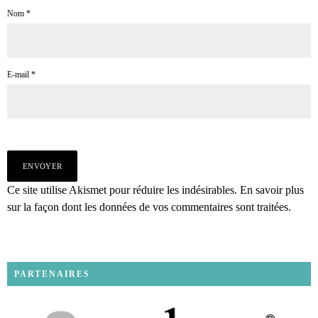
Nom
*
E-mail
*
Ce site utilise Akismet pour réduire les indésirables.
En savoir plus
sur la façon dont les données de vos commentaires sont traitées
.
PARTENAIRES