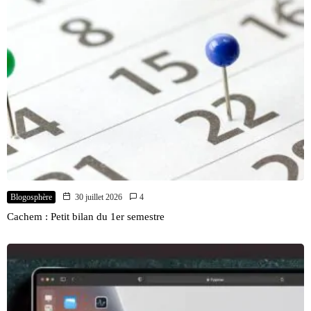
Blogosphère
30 juillet 2026
4
Cachem : Petit bilan du 1er semestre