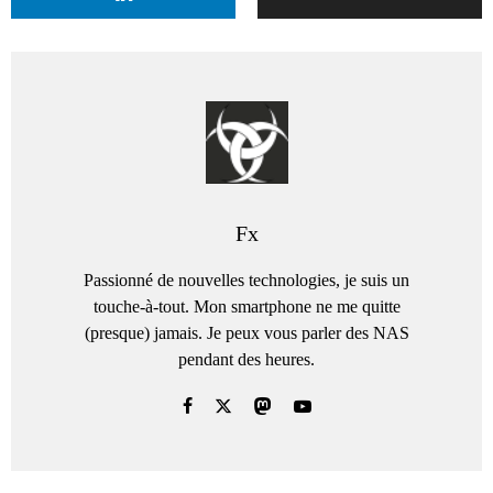
Fx
Passionné de nouvelles technologies, je suis un
touche-à-tout. Mon smartphone ne me quitte
(presque) jamais. Je peux vous parler des NAS
pendant des heures.