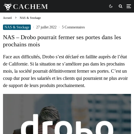
Accueil
NAS & Stockage
NAS & Stockage
·
27 juillet 2022
·
5 Commentaires
NAS – Drobo pourrait fermer ses portes dans les
prochains mois
Face aux difficultés, Drobo s’est déclaré en faillite auprès de l’état
de Californie. Si la situation ne s’améliore pas dans les prochains
mois, la société pourrait définitivement fermer ses portes. C’est un
coup dur pour les salariés et les clients qui pourraient ne plus avoir
de support de leurs produits prochainement.