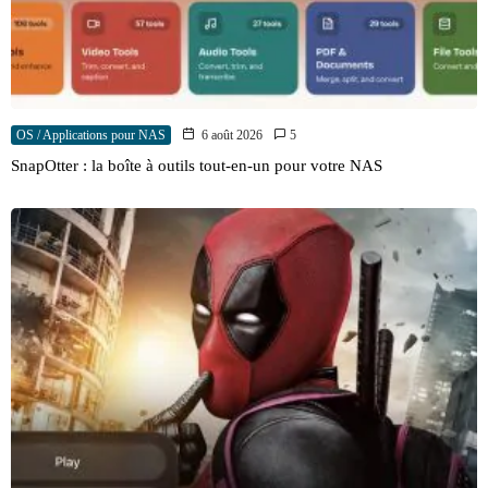
OS / Applications pour NAS
6 août 2026
5
SnapOtter : la boîte à outils tout-en-un pour votre NAS