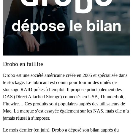
Drobo en faillite
Drobo est une société américaine créée en 2005 et spécialisée dans
le stockage. Le fabricant est connu pour fournir des unités de
stockage RAID prêtes à l’emploi. Il propose principalement des
DAS (Direct Attached Storage) connectés en USB, Thunderbolt,
Firewire… Ces produits sont populaires auprès des utilisateurs de
Mac. La marque s’est essayée également sur les NAS, mais elle n’a
jamais réussi à s’imposer.
Le mois dernier (en juin), Drobo a déposé son bilan auprès du