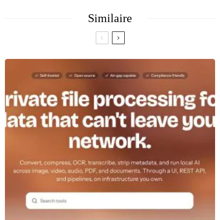
Similaire