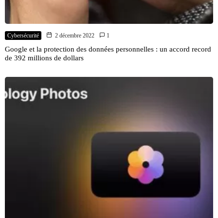
Cybersécurité
2 décembre 2022
1
Google et la protection des données personnelles : un accord record
de 392 millions de dollars