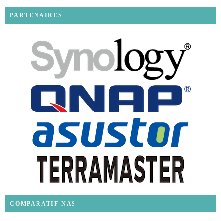
PARTENAIRES
COMPARATIF NAS