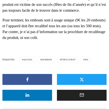
produit est victime de son succès (fêtes de fin d’année) et qu’il n’est
pas toujours facile de le trouver dans le commerce.
Pour terminer, les embouts sont à usage unique (9€ les 20 embouts)
et l’appareil doit être recalibré tous les ans (ou tous les 500 tests).
Par contre, je n’ai pas d’information sur la procédure de recalibrage
du produit, ni son coût.
ÉTIQUETTES
ALCOOL
ANDROID
ÉTHYLOTEST
IOS