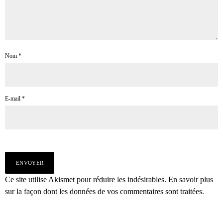
Nom
*
E-mail
*
Ce site utilise Akismet pour réduire les indésirables.
En savoir plus
sur la façon dont les données de vos commentaires sont traitées
.