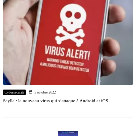
Cybersécurité
5 octobre 2022
Scylla : le nouveau virus qui s’attaque à Android et iOS