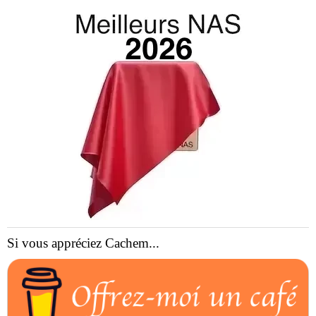
Si vous appréciez Cachem...