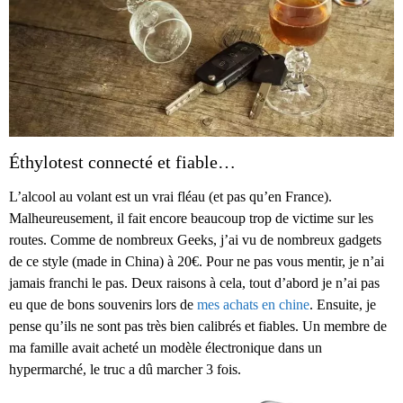
Éthylotest connecté et fiable…
L’alcool au volant est un vrai fléau (et pas qu’en France).
Malheureusement, il fait encore beaucoup trop de victime sur les
routes. Comme de nombreux Geeks, j’ai vu de nombreux gadgets
de ce style (made in China) à 20€. Pour ne pas vous mentir, je n’ai
jamais franchi le pas. Deux raisons à cela, tout d’abord je n’ai pas
eu que de bons souvenirs lors de
mes achats en chine
. Ensuite, je
pense qu’ils ne sont pas très bien calibrés et fiables. Un membre de
ma famille avait acheté un modèle électronique dans un
hypermarché, le truc a dû marcher 3 fois.