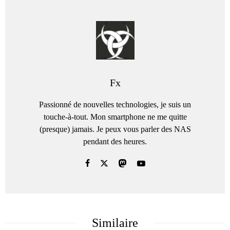
Fx
Passionné de nouvelles technologies, je suis un
touche-à-tout. Mon smartphone ne me quitte
(presque) jamais. Je peux vous parler des NAS
pendant des heures.
Similaire