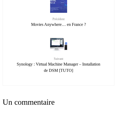
Précédent
Movies Anywhere… en France ?
Suivant
Synology : Virtual Machine Manager – Installation
de DSM [TUTO]
Un commentaire