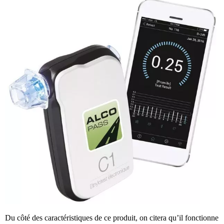
Du côté des caractéristiques de ce produit, on citera qu’il fonctionne