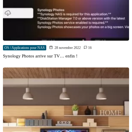
OS / Applications pour NAS
28 novembre 2022
16
Synology Photos arrive sur TV… enfin !