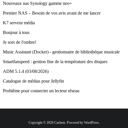
Nouveaux nas Synology gamme neo+
Premier NAS – Besoin de vos avis avant de me lancer
K7 serveur média
Bonjour à tous
Je sors de l'ombre!
Music Assistant (Docker) - gestionnaire de bibliothèque musicale
Smartfanspeed : gestion fine de la température des disques
ADM 5.1.4 (03/08/2026)
Catalogue de médias pour Jellyfin
Problème pour connecter un lecteur réseau
Copyright © 2026 Cachem. Powered by WordPress.