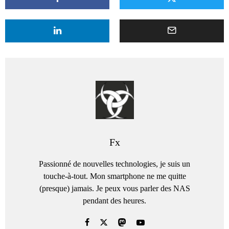
Fx
Passionné de nouvelles technologies, je suis un
touche-à-tout. Mon smartphone ne me quitte
(presque) jamais. Je peux vous parler des NAS
pendant des heures.