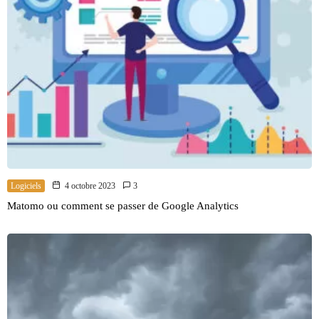
Logiciels
4 octobre 2023
3
Matomo ou comment se passer de Google Analytics