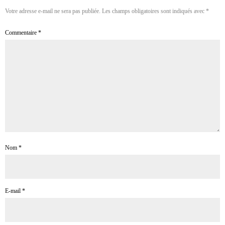
Votre adresse e-mail ne sera pas publiée.
Les champs obligatoires sont indiqués avec
*
Commentaire
*
Nom
*
E-mail
*