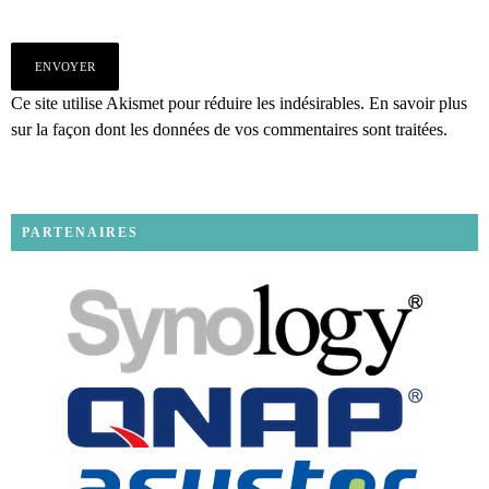
Ce site utilise Akismet pour réduire les indésirables.
En savoir plus
sur la façon dont les données de vos commentaires sont traitées
.
PARTENAIRES