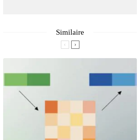
Similaire