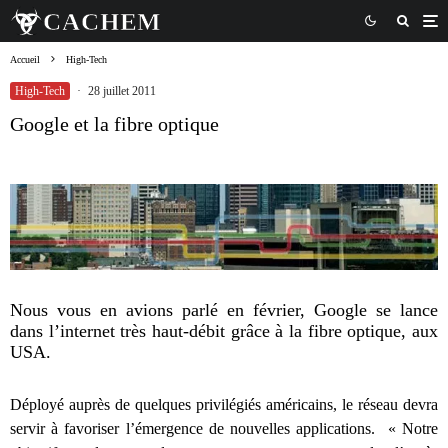
Accueil
High-Tech
High-Tech
·
28 juillet 2011
Google et la fibre optique
Nous vous en avions parlé en février, Google se lance
dans l’internet très haut-débit grâce à la fibre optique, aux
USA.
Déployé auprès de quelques privilégiés américains, le réseau devra
servir à favoriser l’émergence de nouvelles applications. « Notre