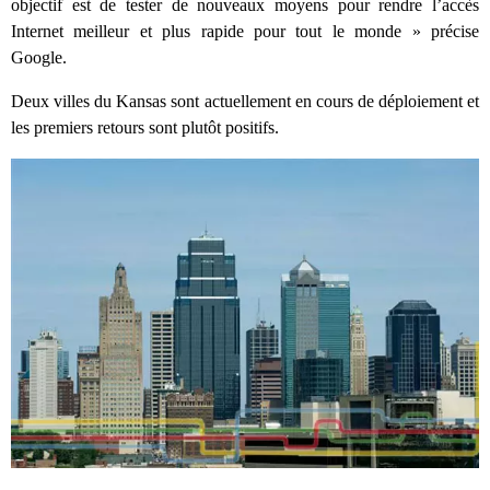
objectif est de tester de nouveaux moyens pour rendre l’accès
Internet meilleur et plus rapide pour tout le monde » précise
Google.
Deux villes du Kansas sont actuellement en cours de déploiement et
les premiers retours sont plutôt positifs.