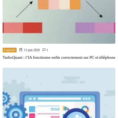
Logiciels
11 juin 2026
1
TurboQuant : l’IA fonctionne enfin correctement sur PC et téléphone