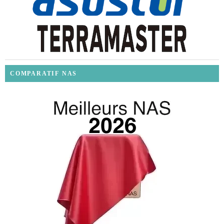
COMPARATIF NAS