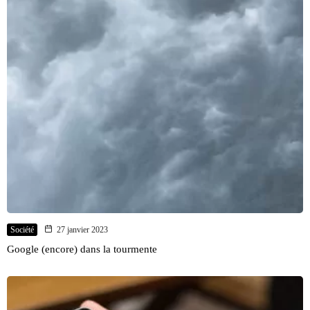
Société
27 janvier 2023
Google (encore) dans la tourmente