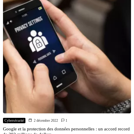
Cybersécurité
2 décembre 2022
1
Google et la protection des données personnelles : un accord record