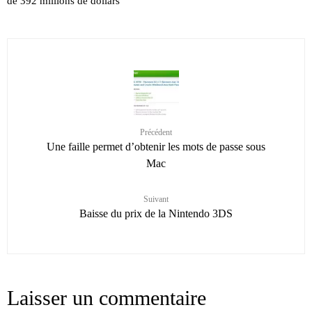
de 392 millions de dollars
Précédent
Une faille permet d’obtenir les mots de passe sous
Mac
Suivant
Baisse du prix de la Nintendo 3DS
Laisser un commentaire