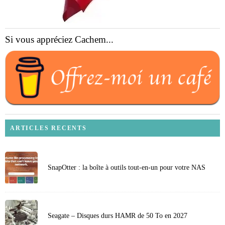
Si vous appréciez Cachem...
ARTICLES RECENTS
SnapOtter : la boîte à outils tout-en-un pour votre NAS
Seagate – Disques durs HAMR de 50 To en 2027