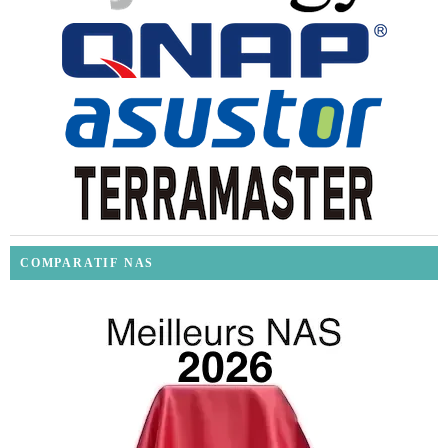
COMPARATIF NAS