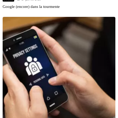
Google (encore) dans la tourmente