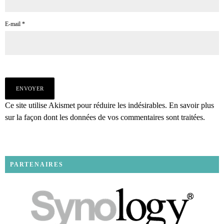
E-mail
*
Ce site utilise Akismet pour réduire les indésirables.
En savoir plus
sur la façon dont les données de vos commentaires sont traitées
.
PARTENAIRES