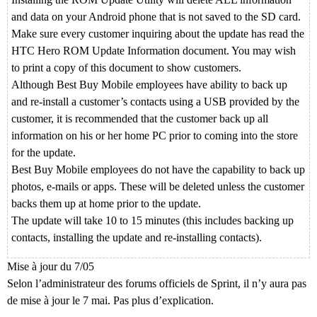
and data on your Android phone that is not saved to the SD card.
Make sure every customer inquiring about the update has read the
HTC Hero ROM Update Information document. You may wish
to print a copy of this document to show customers.
Although Best Buy Mobile employees have ability to back up
and re-install a customer’s contacts using a USB provided by the
customer, it is recommended that the customer back up all
information on his or her home PC prior to coming into the store
for the update.
Best Buy Mobile employees do not have the capability to back up
photos, e-mails or apps. These will be deleted unless the customer
backs them up at home prior to the update.
The update will take 10 to 15 minutes (this includes backing up
contacts, installing the update and re-installing contacts).
Mise à jour du 7/05
Selon l’administrateur des forums officiels de Sprint, il n’y aura pas
de mise à jour le 7 mai. Pas plus d’explication.