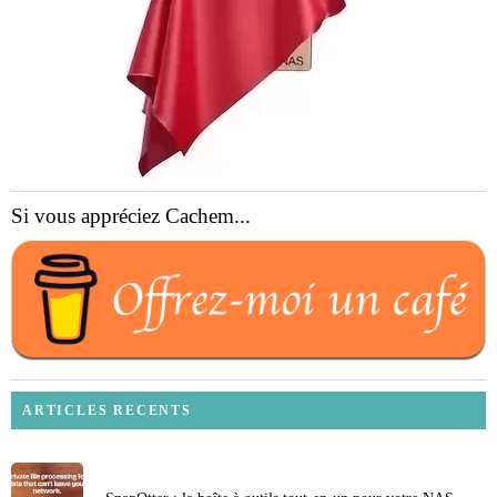
Si vous appréciez Cachem...
ARTICLES RECENTS