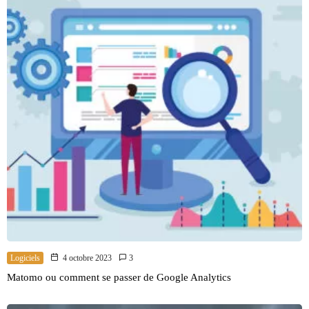
Logiciels
4 octobre 2023
3
Matomo ou comment se passer de Google Analytics