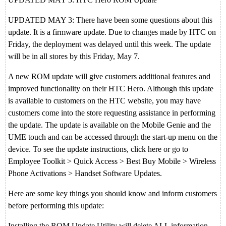
UPDATED MAY 3: There have been some questions about this
update. It is a firmware update. Due to changes made by HTC on
Friday, the deployment was delayed until this week. The update
will be in all stores by this Friday, May 7.
A new ROM update will give customers additional features and
improved functionality on their HTC Hero. Although this update
is available to customers on the HTC website, you may have
customers come into the store requesting assistance in performing
the update. The update is available on the Mobile Genie and the
UME touch and can be accessed through the start-up menu on the
device. To see the update instructions, click here or go to
Employee Toolkit > Quick Access > Best Buy Mobile > Wireless
Phone Activations > Handset Software Updates.
Here are some key things you should know and inform customers
before performing this update:
Installing the ROM Update Utility will delete ALL information