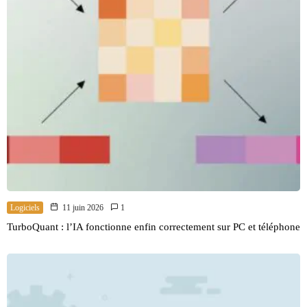
Logiciels
11 juin 2026
1
TurboQuant : l’IA fonctionne enfin correctement sur PC et téléphone