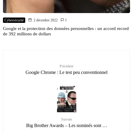
Cybersécurité
2 décembre 2022
1
Google et la protection des données personnelles : un accord record
de 392 millions de dollars
Précédent
Google Chrome : Le test peu conventionnel
Suivant
Big Brother Awards – Les nominés sont …