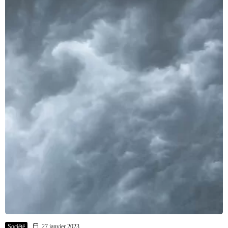
Société
27 janvier 2023