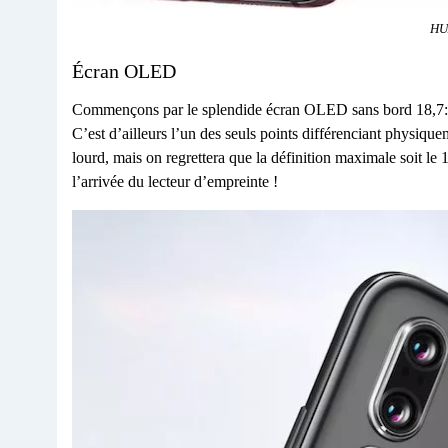
HU
Écran OLED
Commençons par le splendide écran OLED sans bord 18,7
C’est d’ailleurs l’un des seuls points différenciant physiqu
lourd, mais on regrettera que la définition maximale soit le
l’arrivée du lecteur d’empreinte !