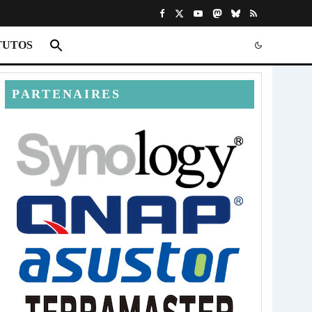
TUTOS
PARTENAIRES