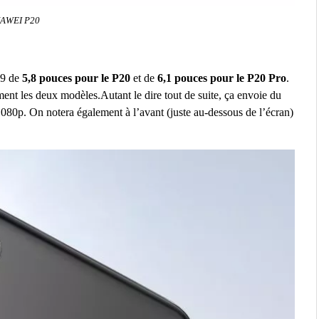
AWEI P20
:9 de
5,8 pouces pour le P20
et de
6,1 pouces pour le P20 Pro
.
ement les deux modèles.Autant le dire tout de suite, ça envoie du
 1080p. On notera également à l’avant (juste au-dessous de l’écran)