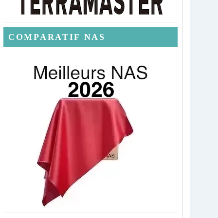
COMPARATIF NAS