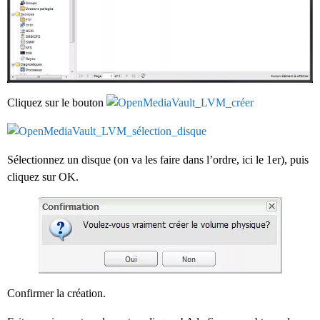
Cliquez sur le bouton
Sélectionnez un disque (on va les faire dans l’ordre, ici le 1er), puis
cliquez sur OK.
Confirmer la création.