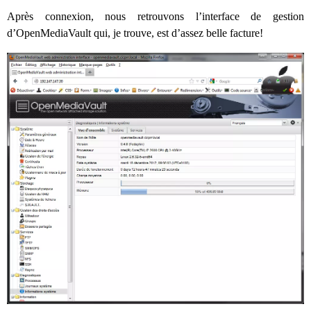
Après connexion, nous retrouvons l’interface de gestion
d’OpenMediaVault qui, je trouve, est d’assez belle facture!