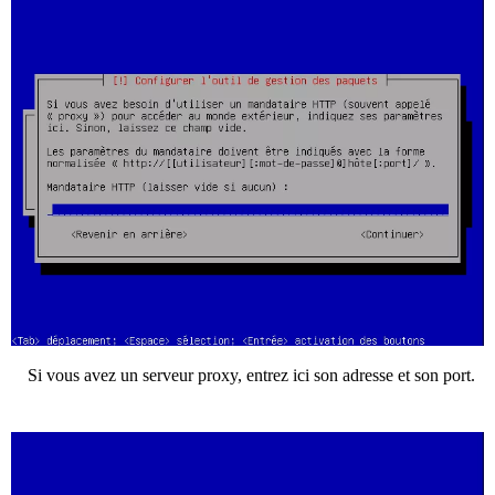
Si vous avez un serveur proxy, entrez ici son adresse et son port.