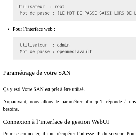
Utilisateur  : root

 Mot de passe : [LE MOT DE PASSE SAISI LORS DE L'
Pour l’interface web :
 Utilisateur  : admin

 Mot de passe : openmediavault
Paramétrage de votre SAN
Ça y est! Votre SAN est prêt à être utilisé.
Auparavant, nous allons le paramétrer afin qu’il réponde à nos
besoins.
Connexion à l’interface de gestion WebUI
Pour se connecter, il faut récupérer l’adresse IP du serveur. Pour