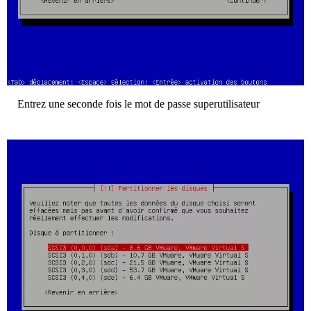
Entrez une seconde fois le mot de passe superutilisateur