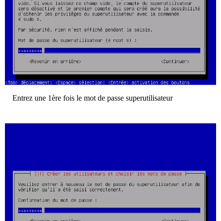
Entrez une 1ère fois le mot de passe superutilisateur