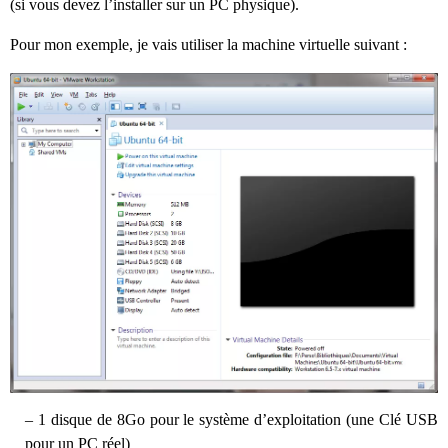
(si vous devez l’installer sur un PC physique).
Pour mon exemple, je vais utiliser la machine virtuelle suivant :
– 1 disque de 8Go pour le système d’exploitation (une Clé USB
pour un PC réel)