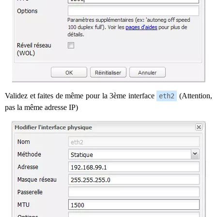
Validez et faites de même pour la 3ème interface
(Attention,
eth2
pas la même adresse IP)