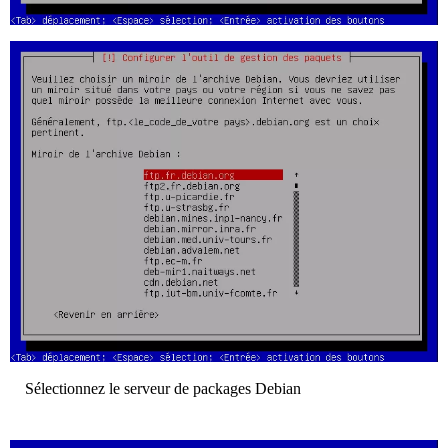
Sélectionnez le serveur de packages Debian