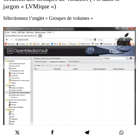
jargon « LVMique »)
Sélectionnez l’onglet « Groupes de volumes »