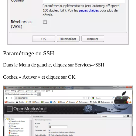
Paramétrage du SSH
Dans le Menu de gauche, cliquez sur Services->SSH.
Cochez « Activer » et cliquez sur OK.