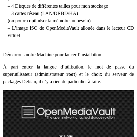
– 4 Disques de différentes tailles pour mon stockage
– 3 cartes réseau (LAN/DRBD/HA)
(on pourra optimiser la mémoire au besoin)
– L’image ISO de OpenMediaVault allouée dans le lecteur CD
virtuel
Démarrons notre Machine pour lancer l’installation.
À part entrer la langue d’utilisation, le mot de passe du
superutilisateur (administrateur
root
) et le choix du serveur de
packages Debian, il n’y a rien de particulier à faire.