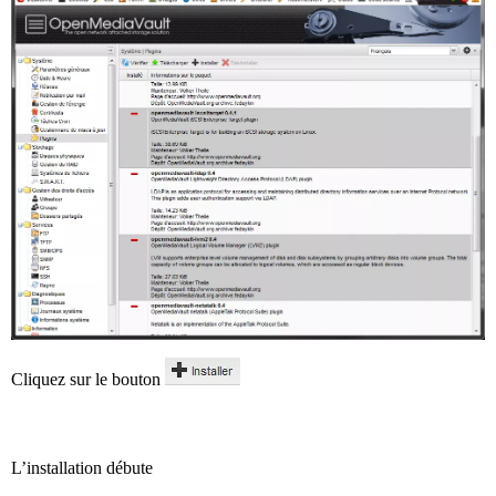
Cliquez sur le bouton
L’installation débute