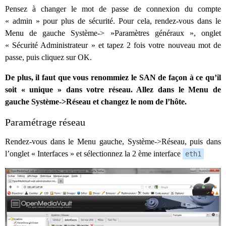
Pensez à changer le mot de passe de connexion du compte
« admin » pour plus de sécurité. Pour cela, rendez-vous dans le
Menu de gauche Système-> »Paramètres généraux », onglet
« Sécurité Administrateur » et tapez 2 fois votre nouveau mot de
passe, puis cliquez sur OK.
De plus, il faut que vous renommiez le SAN de façon à ce qu’il
soit « unique » dans votre réseau. Allez dans le Menu de
gauche Système->Réseau et changez le nom de l’hôte.
Paramétrage réseau
Rendez-vous dans le Menu gauche, Système->Réseau, puis dans
l’onglet « Interfaces » et sélectionnez la 2 ème interface
eth1