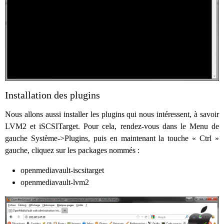
Installation des plugins
Nous allons aussi installer les plugins qui nous intéressent, à savoir
LVM2 et iSCSITarget. Pour cela, rendez-vous dans le Menu de
gauche Système->Plugins, puis en maintenant la touche « Ctrl »
gauche, cliquez sur les packages nommés :
openmediavault-iscsitarget
openmediavault-lvm2