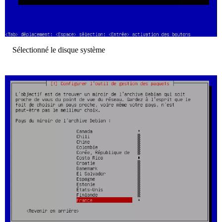
Sélectionné le disque système