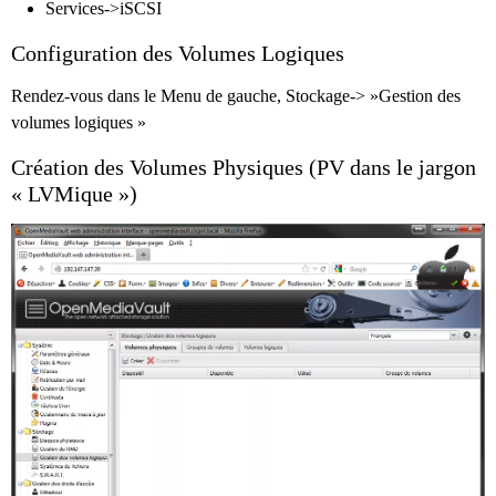
Services->iSCSI
Configuration des Volumes Logiques
Rendez-vous dans le Menu de gauche, Stockage-> »Gestion des
volumes logiques »
Création des Volumes Physiques (PV dans le jargon
« LVMique »)