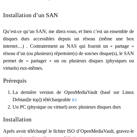
Installation d’un SAN
Qu’est-ce qu’un SAN, me direz-vous, et bien c’est un ensemble de
disques durs accessibles depuis un réseau (même une box
internet…) . Contrairement au NAS qui fournit un « partage »
réseau d’un (ou plusieurs) répertoire(s) de son/ses disque(s), le SAN
permet de « partager » un ou plusieurs disques (physiques ou
virtuels) eux-mêmes.
Prérequis
La dernière version de OpenMediaVault (basé sur Linux
Debian[le top]) téléchargeable
ici
Un PC (physique ou virtuel) avec plusieurs disques durs
Installation
Après avoir téléchargé le fichier ISO d’OpenMediaVault, gravez-le