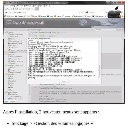
Après l’installation, 2 nouveaux menus sont apparus :
Stockage-> »Gestion des volumes logiques »