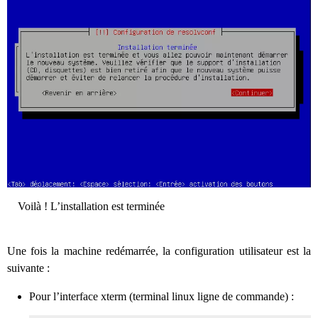
Voilà ! L’installation est terminée
Une fois la machine redémarrée, la configuration utilisateur est la
suivante :
Pour l’interface xterm (terminal linux ligne de commande) :