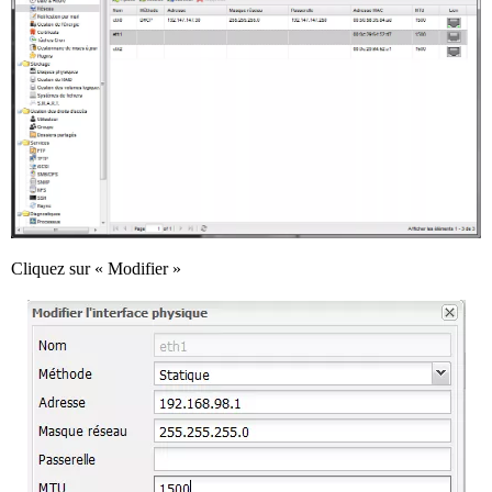
Cliquez sur « Modifier »