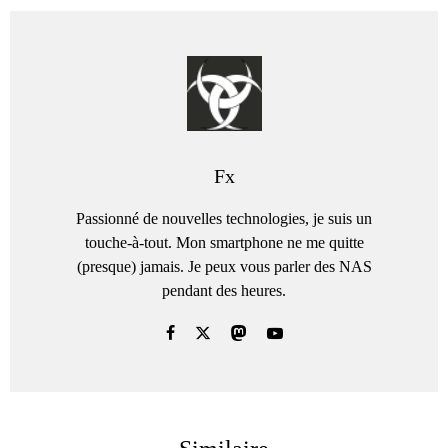
Fx
Passionné de nouvelles technologies, je suis un
touche-à-tout. Mon smartphone ne me quitte
(presque) jamais. Je peux vous parler des NAS
pendant des heures.