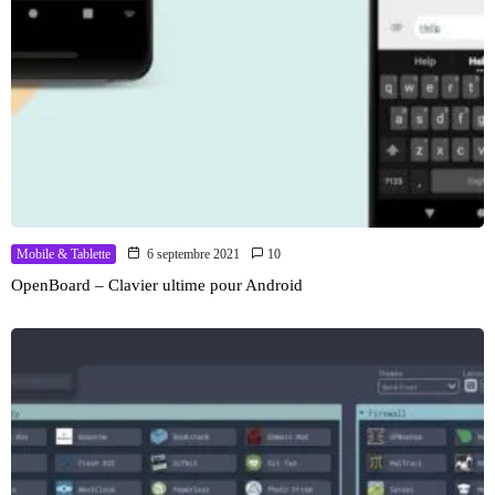
Mobile & Tablette
6 septembre 2021
10
OpenBoard – Clavier ultime pour Android