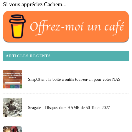
Si vous appréciez Cachem...
ARTICLES RECENTS
SnapOtter : la boîte à outils tout-en-un pour votre NAS
Seagate – Disques durs HAMR de 50 To en 2027