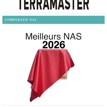
COMPARATIF NAS