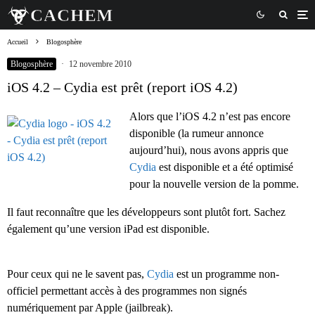
Accueil
Blogosphère
Blogosphère
·
12 novembre 2010
iOS 4.2 – Cydia est prêt (report iOS 4.2)
Alors que l’iOS 4.2 n’est pas encore
disponible (la rumeur annonce
aujourd’hui), nous avons appris que
Cydia
est disponible et a été optimisé
pour la nouvelle version de la pomme.
Il faut reconnaître que les développeurs sont plutôt fort. Sachez
également qu’une version iPad est disponible.
Pour ceux qui ne le savent pas,
Cydia
est un programme non-
officiel permettant accès à des programmes non signés
numériquement par Apple (jailbreak).