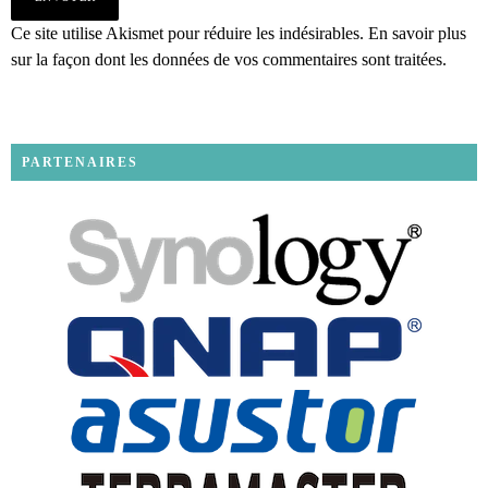
Ce site utilise Akismet pour réduire les indésirables.
En savoir plus
sur la façon dont les données de vos commentaires sont traitées
.
PARTENAIRES