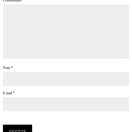
Commentaire
*
Nom
*
E-mail
*