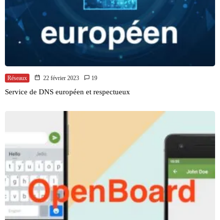
Réseaux
22 février 2023
19
Service de DNS européen et respectueux