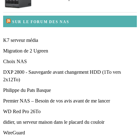
SUR LE FORUM DES NAS
K7 serveur média
Migration de 2 Ugreen
Choix NAS
DXP 2800 - Sauvegarde avant changement HDD (1To vers
2x12To)
Philippe du Pats Basque
Premier NAS – Besoin de vos avis avant de me lancer
WD Red Pro 26To
didier, un serveur maison dans le placard du couloir
WireGuard