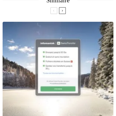
Similaire