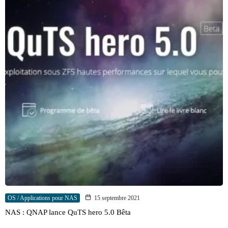
OS / Applications pour NAS
15 septembre 2021
NAS : QNAP lance QuTS hero 5.0 Bêta