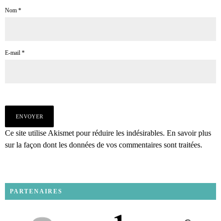
Nom
*
E-mail
*
Ce site utilise Akismet pour réduire les indésirables.
En savoir plus
sur la façon dont les données de vos commentaires sont traitées
.
PARTENAIRES