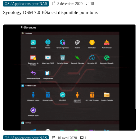
OS / Applications pour NAS
8 décembre 2020
18
Synology DSM 7.0 Bêta est disponible pour tous
OS / Applications pour NAS
10 avril 2020
1