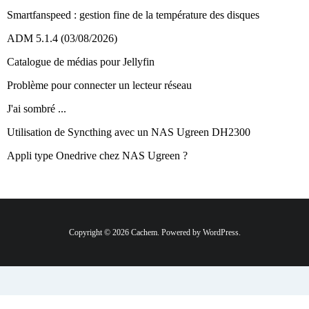
Smartfanspeed : gestion fine de la température des disques
ADM 5.1.4 (03/08/2026)
Catalogue de médias pour Jellyfin
Problème pour connecter un lecteur réseau
J'ai sombré ...
Utilisation de Syncthing avec un NAS Ugreen DH2300
Appli type Onedrive chez NAS Ugreen ?
Copyright © 2026 Cachem. Powered by WordPress.