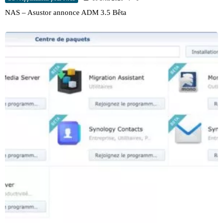
NAS – Asustor annonce ADM 3.5 Bêta