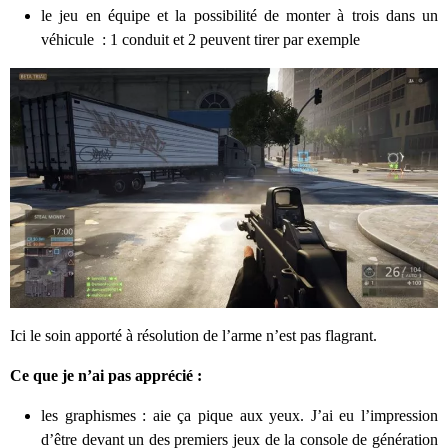
le jeu en équipe et la possibilité de monter à trois dans un
véhicule : 1 conduit et 2 peuvent tirer par exemple
Ici le soin apporté à résolution de l’arme n’est pas flagrant.
Ce que je n’ai pas apprécié :
les graphismes : aie ça pique aux yeux. J’ai eu l’impression
d’être devant un des premiers jeux de la console de génération