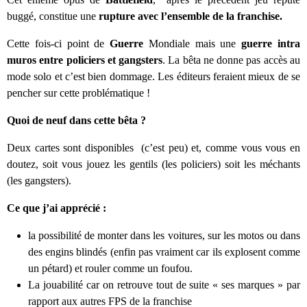
buggé, constitue une
rupture avec l’ensemble de la franchise.
Cette fois-ci point de
Guerre
Mondiale mais une
guerre intra
muros entre policiers et gangsters
. La bêta ne donne pas accès au
mode solo et c’est bien dommage. Les éditeurs feraient mieux de se
pencher sur cette problématique !
Quoi de neuf dans cette bêta ?
Deux cartes sont disponibles (c’est peu) et, comme vous vous en
doutez, soit vous jouez les gentils (les policiers) soit les méchants
(les gangsters).
Ce que j’ai apprécié :
la possibilité de monter dans les voitures, sur les motos ou dans
des engins blindés (enfin pas vraiment car ils explosent comme
un pétard) et rouler comme un foufou.
La jouabilité car on retrouve tout de suite « ses marques » par
rapport aux autres FPS de la franchise