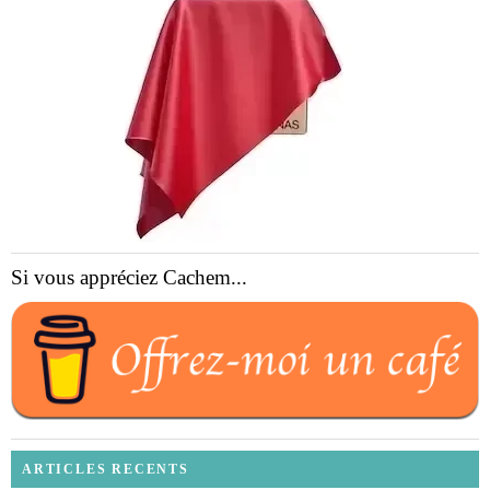
Si vous appréciez Cachem...
ARTICLES RECENTS