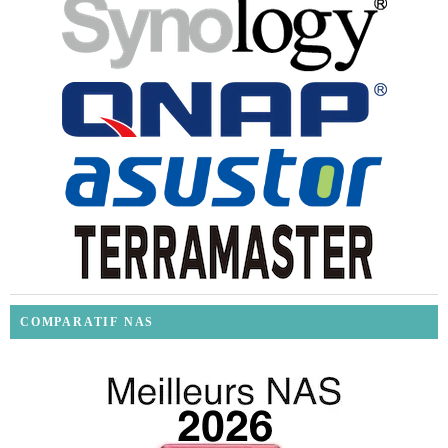
COMPARATIF NAS