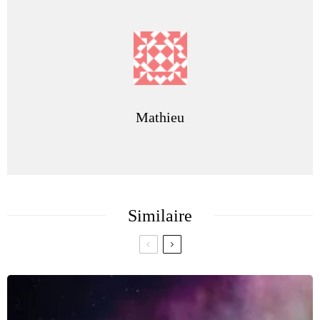
Mathieu
Similaire