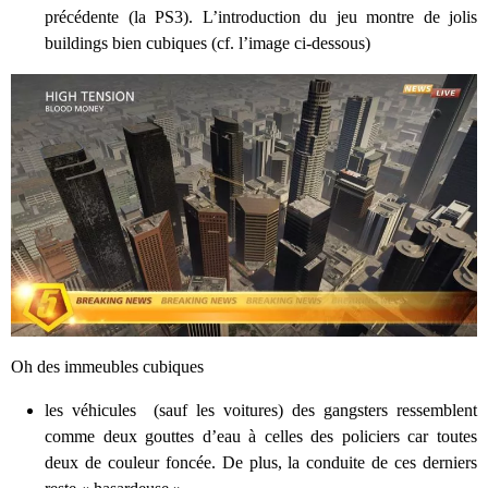
précédente (la PS3). L’introduction du jeu montre de jolis
buildings bien cubiques (cf. l’image ci-dessous)
Oh des immeubles cubiques
les véhicules (sauf les voitures) des gangsters ressemblent
comme deux gouttes d’eau à celles des policiers car toutes
deux de couleur foncée. De plus, la conduite de ces derniers