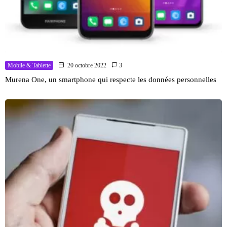
Mobile & Tablette
20 octobre 2022
3
Murena One, un smartphone qui respecte les données personnelles