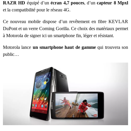
RAZR HD
équipé d’un
écran 4,7 pouces
, d’un
capteur 8 Mpxl
et la compatibilité pour le réseau 4G.
Ce nouveau mobile dispose d’un revêtement en fibre KEVLAR
DuPont et un verre Corning Gorilla. Ce choix des matériaux permet
à Motorola de signer ici un smartphone fin, léger et résistant.
Motorola lance
un smartphone haut de gamme
qui trouvera son
public…