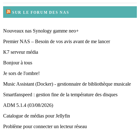
SUR LE FORUM DES NAS
Nouveaux nas Synology gamme neo+
Premier NAS – Besoin de vos avis avant de me lancer
K7 serveur média
Bonjour à tous
Je sors de l'ombre!
Music Assistant (Docker) - gestionnaire de bibliothèque musicale
Smartfanspeed : gestion fine de la température des disques
ADM 5.1.4 (03/08/2026)
Catalogue de médias pour Jellyfin
Problème pour connecter un lecteur réseau