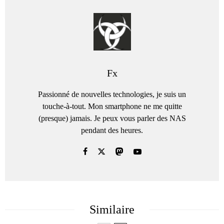
Fx
Passionné de nouvelles technologies, je suis un
touche-à-tout. Mon smartphone ne me quitte
(presque) jamais. Je peux vous parler des NAS
pendant des heures.
Similaire