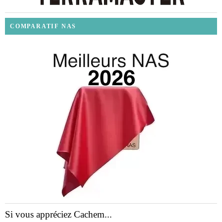
COMPARATIF NAS
Si vous appréciez Cachem...