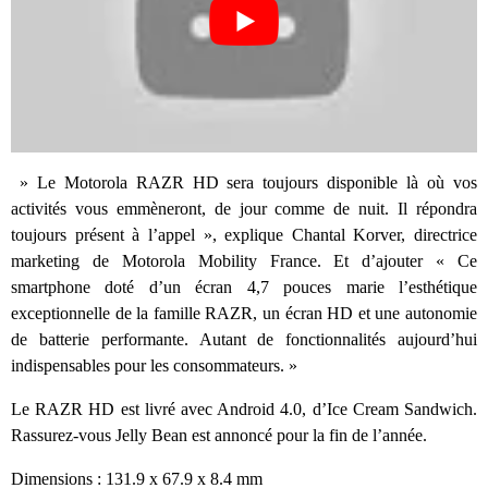
» Le Motorola RAZR HD sera toujours disponible là où vos
activités vous emmèneront, de jour comme de nuit. Il répondra
toujours présent à l’appel », explique Chantal Korver, directrice
marketing de Motorola Mobility France. Et d’ajouter « Ce
smartphone doté d’un écran 4,7 pouces marie l’esthétique
exceptionnelle de la famille RAZR, un écran HD et une autonomie
de batterie performante. Autant de fonctionnalités aujourd’hui
indispensables pour les consommateurs. »
Le RAZR HD est livré avec Android 4.0, d’Ice Cream Sandwich.
Rassurez-vous Jelly Bean est annoncé pour la fin de l’année.
Dimensions : 131.9 x 67.9 x 8.4 mm