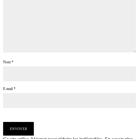
Nom
*
E-mail
*