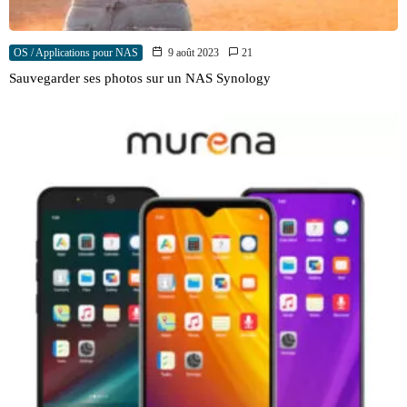
OS / Applications pour NAS
9 août 2023
21
Sauvegarder ses photos sur un NAS Synology