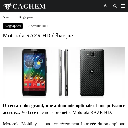
Accueil
Blogosphère
Blogosphère
·
2 octobre 2012
Motorola RAZR HD débarque
Un écran plus grand, une autonomie optimale et une puissance
accrue…
Voilà ce que nous promet le Motorola RAZR HD.
Motorola Mobility a annoncé récemment l’arrivée du smartphone