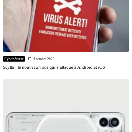
Cybersécurité
5 octobre 2022
Scylla : le nouveau virus qui s’attaque à Android et iOS