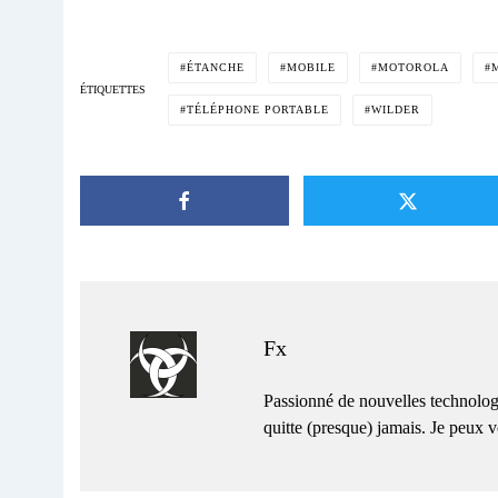
ÉTANCHE
MOBILE
MOTOROLA
ÉTIQUETTES
TÉLÉPHONE PORTABLE
WILDER
Fx
Passionné de nouvelles technolog
quitte (presque) jamais. Je peux