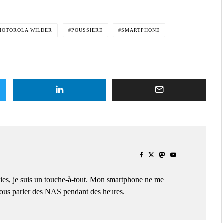
MOTOROLA WILDER
POUSSIERE
SMARTPHONE
ies, je suis un touche-à-tout. Mon smartphone ne me
 vous parler des NAS pendant des heures.