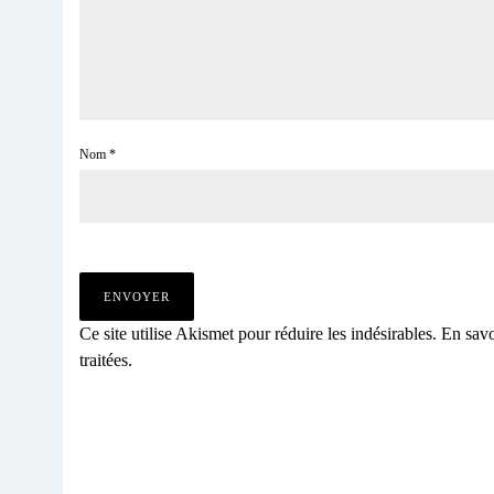
Nom
*
Ce site utilise Akismet pour réduire les indésirables.
En savo
traitées
.