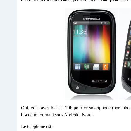
Oui, vous avez bien lu 79€ pour ce smartphone (hors abonn
bi-coeur tournant sous Android. Non !
Le téléphone est :