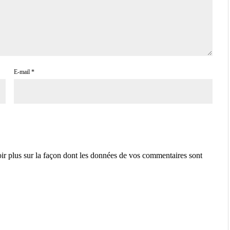
E-mail
*
ir plus sur la façon dont les données de vos commentaires sont