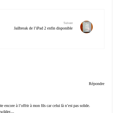
Suivant
Jailbreak de l’iPad 2 enfin disponible
Répondre
te encore à l’offrir à mon fils car celui là n’est pas solide.
ilder....