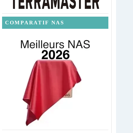
COMPARATIF NAS