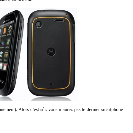
ement). Alors c’est sûr, vous n’aurez pas le dernier smartphone