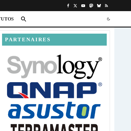
TUTOS
PARTENAIRES