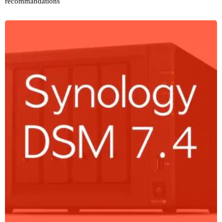
recommandations