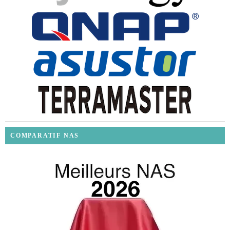
COMPARATIF NAS