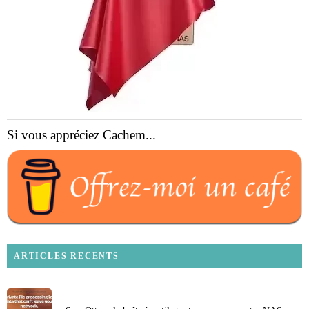
Si vous appréciez Cachem...
ARTICLES RECENTS