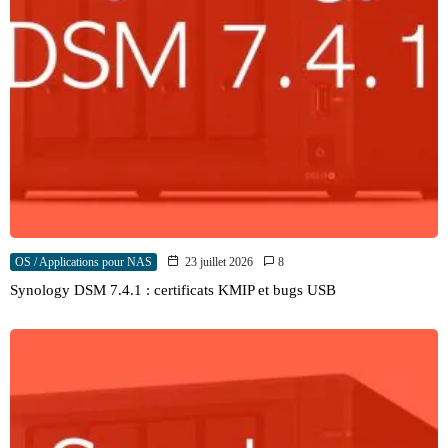
OS / Applications pour NAS
23 juillet 2026
8
Synology DSM 7.4.1 : certificats KMIP et bugs USB