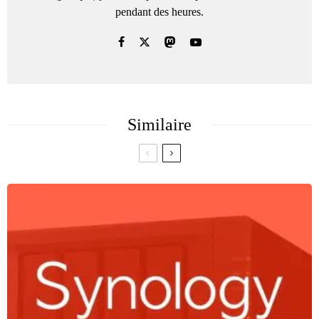
pendant des heures.
Similaire