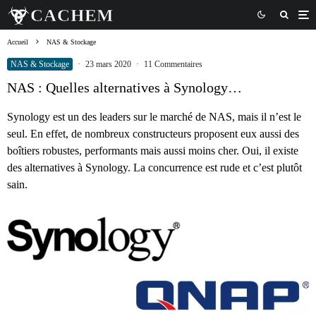
Accueil
NAS & Stockage
NAS & Stockage
·
23 mars 2020
·
11 Commentaires
NAS : Quelles alternatives à Synology…
Synology est un des leaders sur le marché de NAS, mais il n’est le
seul. En effet, de nombreux constructeurs proposent eux aussi des
boîtiers robustes, performants mais aussi moins cher. Oui, il existe
des alternatives à Synology. La concurrence est rude et c’est plutôt
sain.