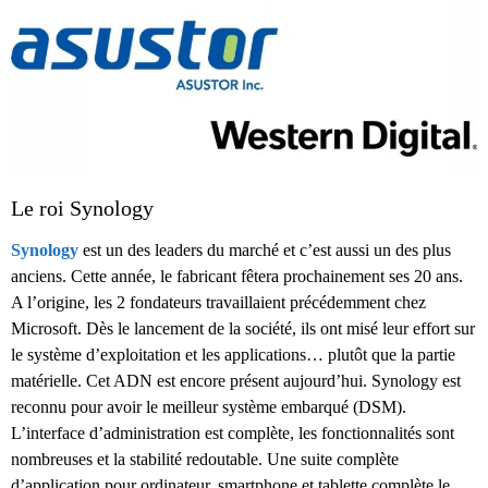
Le roi Synology
Synology
est un des leaders du marché et c’est aussi un des plus
anciens. Cette année, le fabricant fêtera prochainement ses 20 ans.
A l’origine, les 2 fondateurs travaillaient précédemment chez
Microsoft. Dès le lancement de la société, ils ont misé leur effort sur
le système d’exploitation et les applications… plutôt que la partie
matérielle. Cet ADN est encore présent aujourd’hui. Synology est
reconnu pour avoir le meilleur système embarqué (DSM).
L’interface d’administration est complète, les fonctionnalités sont
nombreuses et la stabilité redoutable. Une suite complète
d’application pour ordinateur, smartphone et tablette complète le