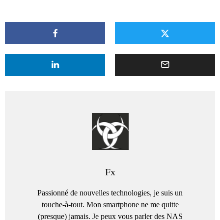
Fx
Passionné de nouvelles technologies, je suis un
touche-à-tout. Mon smartphone ne me quitte
(presque) jamais. Je peux vous parler des NAS