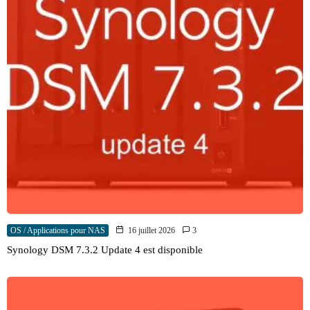
OS / Applications pour NAS
16 juillet 2026
3
Synology DSM 7.3.2 Update 4 est disponible