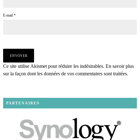
E-mail
*
Ce site utilise Akismet pour réduire les indésirables.
En savoir plus
sur la façon dont les données de vos commentaires sont traitées
.
PARTENAIRES