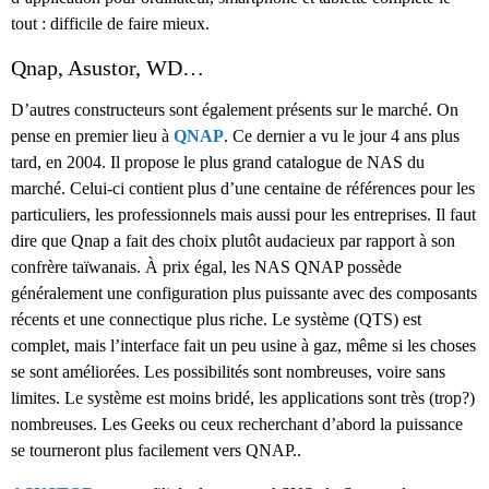
tout : difficile de faire mieux.
Qnap, Asustor, WD…
D’autres constructeurs sont également présents sur le marché. On
pense en premier lieu à
QNAP
. Ce dernier a vu le jour 4 ans plus
tard, en 2004. Il propose le plus grand catalogue de NAS du
marché. Celui-ci contient plus d’une centaine de références pour les
particuliers, les professionnels mais aussi pour les entreprises. Il faut
dire que Qnap a fait des choix plutôt audacieux par rapport à son
confrère taïwanais. À prix égal, les NAS QNAP possède
généralement une configuration plus puissante avec des composants
récents et une connectique plus riche. Le système (QTS) est
complet, mais l’interface fait un peu usine à gaz, même si les choses
se sont améliorées. Les possibilités sont nombreuses, voire sans
limites. Le système est moins bridé, les applications sont très (trop?)
nombreuses. Les Geeks ou ceux recherchant d’abord la puissance
se tourneront plus facilement vers QNAP..