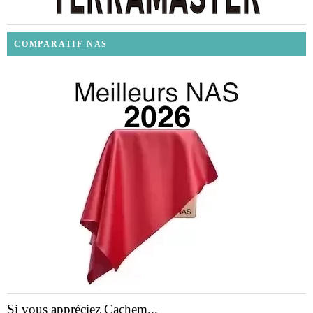
COMPARATIF NAS
Si vous appréciez Cachem...