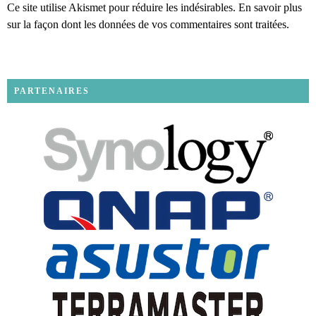
Ce site utilise Akismet pour réduire les indésirables.
En savoir plus
sur la façon dont les données de vos commentaires sont traitées
.
PARTENAIRES