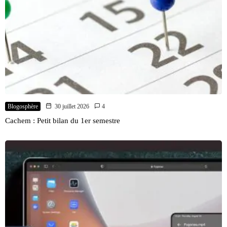
Blogosphère
30 juillet 2026
4
Cachem : Petit bilan du 1er semestre