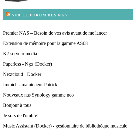
SUR LE FORUM DES NAS
Premier NAS – Besoin de vos avis avant de me lancer
Extension de mémoire pour la gamme AS68
K7 serveur média
Paperless - Ngx (Docker)
Nextcloud - Docker
Immich - mainteneur Patrick
Nouveaux nas Synology gamme neo+
Bonjour à tous
Je sors de l'ombre!
Music Assistant (Docker) - gestionnaire de bibliothèque musicale