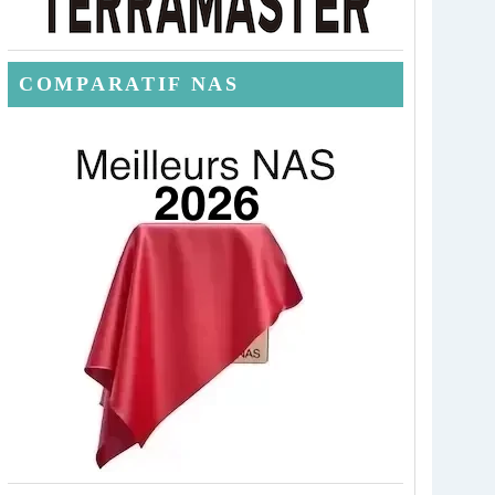
COMPARATIF NAS