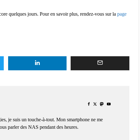
core quelques jours. Pour en savoir plus, rendez-vous sur la
page
ies, je suis un touche-à-tout. Mon smartphone ne me
 vous parler des NAS pendant des heures.