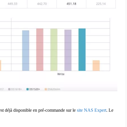
est déjà disponible en pré-commande sur le
site NAS Expert
. Le