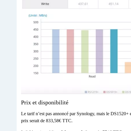
Prix et disponibilité
Le tarif n’est pas annoncé par Synology, mais le DS1520+ 
prix serait de 833,58€ TTC.