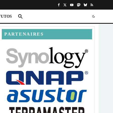
TUTOS
PARTENAIRES