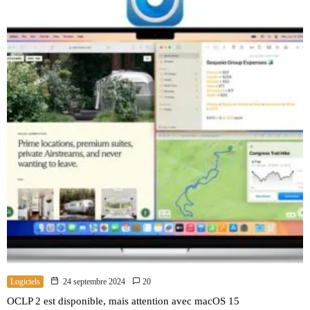
Logiciels
24 septembre 2024
20
OCLP 2 est disponible, mais attention avec macOS 15