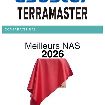
COMPARATIF NAS