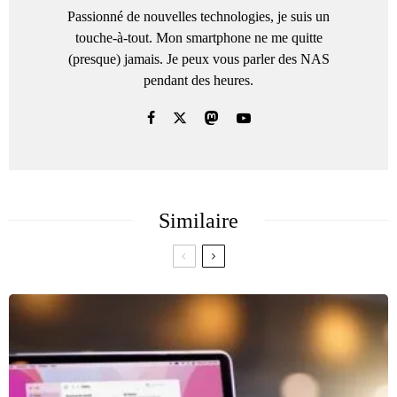
Passionné de nouvelles technologies, je suis un
touche-à-tout. Mon smartphone ne me quitte
(presque) jamais. Je peux vous parler des NAS
pendant des heures.
Similaire