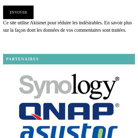
Ce site utilise Akismet pour réduire les indésirables.
En savoir plus
sur la façon dont les données de vos commentaires sont traitées
.
PARTENAIRES