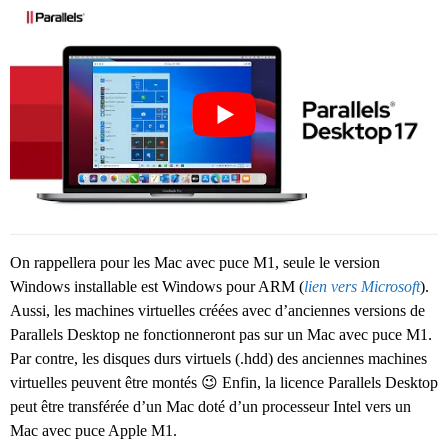
On rappellera pour les Mac avec puce M1, seule le version
Windows installable est Windows pour ARM (
lien vers Microsoft
).
Aussi, les machines virtuelles créées avec d’anciennes versions de
Parallels Desktop ne fonctionneront pas sur un Mac avec puce M1.
Par contre, les disques durs virtuels (.hdd) des anciennes machines
virtuelles peuvent être montés 😉 Enfin, la licence Parallels Desktop
peut être transférée d’un Mac doté d’un processeur Intel vers un
Mac avec puce Apple M1.