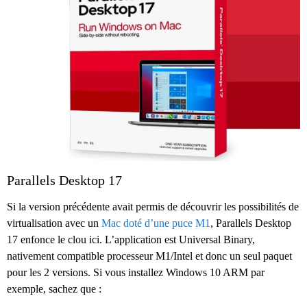
Parallels Desktop 17
Si la version précédente avait permis de découvrir les possibilités de
virtualisation avec un
Mac doté d’une puce M1
, Parallels Desktop
17 enfonce le clou ici. L’application est Universal Binary,
nativement compatible processeur M1/Intel et donc un seul paquet
pour les 2 versions. Si vous installez Windows 10 ARM par
exemple, sachez que :