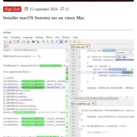
High-Tech
12 septembre 2024
12
Installer macOS Sonoma sur un vieux Mac