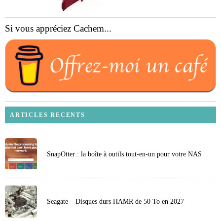
Si vous appréciez Cachem...
ARTICLES RECENTS
SnapOtter : la boîte à outils tout-en-un pour votre NAS
Seagate – Disques durs HAMR de 50 To en 2027