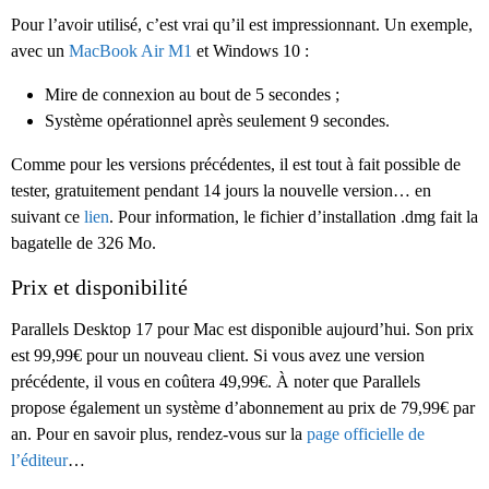
Pour l’avoir utilisé, c’est vrai qu’il est impressionnant. Un exemple,
avec un
MacBook Air M1
et Windows 10 :
Mire de connexion au bout de 5 secondes ;
Système opérationnel après seulement 9 secondes.
Comme pour les versions précédentes, il est tout à fait possible de
tester, gratuitement pendant 14 jours la nouvelle version… en
suivant ce
lien
. Pour information, le fichier d’installation .dmg fait la
bagatelle de 326 Mo.
Prix et disponibilité
Parallels Desktop 17 pour Mac est disponible aujourd’hui. Son prix
est 99,99€ pour un nouveau client. Si vous avez une version
précédente, il vous en coûtera 49,99€. À noter que Parallels
propose également un système d’abonnement au prix de 79,99€ par
an. Pour en savoir plus, rendez-vous sur la
page officielle de
l’éditeur
…