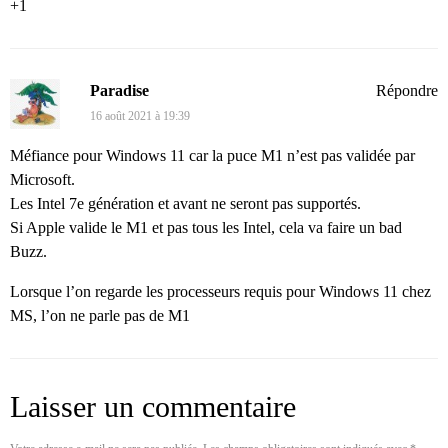
+1
Paradise
Répondre
16 août 2021 à 19:39
Méfiance pour Windows 11 car la puce M1 n’est pas validée par
Microsoft.
Les Intel 7e génération et avant ne seront pas supportés.
Si Apple valide le M1 et pas tous les Intel, cela va faire un bad
Buzz.
Lorsque l’on regarde les processeurs requis pour Windows 11 chez
MS, l’on ne parle pas de M1
Laisser un commentaire