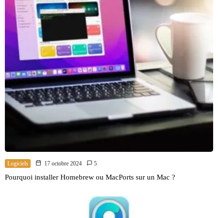
Logiciels
17 octobre 2024
5
Pourquoi installer Homebrew ou MacPorts sur un Mac ?