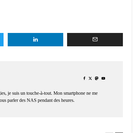
ies, je suis un touche-à-tout. Mon smartphone ne me
 vous parler des NAS pendant des heures.