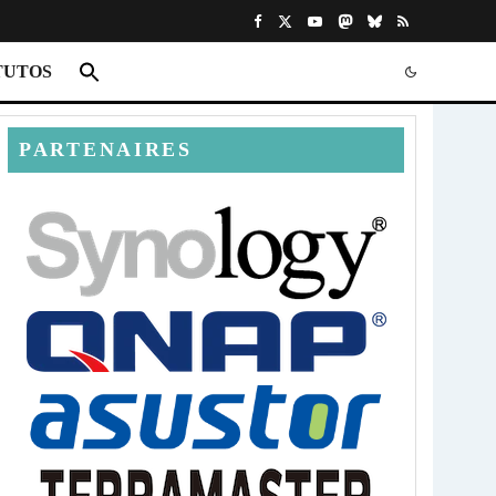
TUTOS
PARTENAIRES