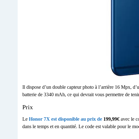
Il dispose d’un double capteur photo à l’arrière 16 Mpx, d’u
batterie de 3340 mAh, ce qui devrait vous permettre de teni
Prix
Le
Honor 7X est disponible au prix de
199,99€
avec le 
dans le temps et en quantité. Le code est valable pour le m