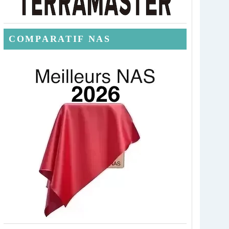
COMPARATIF NAS