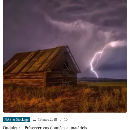
NAS & Stockage
19 mars 2018
15
Onduleur – Préserver vos données et matériels