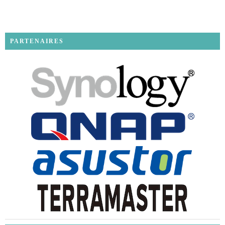
PARTENAIRES