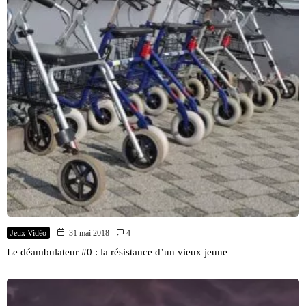
Jeux Vidéo
31 mai 2018
4
Le déambulateur #0 : la résistance d’un vieux jeune