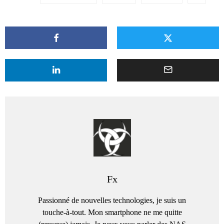
Fx
Passionné de nouvelles technologies, je suis un
touche-à-tout. Mon smartphone ne me quitte