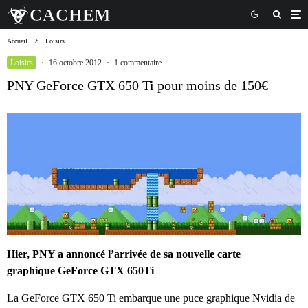
Accueil
Loisirs
Loisirs
·
16 octobre 2012
·
1 commentaire
PNY GeForce GTX 650 Ti pour moins de 150€
Hier, PNY a annoncé l’arrivée de sa nouvelle carte
graphique GeForce GTX 650Ti
La GeForce GTX 650 Ti embarque une puce graphique Nvidia de