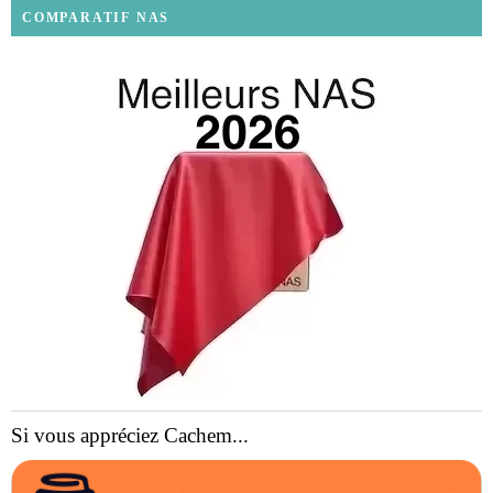
COMPARATIF NAS
Si vous appréciez Cachem...