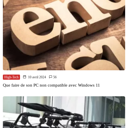
High-Tech
10 avril 2024
56
Que faire de son PC non compatible avec Windows 11