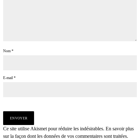
Nom
*
E-mail
*
Ce site utilise Akismet pour réduire les indésirables.
En savoir plus
sur la façon dont les données de vos commentaires sont traitées
.