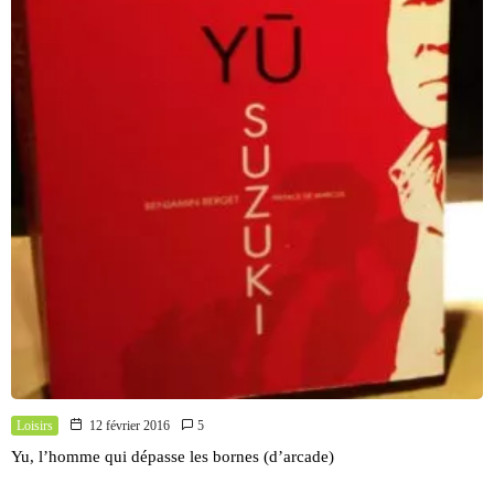
Loisirs
12 février 2016
5
Yu, l’homme qui dépasse les bornes (d’arcade)