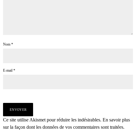
Nom
*
E-mail
*
Ce site utilise Akismet pour réduire les indésirables.
En savoir plus
sur la façon dont les données de vos commentaires sont traitées
.