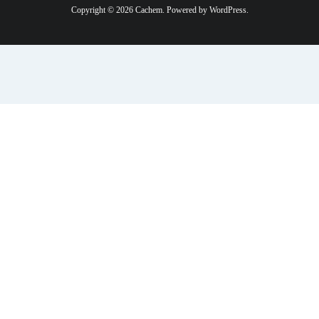
Copyright © 2026 Cachem. Powered by WordPress.