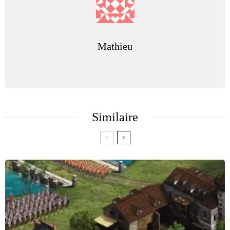
Mathieu
Similaire