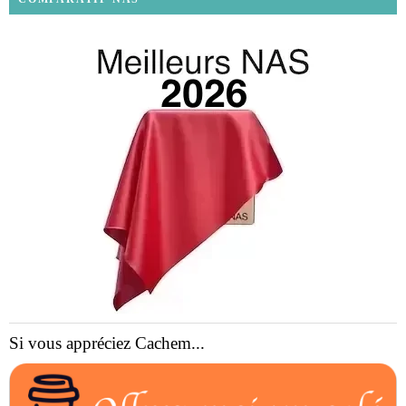
Si vous appréciez Cachem...