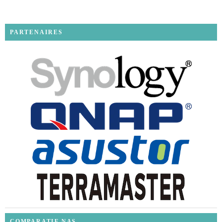
PARTENAIRES
COMPARATIF NAS