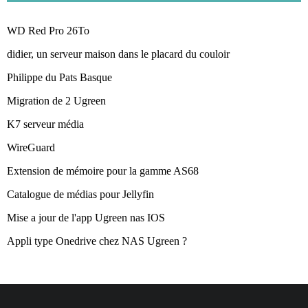
WD Red Pro 26To
didier, un serveur maison dans le placard du couloir
Philippe du Pats Basque
Migration de 2 Ugreen
K7 serveur média
WireGuard
Extension de mémoire pour la gamme AS68
Catalogue de médias pour Jellyfin
Mise a jour de l'app Ugreen nas IOS
Appli type Onedrive chez NAS Ugreen ?