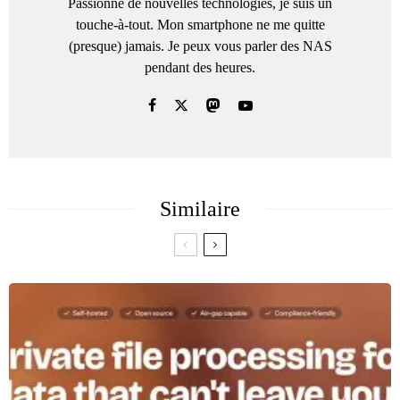
Passionné de nouvelles technologies, je suis un
touche-à-tout. Mon smartphone ne me quitte
(presque) jamais. Je peux vous parler des NAS
pendant des heures.
Similaire