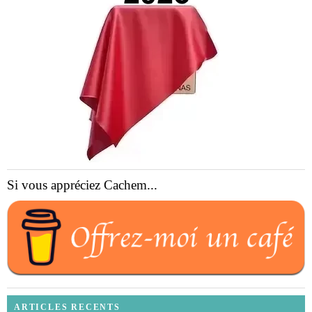
Si vous appréciez Cachem...
ARTICLES RECENTS