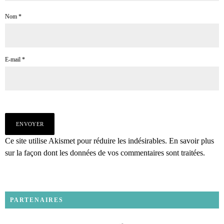
Nom
*
E-mail
*
Ce site utilise Akismet pour réduire les indésirables.
En savoir plus
sur la façon dont les données de vos commentaires sont traitées
.
PARTENAIRES