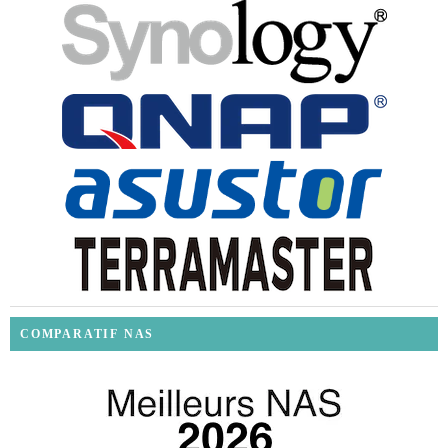
COMPARATIF NAS