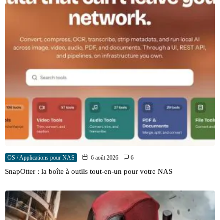
OS / Applications pour NAS
6 août 2026
6
SnapOtter : la boîte à outils tout-en-un pour votre NAS