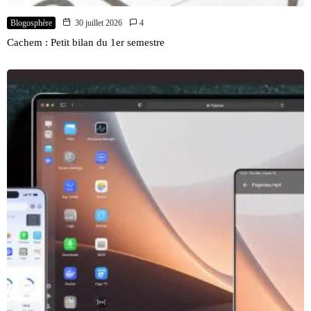
Blogosphère
30 juillet 2026
4
Cachem : Petit bilan du 1er semestre