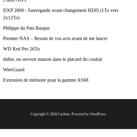
DXP 2800 - Sauvegarde avant changement HDD (1To vers
2x12To)
Philippe du Pats Basque
Premier NAS – Besoin de vos avis avant de me lancer
WD Red Pro 26To
didier, un serveur maison dans le placard du couloir
WireGuard
Extension de mémoire pour la gamme AS68
Copyright © 2026 Cachem. Powered by WordPress.