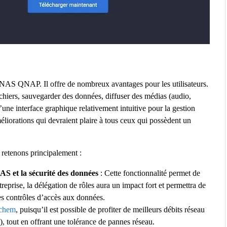
AS QNAP. Il offre de nombreux avantages pour les utilisateurs.
chiers, sauvegarder des données, diffuser des médias (audio,
une interface graphique relativement intuitive pour la gestion
iorations qui devraient plaire à tous ceux qui possèdent un
 retenons principalement :
AS et la sécurité des données
: Cette fonctionnalité permet de
treprise, la délégation de rôles aura un impact fort et permettra de
 les contrôles d’accès aux données.
chem
, puisqu’il est possible de profiter de meilleurs débits réseau
), tout en offrant une tolérance de pannes réseau.