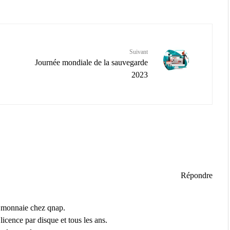
Suivant
Journée mondiale de la sauvegarde
2023
Répondre
te monnaie chez qnap.
licence par disque et tous les ans.