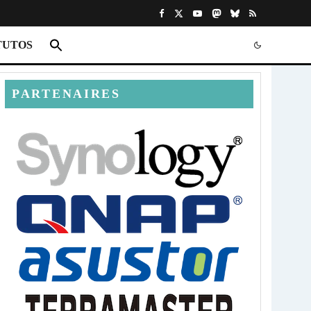
TUTOS
PARTENAIRES