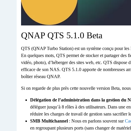
QNAP QTS 5.1.0 Beta
QTS (QNAP Turbo Station) est un système conçu pour les N
En quelques mots, QTS permet de stocker et partager des fi
vidéo, photo), d’héberger des sites web, etc. QTS dispose d’
efficace de son NAS. QTS 5.1.0 apporte de nombreuses amél
boîtier réseau QNAP.
Si on regarde de plus près cette nouvelle version Beta, nous
Délégation de l’administration dans la gestion du N
déléguer jusqu’à 8 rôles à des utilisateurs. Dans une en
réduire les charges de travail de gestion sans sacrifier
SMB Multichannel
: Nous en parlons souvent sur
Ca
en regroupant plusieurs ports (sans changer de matériel