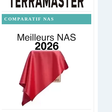
COMPARATIF NAS