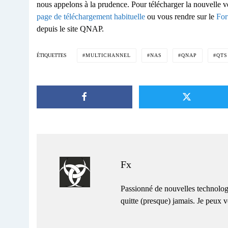
nous appelons à la prudence. Pour télécharger la nouvelle v
page de téléchargement habituelle
ou vous rendre sur le
For
depuis le site QNAP.
MULTICHANNEL
NAS
QNAP
QTS
ÉTIQUETTES
Fx
Passionné de nouvelles technolog
quitte (presque) jamais. Je peux