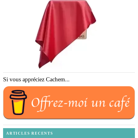
Si vous appréciez Cachem...
ARTICLES RECENTS