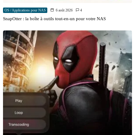
OS / Applications pour NAS
6 août 2026
4
SnapOtter : la boîte à outils tout-en-un pour votre NAS