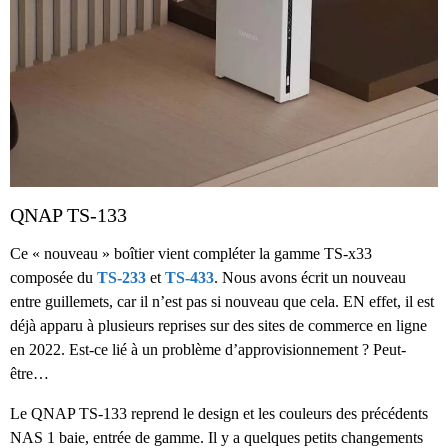
QNAP TS-133
Ce « nouveau » boîtier vient compléter la gamme TS-x33
composée du
TS-233
et
TS-433
. Nous avons écrit un nouveau
entre guillemets, car il n’est pas si nouveau que cela. EN effet, il est
déjà apparu à plusieurs reprises sur des sites de commerce en ligne
en 2022. Est-ce lié à un problème d’approvisionnement ? Peut-
être…
Le QNAP TS-133 reprend le design et les couleurs des précédents
NAS 1 baie, entrée de gamme. Il y a quelques petits changements