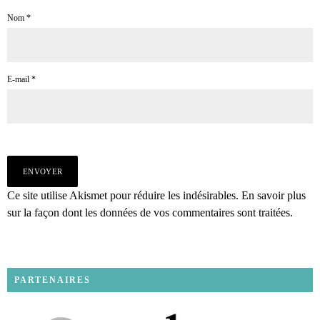
Nom
*
E-mail
*
Ce site utilise Akismet pour réduire les indésirables.
En savoir plus
sur la façon dont les données de vos commentaires sont traitées
.
PARTENAIRES