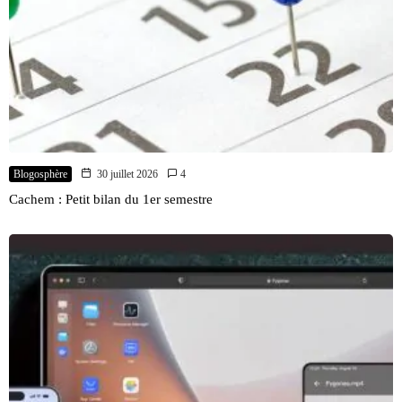
Blogosphère
30 juillet 2026
4
Cachem : Petit bilan du 1er semestre