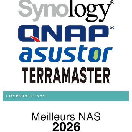
COMPARATIF NAS