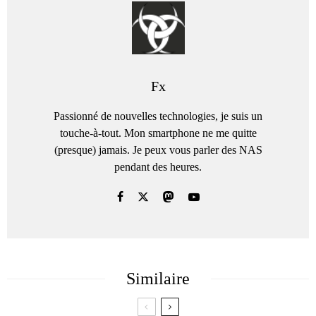
Fx
Passionné de nouvelles technologies, je suis un
touche-à-tout. Mon smartphone ne me quitte
(presque) jamais. Je peux vous parler des NAS
pendant des heures.
Similaire