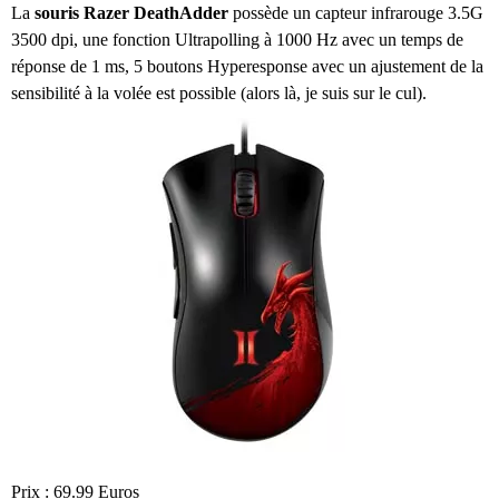
La
souris Razer DeathAdder
possède un capteur infrarouge 3.5G
3500 dpi, une fonction Ultrapolling à 1000 Hz avec un temps de
réponse de 1 ms, 5 boutons Hyperesponse avec un ajustement de la
sensibilité à la volée est possible (alors là, je suis sur le cul).
Prix : 69.99 Euros