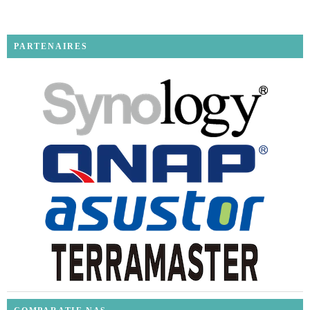
PARTENAIRES