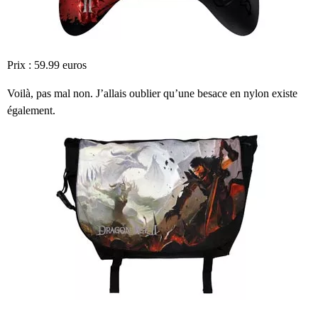
Prix : 59.99 euros
Voilà, pas mal non. J’allais oublier qu’une besace en nylon existe
également.