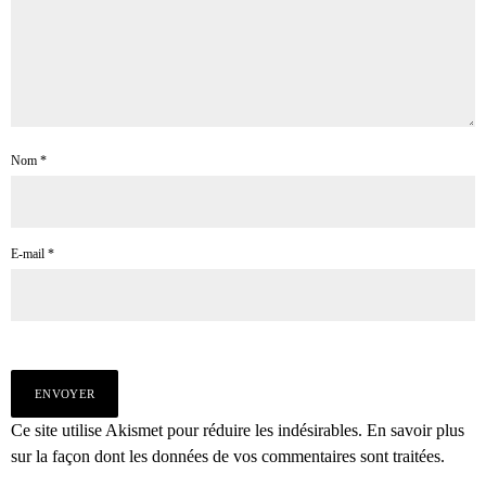
Nom
*
E-mail
*
Ce site utilise Akismet pour réduire les indésirables.
En savoir plus
sur la façon dont les données de vos commentaires sont traitées
.