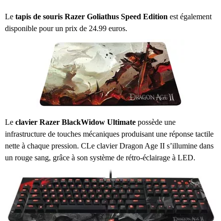
Le
tapis de souris Razer Goliathus Speed Edition
est également
disponible pour un prix de 24.99 euros.
Le
clavier Razer BlackWidow Ultimate
possède une
infrastructure de touches mécaniques produisant une réponse tactile
nette à chaque pression. CLe clavier Dragon Age II s’illumine dans
un rouge sang, grâce à son système de rétro-éclairage à LED.