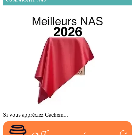
COMPARATIF NAS
Si vous appréciez Cachem...