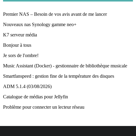
Premier NAS – Besoin de vos avis avant de me lancer
Nouveaux nas Synology gamme neo+
K7 serveur média
Bonjour à tous
Je sors de l'ombre!
Music Assistant (Docker) - gestionnaire de bibliothèque musicale
Smartfanspeed : gestion fine de la température des disques
ADM 5.1.4 (03/08/2026)
Catalogue de médias pour Jellyfin
Problème pour connecter un lecteur réseau