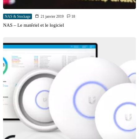
NAS & Stockage
21 janvier 2019
18
NAS – Le matériel et le logiciel