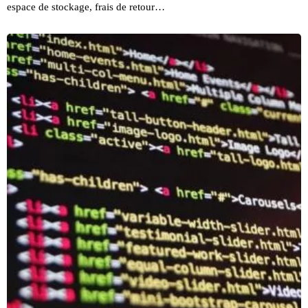
espace de stockage, frais de retour…