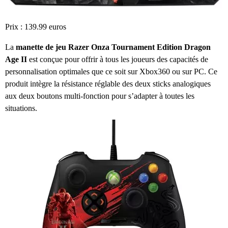
Prix : 139.99 euros
La
manette de jeu Razer Onza Tournament Edition Dragon
Age II
est conçue pour offrir à tous les joueurs des capacités de
personnalisation optimales que ce soit sur Xbox360 ou sur PC. Ce
produit intègre la résistance réglable des deux sticks analogiques
aux deux boutons multi-fonction pour s’adapter à toutes les
situations.