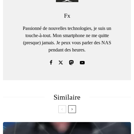
Fx
Passionné de nouvelles technologies, je suis un
touche-à-tout. Mon smartphone ne me quitte
(presque) jamais. Je peux vous parler des NAS
pendant des heures.
Similaire