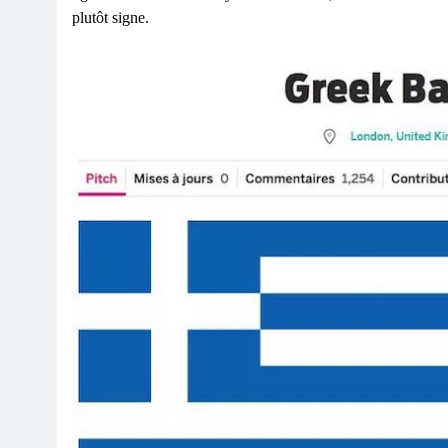
plutôt signe.