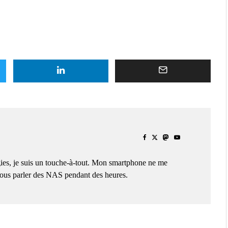
ies, je suis un touche-à-tout. Mon smartphone ne me
 vous parler des NAS pendant des heures.