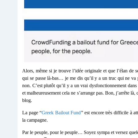
Alors, même si je trouve l’idée originale et que l’élan de 
qui se passe là-bas… je me dis qu’il y a un truc qui ne va
non. C’est plutôt qu’il y a un vrai dysfonctionnement dans 
et malheureusement cela ne s’arrange pas. Bon, j’arrête là, 
blog.
La page “
Greek Bailout Fund
” est encore très difficile à 
la campagne.
Par le peuple, pour le peuple… Soyez sympa et versez quelq