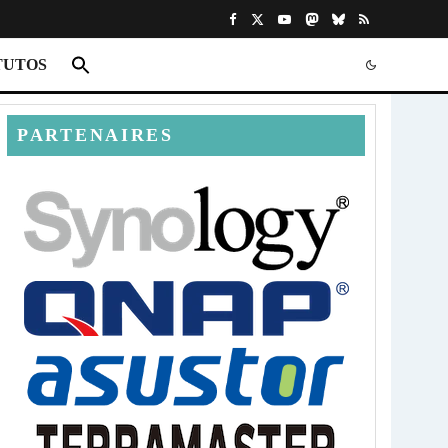
TUTOS
PARTENAIRES