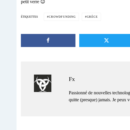
petit verre 😉
CROWDFUNDING
GRÈCE
ÉTIQUETTES
Fx
Passionné de nouvelles technolog
quitte (presque) jamais. Je peux