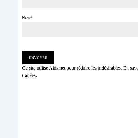
Nom
*
Ce site utilise Akismet pour réduire les indésirables.
En savo
traitées
.