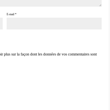
E-mail
*
ir plus sur la façon dont les données de vos commentaires sont