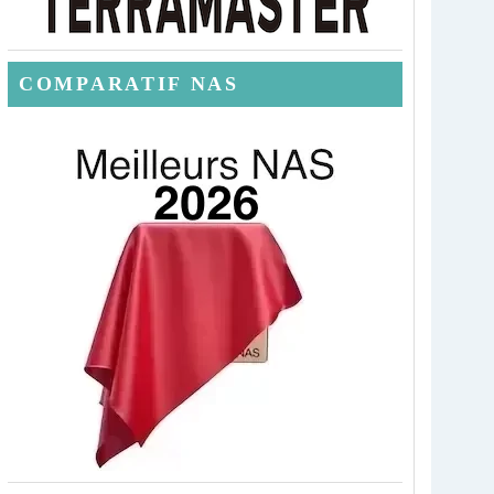
COMPARATIF NAS