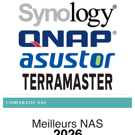
COMPARATIF NAS