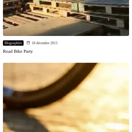
Blogosphère
18 décembre 2013
Road Bike Party