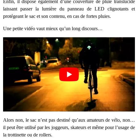
Enfin, il dispose également d’une couverture de pluie translucide
laissant passer la lumière du panneau de LED clignotants et
protégeant le sac et son contenu, en cas de fortes pluies.
Une petite vidéo vaut mieux qu’un long discours…
Alors non, le sac n’est pas destiné qu’aux amateurs de vélo, non…
il peut être utilisé par les joggeurs, skateurs et même pour l’usage de
la trottinette ou de rollers.