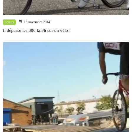
Loisirs
15 novembre 2014
Il dépasse les 300 km/h sur un vélo !