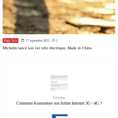
High-Tech
17 septembre 2012
1
Michelin lance son 1er vélo électrique, Made in China
Précédent
Comment économiser son forfait Internet 3G / 4G ?