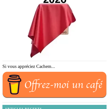
Si vous appréciez Cachem...