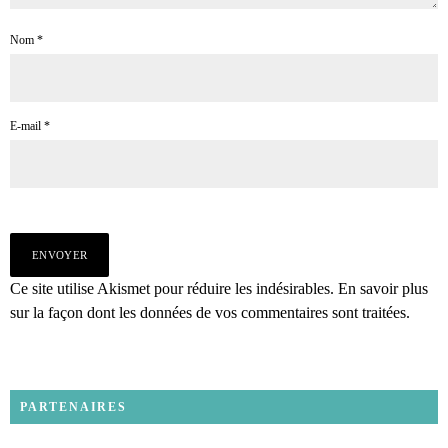
Nom
*
E-mail
*
Ce site utilise Akismet pour réduire les indésirables.
En savoir plus
sur la façon dont les données de vos commentaires sont traitées
.
PARTENAIRES