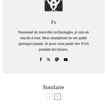
Fx
Passionné de nouvelles technologies, je suis un
touche-à-tout. Mon smartphone ne me quitte
(presque) jamais. Je peux vous parler des NAS
pendant des heures.
Similaire