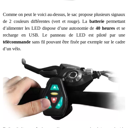
Comme on peut le voici au-dessus, le sac propose plusieurs signaux
de 2 couleurs différentes (vert et rouge). La
batterie
permettant
d’alimenter les LED dispose d’une autonomie de
40 heures
et se
recharge en USB. Le panneau de LED est piloté par une
télécommande
sans fil pouvant être fixée par exemple sur le cadre
d’un vélo.