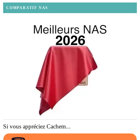
COMPARATIF NAS
Si vous appréciez Cachem...