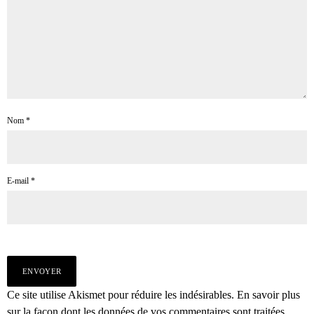
Nom
*
E-mail
*
Ce site utilise Akismet pour réduire les indésirables.
En savoir plus
sur la façon dont les données de vos commentaires sont traitées
.