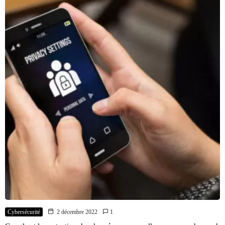
Cybersécurité
2 décembre 2022
1