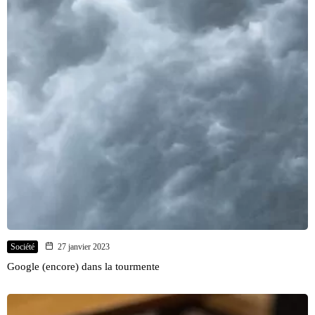
Société
27 janvier 2023
Google (encore) dans la tourmente