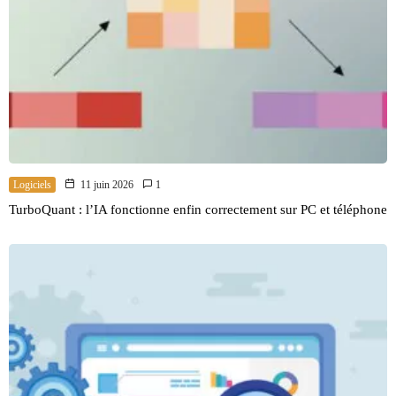
Logiciels
11 juin 2026
1
TurboQuant : l’IA fonctionne enfin correctement sur PC et téléphone