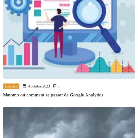
Logiciels
4 octobre 2023
3
Matomo ou comment se passer de Google Analytics