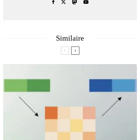
Similaire