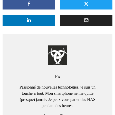
Fx
Passionné de nouvelles technologies, je suis un
touche-à-tout. Mon smartphone ne me quitte
(presque) jamais. Je peux vous parler des NAS
pendant des heures.