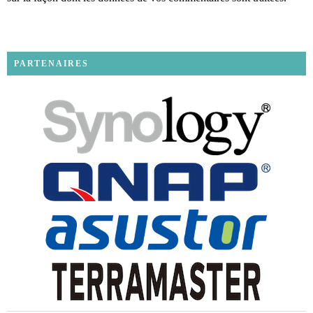
PARTENAIRES