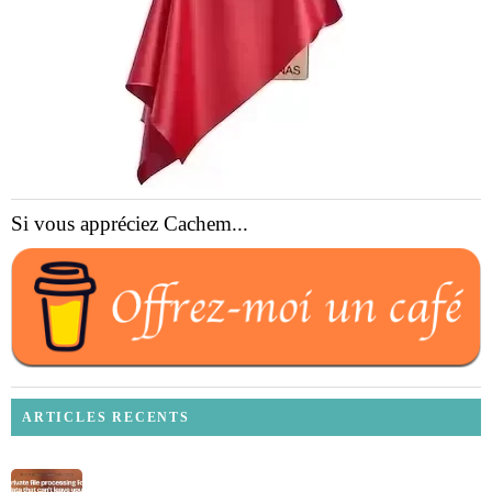
Si vous appréciez Cachem...
ARTICLES RECENTS