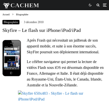
Accueil
Blogosphère
Blogosphère
·
3 décembre 2010
Skyfire – Le flash sur iPhone/iPod/iPad
Après Frash qui nécessitait un jailbreak de son
appareil mobile, et suite à son énorme succès,
SkyFire poursuit son déploiement international.
Le célèbre navigateur qui permet la lecture de
vidéos Flash sous iOS est désormais disponible en
France, Allemagne et Italie. Il était déjà disponible
au Royaume-Uni, États-Unis, le Canada, Irlande,
Australie et la Nouvelle-Zélande.