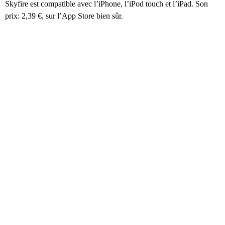
Skyfire est compatible avec l’iPhone, l’iPod touch et l’iPad. Son
prix: 2,39 €, sur l’App Store bien sûr.