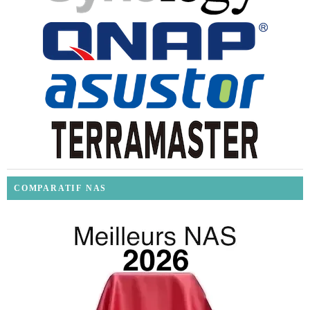
COMPARATIF NAS