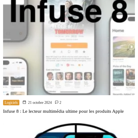
Logiciels
21 octobre 2024
2
Infuse 8 : Le lecteur multimédia ultime pour les produits Apple