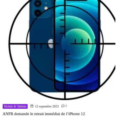
Mobile & Tablette
12 septembre 2023
7
ANFR demande le retrait immédiat de l’iPhone 12