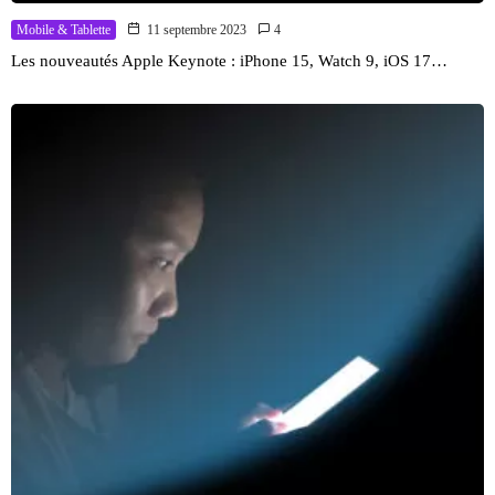
Mobile & Tablette
11 septembre 2023
4
Les nouveautés Apple Keynote : iPhone 15, Watch 9, iOS 17…