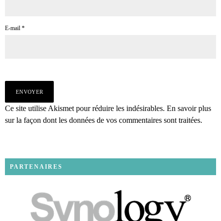
E-mail
*
Ce site utilise Akismet pour réduire les indésirables.
En savoir plus
sur la façon dont les données de vos commentaires sont traitées
.
PARTENAIRES