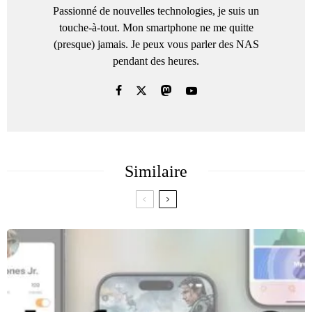
Passionné de nouvelles technologies, je suis un
touche-à-tout. Mon smartphone ne me quitte
(presque) jamais. Je peux vous parler des NAS
pendant des heures.
Similaire