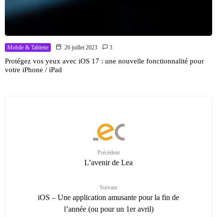
Mobile & Tablette
26 juillet 2023
3
Protégez vos yeux avec iOS 17 : une nouvelle fonctionnalité pour
votre iPhone / iPad
Précédent
L’avenir de Lea
Suivant
iOS – Une application amusante pour la fin de
l’année (ou pour un 1er avril)