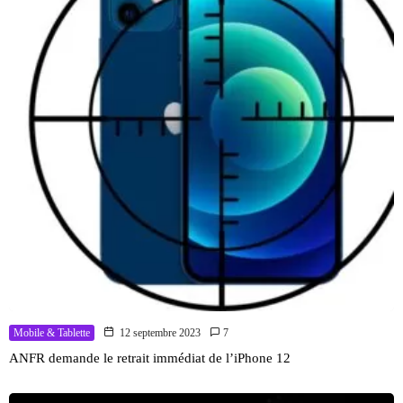
Mobile & Tablette
12 septembre 2023
7
ANFR demande le retrait immédiat de l’iPhone 12