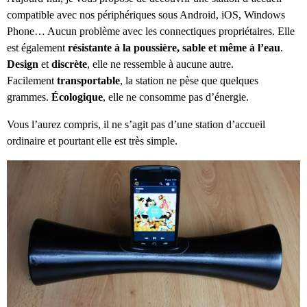
compatible avec nos périphériques sous Android, iOS, Windows
Phone… Aucun problème avec les connectiques propriétaires. Elle
est également
résistante à la poussière, sable et même à l’eau
.
Design
et
discrète
, elle ne ressemble à aucune autre.
Facilement
transportable
, la station ne pèse que quelques
grammes.
Écologique
, elle ne consomme pas d’énergie.
Vous l’aurez compris, il ne s’agit pas d’une station d’accueil
ordinaire et pourtant elle est très simple.