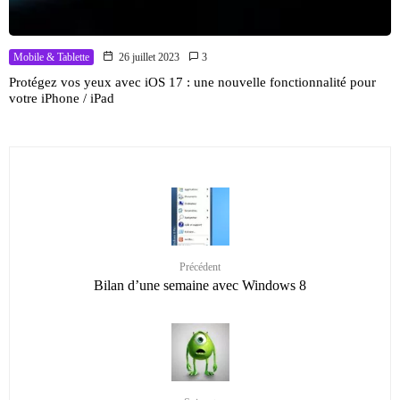
Mobile & Tablette
26 juillet 2023
3
Protégez vos yeux avec iOS 17 : une nouvelle fonctionnalité pour
votre iPhone / iPad
Précédent
Bilan d’une semaine avec Windows 8