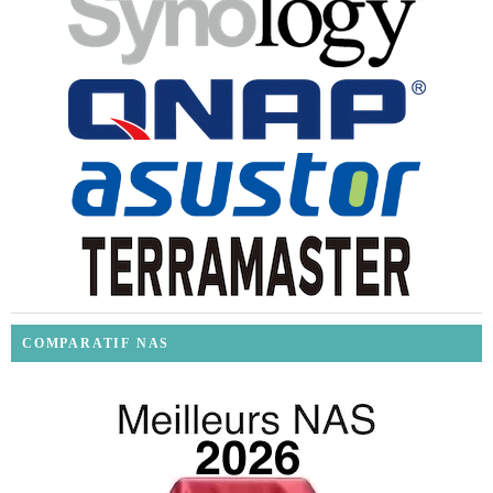
COMPARATIF NAS