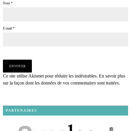
Nom
*
E-mail
*
Ce site utilise Akismet pour réduire les indésirables.
En savoir plus
sur la façon dont les données de vos commentaires sont traitées
.
PARTENAIRES