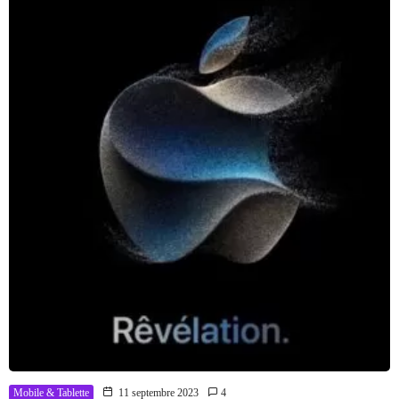
Mobile & Tablette
11 septembre 2023
4