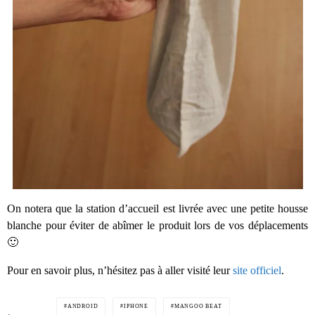
On notera que la station d’accueil est livrée avec une petite housse
blanche pour éviter de abîmer le produit lors de vos déplacements
🙂
Pour en savoir plus, n’hésitez pas à aller visité leur
site officiel
.
ANDROID
IPHONE
MANGOO BEAT