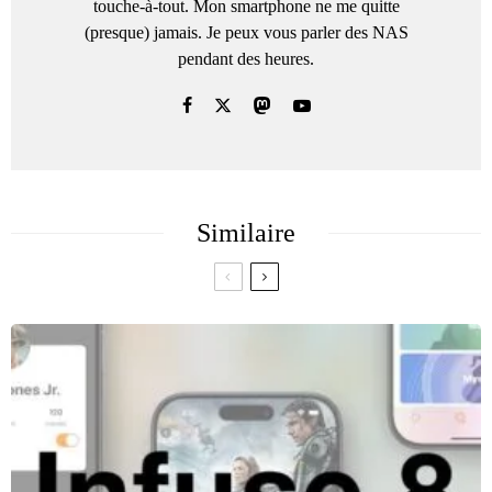
touche-à-tout. Mon smartphone ne me quitte
(presque) jamais. Je peux vous parler des NAS
pendant des heures.
Similaire