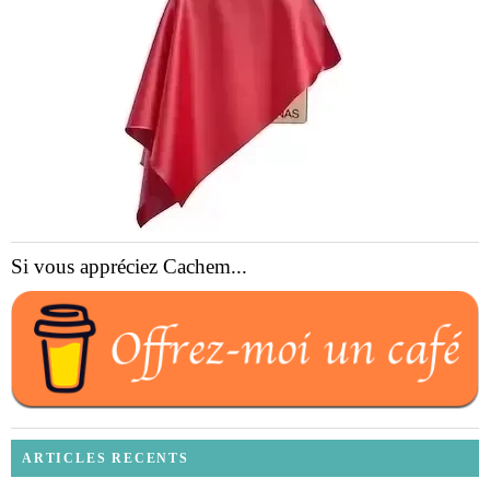
Si vous appréciez Cachem...
ARTICLES RECENTS