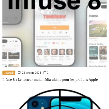
Logiciels
21 octobre 2024
2
Infuse 8 : Le lecteur multimédia ultime pour les produits Apple