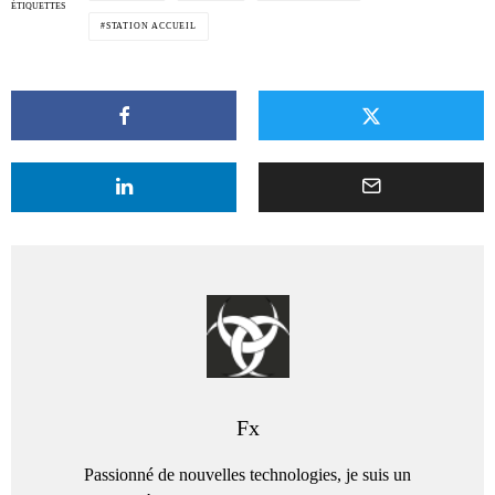
ÉTIQUETTES
STATION ACCUEIL
Fx
Passionné de nouvelles technologies, je suis un