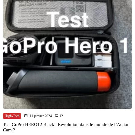
High-Tech
11 janvier 2024
12
Test GoPro HERO12 Black : Révolution dans le monde de l’Action
Cam ?