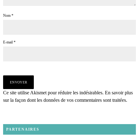
Nom
*
E-mail
*
Ce site utilise Akismet pour réduire les indésirables.
En savoir plus
sur la façon dont les données de vos commentaires sont traitées
.
PARTENAIRES