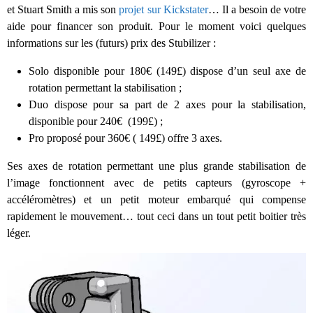
et Stuart Smith a mis son
projet sur Kickstater
… Il a besoin de votre
aide pour financer son produit. Pour le moment voici quelques
informations sur les (futurs) prix des Stubilizer :
Solo disponible pour 180€ (149£) dispose d’un seul axe de
rotation permettant la stabilisation ;
Duo dispose pour sa part de 2 axes pour la stabilisation,
disponible pour 240€ (199£) ;
Pro proposé pour 360€ ( 149£) offre 3 axes.
Ses axes de rotation permettant une plus grande stabilisation de
l’image fonctionnent avec de petits capteurs (gyroscope +
accéléromètres) et un petit moteur embarqué qui compense
rapidement le mouvement… tout ceci dans un tout petit boitier très
léger.