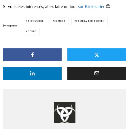
Si vous êtes intéressés, allez faire un tour
sur Kickstarter
😉
ACCESSOIRE
CAMERA
CAMÉRA EMBARQUÉE
ÉTIQUETTES
GOPRO