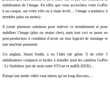
stabilisation de l’image. En effet, que vous accrochiez votre GoPro
à un casque, sur votre vélo ou à main levée… l’image a tendance à
trembler (plus ou moins) .
Il existe plusieurs solutions pour enlever ce tremblement et pour
stabiliser l’image (plus ou moins cher), mais tout ceci se passe en
post-production à condition d’avoir un bon logiciel de montage et
une machine puissante.
Un anglais, Stuart Smith, a eu l’idée (de génie ?) de créer 3
stabilisateurs compacts et faciles à installer pour les caméras GoPro
: Le Stubilizer (jeu de mots entre STUart et staBILIZER)…
Puisqu’une petite vidéo vaut mieux qu’un long discours…