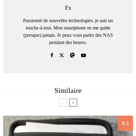
Fx
Passionné de nouvelles technologies, je suis un
touche-à-tout. Mon smartphone ne me quitte
(presque) jamais. Je peux vous parler des NAS
pendant des heures.
Similaire
8.3