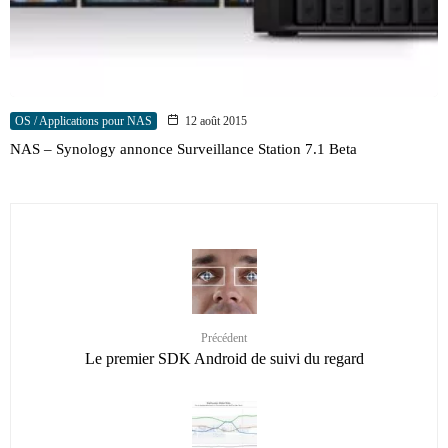
OS / Applications pour NAS
12 août 2015
NAS – Synology annonce Surveillance Station 7.1 Beta
Précédent
Le premier SDK Android de suivi du regard