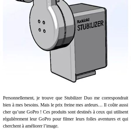
Personnellement, je trouve que Stubilizer Duo me correspondrait
bien à mes besoins. Mais le prix freine mes ardeurs… Il coûte aussi
cher qu’une GoPro ! Ces produits sont destinés à ceux qui utilisent
régulièrement leur GoPro pour filmer leurs folles aventures et qui
cherchent à améliorer l’image.