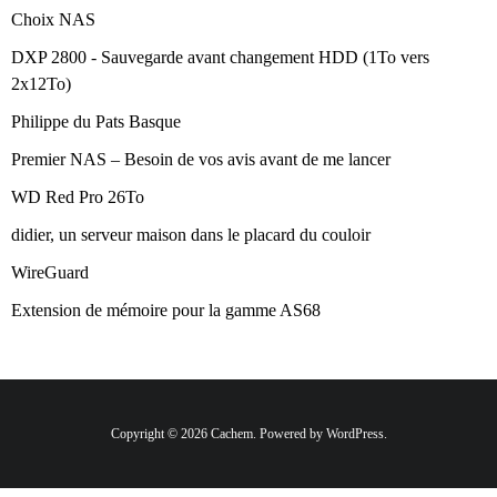
Choix NAS
DXP 2800 - Sauvegarde avant changement HDD (1To vers
2x12To)
Philippe du Pats Basque
Premier NAS – Besoin de vos avis avant de me lancer
WD Red Pro 26To
didier, un serveur maison dans le placard du couloir
WireGuard
Extension de mémoire pour la gamme AS68
Copyright © 2026 Cachem. Powered by WordPress.