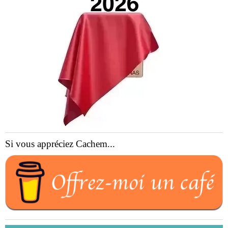
Si vous appréciez Cachem...