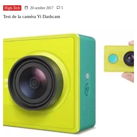
High-Tech
20 octobre 2017
5
Test de la caméra Yi Dashcam