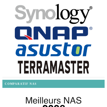
COMPARATIF NAS