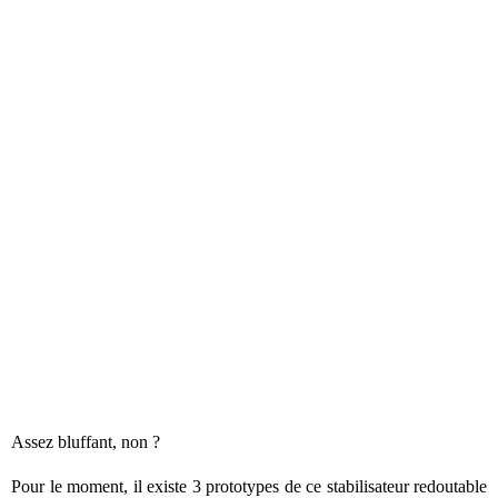
Assez bluffant, non ?
Pour le moment, il existe 3 prototypes de ce stabilisateur redoutable