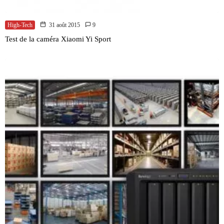
High-Tech
31 août 2015
9
Test de la caméra Xiaomi Yi Sport