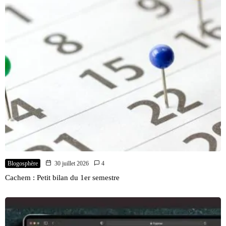
Blogosphère
30 juillet 2026
4
Cachem : Petit bilan du 1er semestre