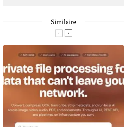
Similaire