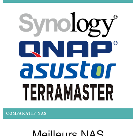
COMPARATIF NAS