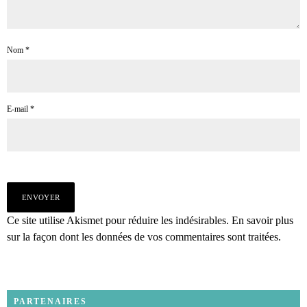
Nom
*
E-mail
*
Ce site utilise Akismet pour réduire les indésirables.
En savoir plus
sur la façon dont les données de vos commentaires sont traitées
.
PARTENAIRES