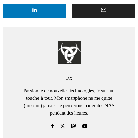
Fx
Passionné de nouvelles technologies, je suis un
touche-à-tout. Mon smartphone ne me quitte
(presque) jamais. Je peux vous parler des NAS
pendant des heures.