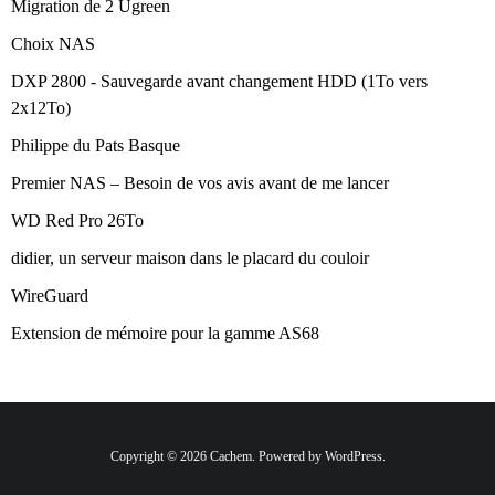
Migration de 2 Ugreen
Choix NAS
DXP 2800 - Sauvegarde avant changement HDD (1To vers
2x12To)
Philippe du Pats Basque
Premier NAS – Besoin de vos avis avant de me lancer
WD Red Pro 26To
didier, un serveur maison dans le placard du couloir
WireGuard
Extension de mémoire pour la gamme AS68
Copyright © 2026 Cachem. Powered by WordPress.