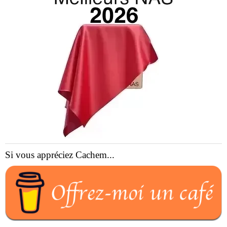
Si vous appréciez Cachem...