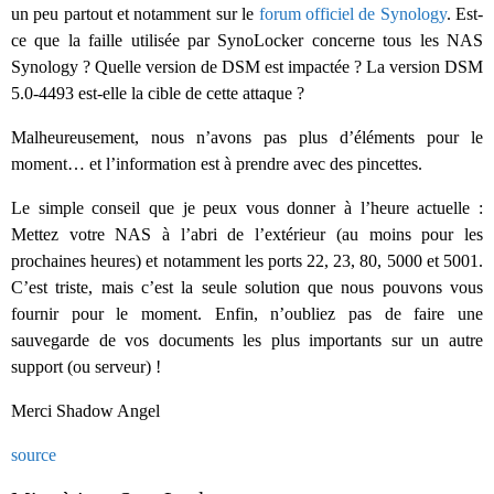
un peu partout et notamment sur le
forum officiel de Synology
. Est-
ce que la faille utilisée par SynoLocker concerne tous les NAS
Synology ? Quelle version de DSM est impactée ? La version DSM
5.0-4493 est-elle la cible de cette attaque ?
Malheureusement, nous n’avons pas plus d’éléments pour le
moment… et l’information est à prendre avec des pincettes.
Le simple conseil que je peux vous donner à l’heure actuelle :
Mettez votre NAS à l’abri de l’extérieur (au moins pour les
prochaines heures) et notamment les ports 22, 23, 80, 5000 et 5001.
C’est triste, mais c’est la seule solution que nous pouvons vous
fournir pour le moment. Enfin, n’oubliez pas de faire une
sauvegarde de vos documents les plus importants sur un autre
support (ou serveur) !
Merci Shadow Angel
source