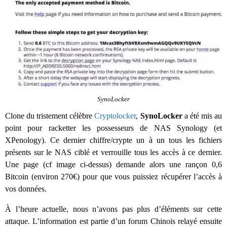
SynoLocker
Clone du tristement célèbre
Cryptolocker
,
SynoLocker
a été mis au
point pour racketter les possesseurs de NAS Synology (et
XPenology). Ce dernier chiffre/crypte un à un tous les fichiers
présents sur le NAS ciblé et verrouille tous les accès à ce dernier.
Une page (cf image ci-dessus) demande alors une rançon 0,6
Bitcoin (environ 270€) pour que vous puissiez récupérer l’accès à
vos données.
À l’heure actuelle, nous n’avons pas plus d’éléments sur cette
attaque. L’information est partie d’un forum Chinois relayé ensuite