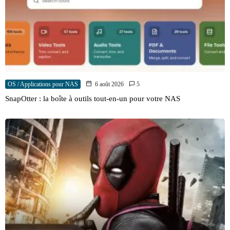
OS / Applications pour NAS
6 août 2026
5
SnapOtter : la boîte à outils tout-en-un pour votre NAS