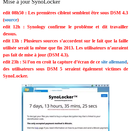
Mise à jour SynoLocker
edit 08h50 : Les premières ciblent semblent être sous DSM 4.3
(
source
)
edit 12h : Synology confirme le problème et dit travailler
dessus.
edit 13h : Plusieurs sources s’accordent sur le fait que la faille
utilisée serait la même que fin 2013. Les utilisateurs n’auraient
pas fait de mise à jour (DSM 4.3).
edit 23h : Si l’on en croit la capture d’écran de ce
site allemand
,
des utilisateurs sous DSM 5 seraient également victimes de
SynoLocker.