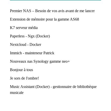
Premier NAS – Besoin de vos avis avant de me lancer
Extension de mémoire pour la gamme AS68
K7 serveur média
Paperless - Ngx (Docker)
Nextcloud - Docker
Immich - mainteneur Patrick
Nouveaux nas Synology gamme neo+
Bonjour à tous
Je sors de l'ombre!
Music Assistant (Docker) - gestionnaire de bibliothèque
musicale