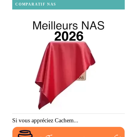
COMPARATIF NAS
Si vous appréciez Cachem...