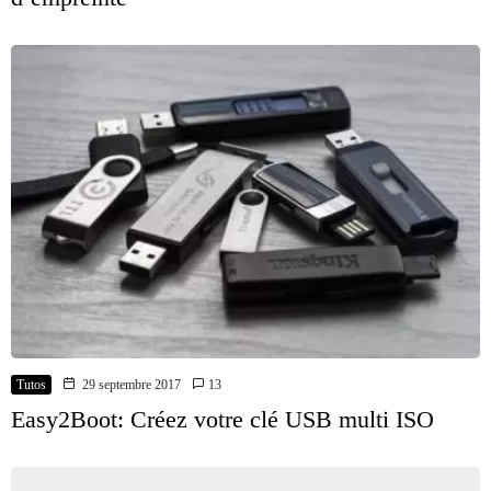
Tutos
29 septembre 2017
13
Easy2Boot: Créez votre clé USB multi ISO