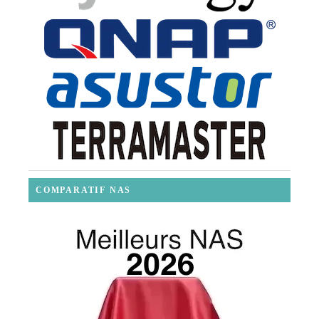
COMPARATIF NAS