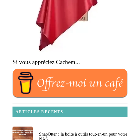
Si vous appréciez Cachem...
ARTICLES RECENTS
SnapOtter : la boîte à outils tout-en-un pour votre
NAS