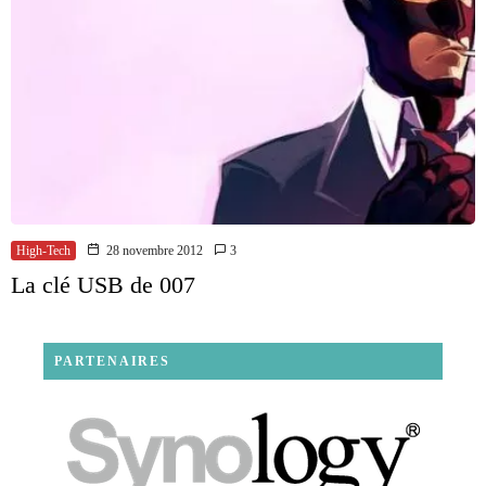
High-Tech
28 novembre 2012
3
La clé USB de 007
PARTENAIRES