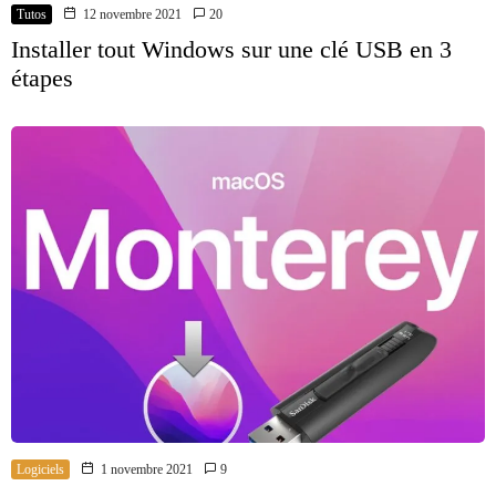
Tutos
12 novembre 2021
20
Installer tout Windows sur une clé USB en 3
étapes
Logiciels
1 novembre 2021
9