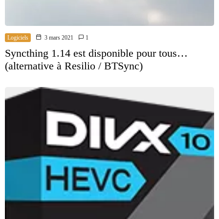
Logiciels
3 mars 2021
1
Syncthing 1.14 est disponible pour tous…
(alternative à Resilio / BTSync)