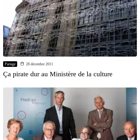
Partage
28 décembre 2011
Ça pirate dur au Ministère de la culture