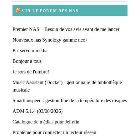
SUR LE FORUM DES NAS
Premier NAS – Besoin de vos avis avant de me lancer
Nouveaux nas Synology gamme neo+
K7 serveur média
Bonjour à tous
Je sors de l'ombre!
Music Assistant (Docker) - gestionnaire de bibliothèque
musicale
Smartfanspeed : gestion fine de la température des disques
ADM 5.1.4 (03/08/2026)
Catalogue de médias pour Jellyfin
Problème pour connecter un lecteur réseau