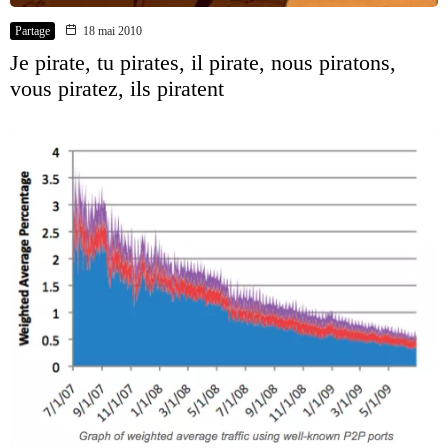
Partage
18 mai 2010
Je pirate, tu pirates, il pirate, nous piratons,
vous piratez, ils piratent