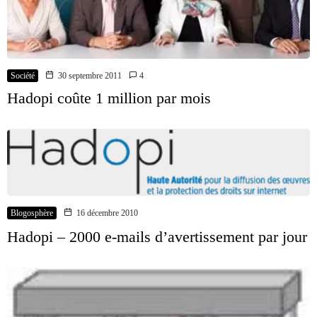
Société
30 septembre 2011
4
Hadopi coûte 1 million par mois
Blogosphère
16 décembre 2010
Hadopi – 2000 e-mails d’avertissement par jour