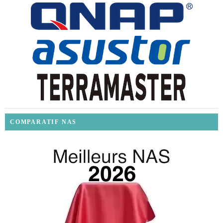
COMPARATIF NAS