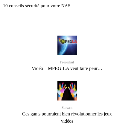
10 conseils sécurité pour votre NAS
Précédent
Vidéo – MPEG-LA veut faire peur…
Suivant
Ces gants pourraient bien révolutionner les jeux
vidéos