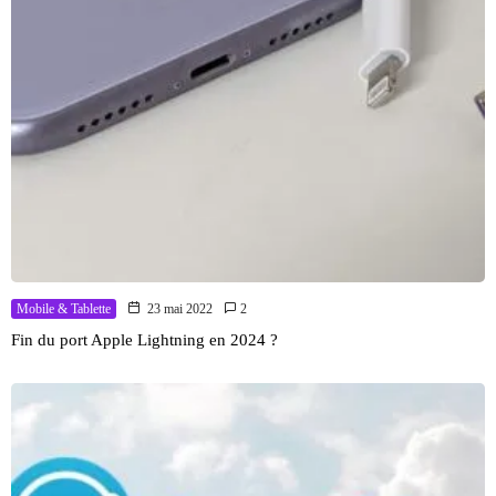
Mobile & Tablette
23 mai 2022
2
Fin du port Apple Lightning en 2024 ?