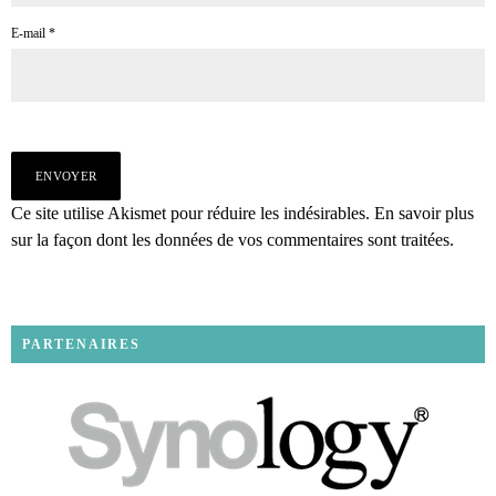
E-mail
*
Ce site utilise Akismet pour réduire les indésirables.
En savoir plus
sur la façon dont les données de vos commentaires sont traitées
.
PARTENAIRES