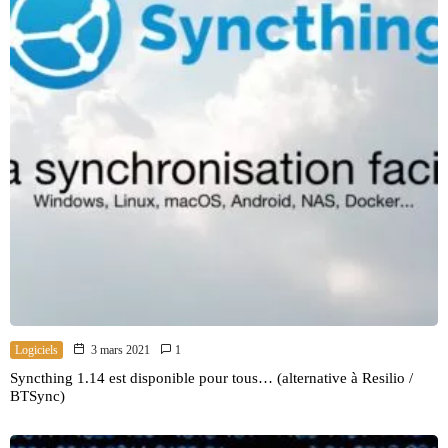
Logiciels
3 mars 2021
1
Syncthing 1.14 est disponible pour tous… (alternative à Resilio /
BTSync)