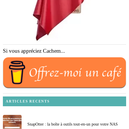
Si vous appréciez Cachem...
ARTICLES RECENTS
SnapOtter : la boîte à outils tout-en-un pour votre NAS