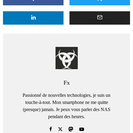
Fx
Passionné de nouvelles technologies, je suis un
touche-à-tout. Mon smartphone ne me quitte
(presque) jamais. Je peux vous parler des NAS
pendant des heures.