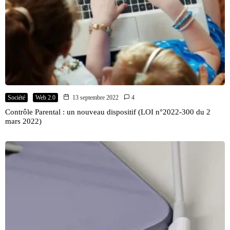
Société
Web 2.0
13 septembre 2022
4
Contrôle Parental : un nouveau dispositif (LOI n°2022-300 du 2
mars 2022)