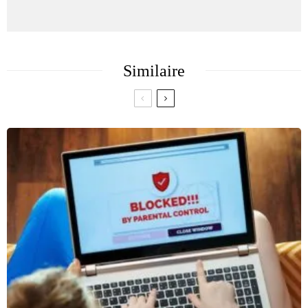
Similaire