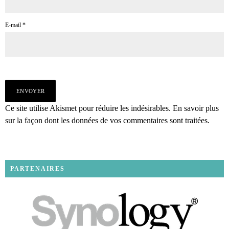
E-mail
*
Ce site utilise Akismet pour réduire les indésirables.
En savoir plus
sur la façon dont les données de vos commentaires sont traitées
.
PARTENAIRES