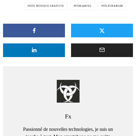
SITE MUSIQUE GRATUITE
STREAMING
TÉLÉCHARGER
Fx
Passionné de nouvelles technologies, je suis un