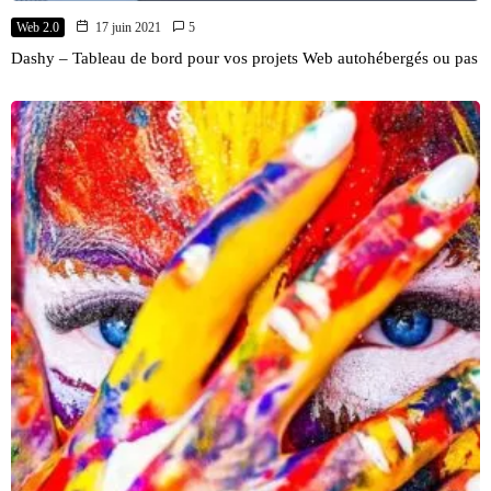
Web 2.0
17 juin 2021
5
Dashy – Tableau de bord pour vos projets Web autohébergés ou pas