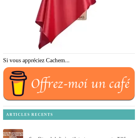
Si vous appréciez Cachem...
ARTICLES RECENTS