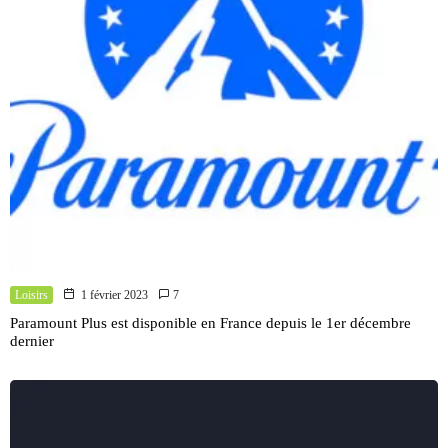
Loisirs
1 février 2023
7
Paramount Plus est disponible en France depuis le 1er décembre
dernier