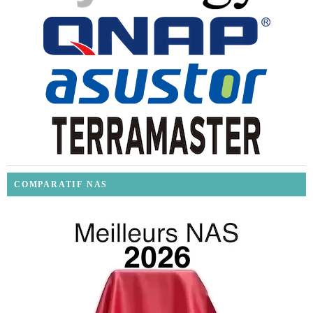
COMPARATIF NAS