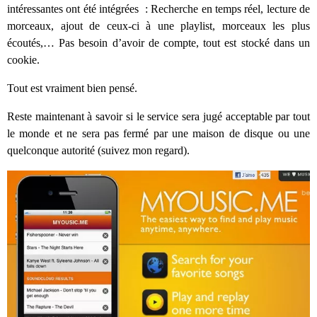
intéressantes ont été intégrées : Recherche en temps réel, lecture de
morceaux, ajout de ceux-ci à une playlist, morceaux les plus
écoutés,… Pas besoin d’avoir de compte, tout est stocké dans un
cookie.
Tout est vraiment bien pensé.
Reste maintenant à savoir si le service sera jugé acceptable par tout
le monde et ne sera pas fermé par une maison de disque ou une
quelconque autorité (suivez mon regard).