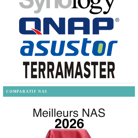
COMPARATIF NAS