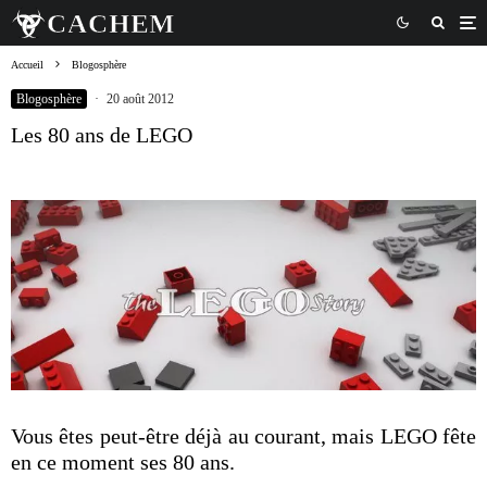
Accueil
Blogosphère
Blogosphère
·
20 août 2012
Les 80 ans de LEGO
Vous êtes peut-être déjà au courant, mais LEGO fête
en ce moment ses 80 ans.