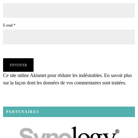
E-mail
*
Ce site utilise Akismet pour réduire les indésirables.
En savoir plus
sur la façon dont les données de vos commentaires sont traitées
.
PARTENAIRES