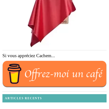
Si vous appréciez Cachem...
ARTICLES RECENTS