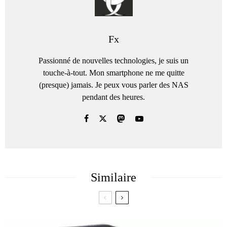
Fx
Passionné de nouvelles technologies, je suis un
touche-à-tout. Mon smartphone ne me quitte
(presque) jamais. Je peux vous parler des NAS
pendant des heures.
Similaire