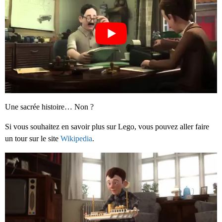
Une sacrée histoire… Non ?
Si vous souhaitez en savoir plus sur Lego, vous pouvez aller faire
un tour sur le site
Wikipedia
.