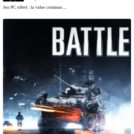
Jeu PC offert : la valse continue…