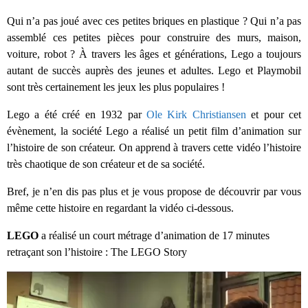
Qui n’a pas joué avec ces petites briques en plastique ? Qui n’a pas
assemblé ces petites pièces pour construire des murs, maison,
voiture, robot ? À travers les âges et générations, Lego a toujours
autant de succès auprès des jeunes et adultes. Lego et Playmobil
sont très certainement les jeux les plus populaires !
Lego a été créé en 1932 par
Ole Kirk Christiansen
et pour cet
évènement, la société Lego a réalisé un petit film d’animation sur
l’histoire de son créateur. On apprend à travers cette vidéo l’histoire
très chaotique de son créateur et de sa société.
Bref, je n’en dis pas plus et je vous propose de découvrir par vous
même cette histoire en regardant la vidéo ci-dessous.
LEGO
a réalisé un court métrage d’animation de 17 minutes
retraçant son l’histoire : The LEGO Story