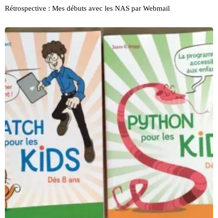
Rétrospective : Mes débuts avec les NAS par Webmail