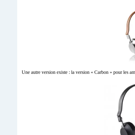
Une autre version existe : la version « Carbon » pour les ama