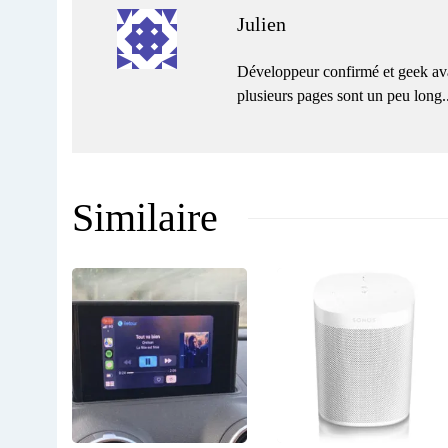
Julien
Développeur confirmé et geek ava
plusieurs pages sont un peu long...
Similaire