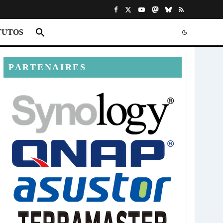
TUTOS
PARTENAIRES