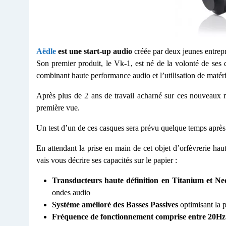
Aëdle
est une start-up audio
créée par deux jeunes entrep
Son premier produit, le Vk-1, est né de la volonté de ses
combinant haute performance audio et l’utilisation de matér
Après plus de 2 ans de travail acharné sur ces nouveaux mo
première vue.
Un test d’un de ces casques sera prévu quelque temps après la
En attendant la prise en main de cet objet d’orfèvrerie hau
vais vous décrire ses capacités sur le papier :
Transducteurs haute définition en Titanium et N
ondes audio
Système amélioré des Basses Passives
optimisant la 
Fréquence de fonctionnement comprise entre 20Hz