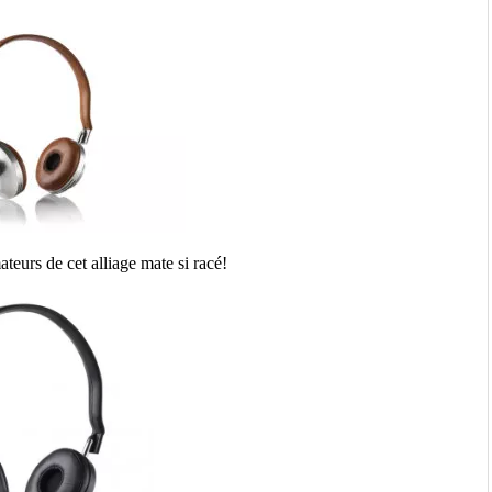
teurs de cet alliage mate si racé!