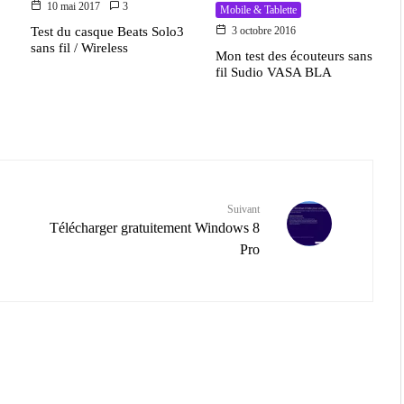
10 mai 2017
3
Mobile & Tablette
Test du casque Beats Solo3
3 octobre 2016
sans fil / Wireless
Mon test des écouteurs sans
fil Sudio VASA BLA
Suivant
Télécharger gratuitement Windows 8
Pro