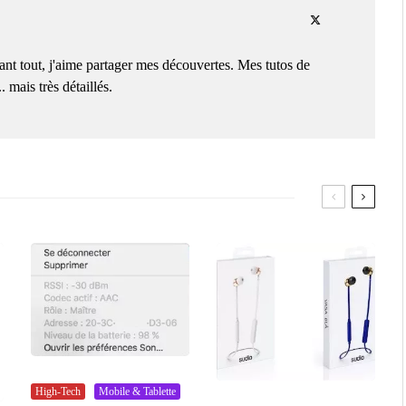
nt tout, j'aime partager mes découvertes. Mes tutos de
 mais très détaillés.
High-Tech
Mobile & Tablette