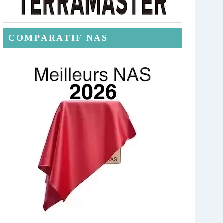
COMPARATIF NAS