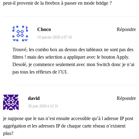
peut-il provenir de la freebox à passer en mode bridge ?
Choco
Répondre
10 janvier 2020 à 07:16
Trouvé, les combo box au dessus des tableaux ne sont pas des
filtres ! mais des selection a appliquer avec le bouton Apply.
Desolé, je commence seulement avec mon Switch donc je n’ai
pas tous les réflexes de l’UI.
david
Répondre
28 juin 2020 à 12:31
je suppose que le nas n’est ensuite accessible qu’à l adresse IP post
aggrégation et les adresses IP de chaque carte réseau n’existent
plus?