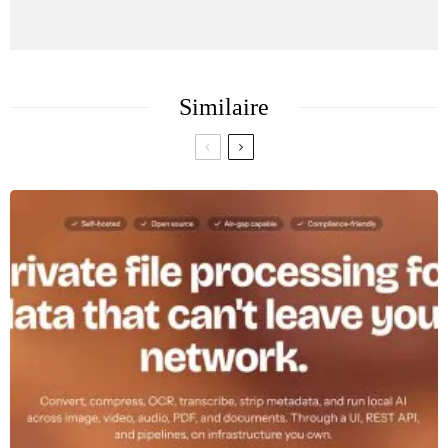
Similaire