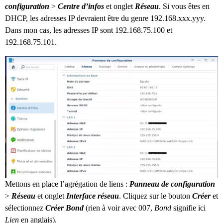
configuration
>
Centre d’infos
et onglet
Réseau
. Si vous êtes en
DHCP, les adresses IP devraient être du genre 192.168.xxx.yyy.
Dans mon cas, les adresses IP sont 192.168.75.100 et
192.168.75.101.
Mettons en place l’agrégation de liens :
Panneau de configuration
>
Réseau
et onglet
Interface réseau
. Cliquez sur le bouton
Créer
et
sélectionnez
Créer Bond
(rien à voir avec 007,
Bond
signifie ici
Lien
en anglais).