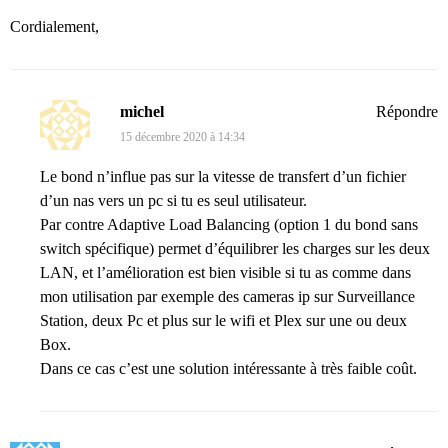
Cordialement,
michel
Répondre
15 décembre 2020 à 14:34
Le bond n’influe pas sur la vitesse de transfert d’un fichier
d’un nas vers un pc si tu es seul utilisateur.
Par contre Adaptive Load Balancing (option 1 du bond sans
switch spécifique) permet d’équilibrer les charges sur les deux
LAN, et l’amélioration est bien visible si tu as comme dans
mon utilisation par exemple des cameras ip sur Surveillance
Station, deux Pc et plus sur le wifi et Plex sur une ou deux
Box.
Dans ce cas c’est une solution intéressante à très faible coût.