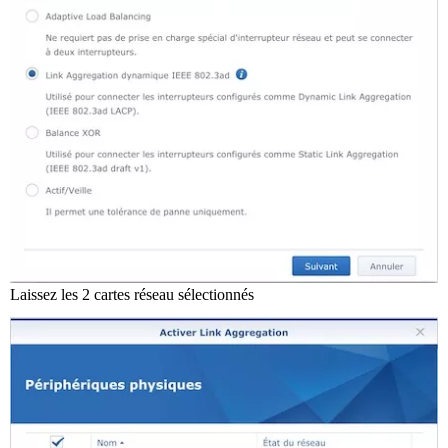
Laissez les 2 cartes réseau sélectionnés