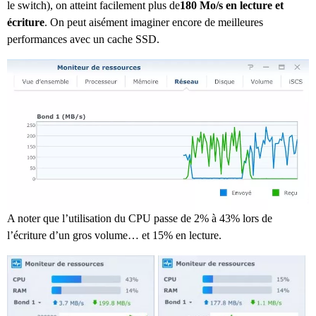
le switch), on atteint facilement plus de
180 Mo/s en
lecture et
écriture
. On peut aisément imaginer encore de meilleures
performances avec un cache SSD.
A noter que l’utilisation du CPU passe de 2% à 43% lors de
l’écriture d’un gros volume… et 15% en lecture.