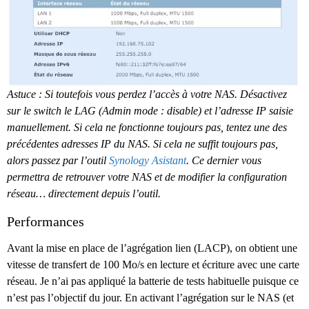
Astuce : Si toutefois vous perdez l’accès à votre NAS. Désactivez
sur le switch le LAG (Admin mode : disable) et l’adresse IP saisie
manuellement. Si cela ne fonctionne toujours pas, tentez une des
précédentes adresses IP du NAS. Si cela ne suffit toujours pas,
alors passez par l’outil
Synology Asistant
. Ce dernier vous
permettra de retrouver votre NAS et de modifier la configuration
réseau… directement depuis l’outil.
Performances
Avant la mise en place de l’agrégation lien (LACP), on obtient une
vitesse de transfert de 100 Mo/s en lecture et écriture avec une carte
réseau. Je n’ai pas appliqué la batterie de tests habituelle puisque ce
n’est pas l’objectif du jour. En activant l’agrégation sur le NAS (et