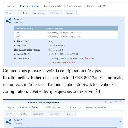
Comme vous pouvez le voir, la configuration n’est pas
fonctionnelle « Échec de la connexion IEEE 802.3ad »… normale,
retournez sur l’interface d’administration du Switch et validez la
configuration… Patientez quelques secondes et voilà !