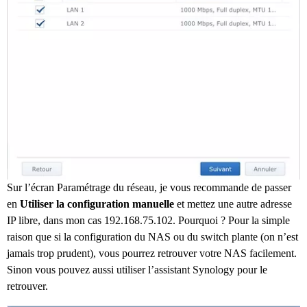
Sur l’écran Paramétrage du réseau, je vous recommande de passer
en
Utiliser la configuration manuelle
et mettez une autre adresse
IP libre, dans mon cas 192.168.75.102. Pourquoi ? Pour la simple
raison que si la configuration du NAS ou du switch plante (on n’est
jamais trop prudent), vous pourrez retrouver votre NAS facilement.
Sinon vous pouvez aussi utiliser l’assistant Synology pour le
retrouver.