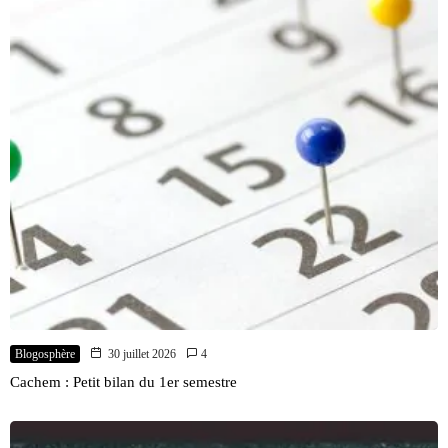
Blogosphère
30 juillet 2026
4
Cachem : Petit bilan du 1er semestre