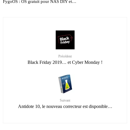
FygoOS : OS gratuit pour NAS DIY et…
Précédent
Black Friday 2019… et Cyber Monday !
Suivant
Antidote 10, le nouveau correcteur est disponible…