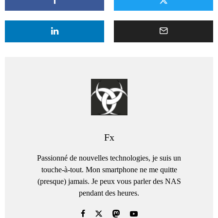
Fx
Passionné de nouvelles technologies, je suis un
touche-à-tout. Mon smartphone ne me quitte
(presque) jamais. Je peux vous parler des NAS
pendant des heures.