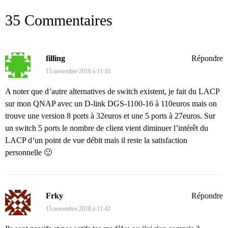
35 Commentaires
filling
Répondre
15 novembre 2018 à 11:16
A noter que d’autre alternatives de switch existent, je fait du LACP
sur mon QNAP avec un D-link DGS-1100-16 à 110euros mais on
trouve une version 8 ports à 32euros et une 5 ports à 27euros. Sur
un switch 5 ports le nombre de client vient diminuer l’intérêt du
LACP d’un point de vue débit mais il reste la satisfaction
personnelle 🙂
Frky
Répondre
15 novembre 2018 à 11:42