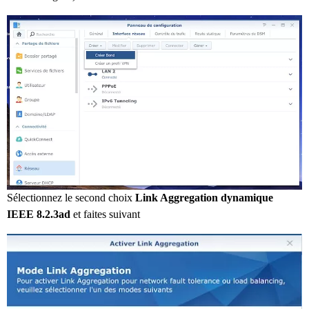
Sélectionnez le second choix
Link Aggregation dynamique
IEEE 8.2.3ad
et faites suivant