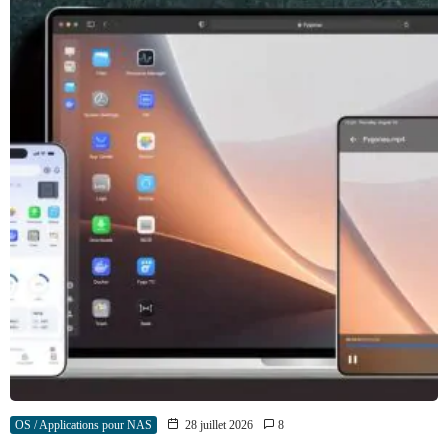
OS / Applications pour NAS
28 juillet 2026
8