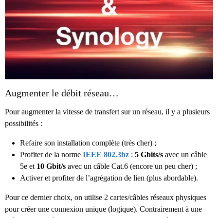
Augmenter le débit réseau…
Pour augmenter la vitesse de transfert sur un réseau, il y a plusieurs
possibilités :
Refaire son installation complète (très cher) ;
Profiter de la norme
IEEE 802.3bz
:
5 Gbits/s
avec un câble
5e et
10 Gbit/s
avec un câble Cat.6 (encore un peu cher) ;
Activer et profiter de l’agrégation de lien (plus abordable).
Pour ce dernier choix, on utilise 2 cartes/câbles réseaux physiques
pour créer une connexion unique (logique). Contrairement à une