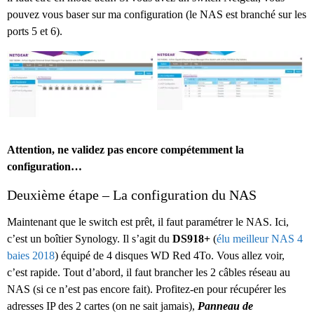
pouvez vous baser sur ma configuration (le NAS est branché sur les
ports 5 et 6).
Attention, ne validez pas encore compétemment la
configuration…
Deuxième étape – La configuration du NAS
Maintenant que le switch est prêt, il faut paramétrer le NAS. Ici,
c’est un boîtier Synology. Il s’agit du
DS918+
(
élu meilleur NAS 4
baies 2018
) équipé de 4 disques WD Red 4To. Vous allez voir,
c’est rapide. Tout d’abord, il faut brancher les 2 câbles réseau au
NAS (si ce n’est pas encore fait). Profitez-en pour récupérer les
adresses IP des 2 cartes (on ne sait jamais),
Panneau de