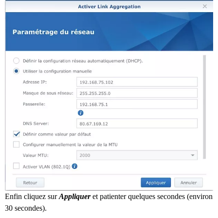
Enfin cliquez sur
Appliquer
et patienter quelques secondes (environ
30 secondes).