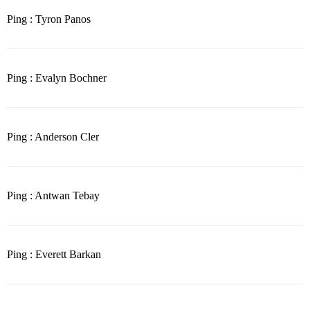
Ping : Tyron Panos
Ping : Evalyn Bochner
Ping : Anderson Cler
Ping : Antwan Tebay
Ping : Everett Barkan