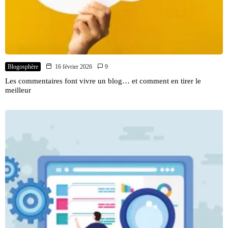
Blogosphère
16 février 2026
9
Les commentaires font vivre un blog… et comment en tirer le
meilleur