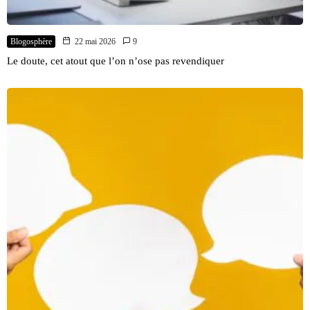
Blogosphère
22 mai 2026
9
Le doute, cet atout que l’on n’ose pas revendiquer