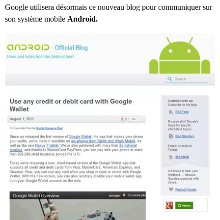
Google utilisera désormais ce nouveau blog pour communiquer sur
son système mobile
Android.