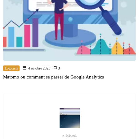
Logiciels
4 octobre 2023
3
Matomo ou comment se passer de Google Analytics
Précédent