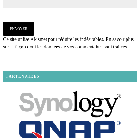
Ce site utilise Akismet pour réduire les indésirables.
En savoir plus
sur la façon dont les données de vos commentaires sont traitées
.
PARTENAIRES