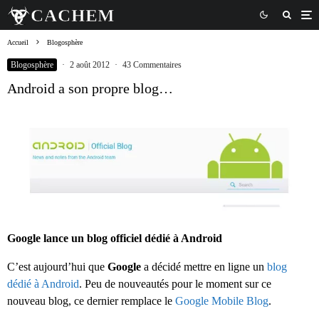
Accueil
Blogosphère
Blogosphère
·
2 août 2012
·
43 Commentaires
Android a son propre blog…
Google lance un blog officiel dédié à Android
C’est aujourd’hui que
Google
a décidé mettre en ligne un
blog
dédié à Android
. Peu de nouveautés pour le moment sur ce
nouveau blog, ce dernier remplace le
Google Mobile Blog
.