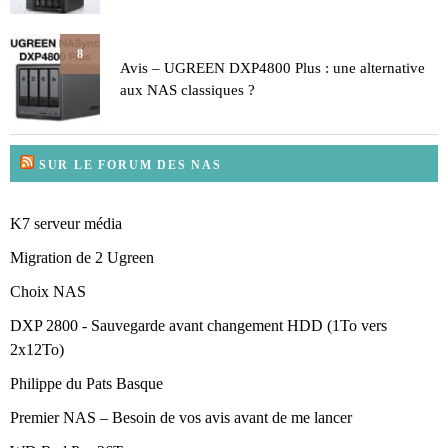
8
Avis – UGREEN DXP4800 Plus : une alternative
aux NAS classiques ?
SUR LE FORUM DES NAS
K7 serveur média
Migration de 2 Ugreen
Choix NAS
DXP 2800 - Sauvegarde avant changement HDD (1To vers
2x12To)
Philippe du Pats Basque
Premier NAS – Besoin de vos avis avant de me lancer