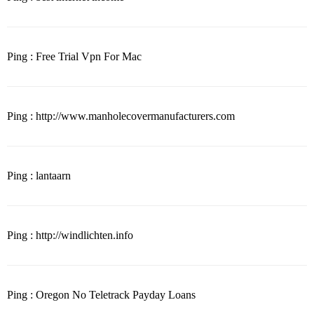
Ping : Free Trial Vpn For Mac
Ping : http://www.manholecovermanufacturers.com
Ping : lantaarn
Ping : http://windlichten.info
Ping : Oregon No Teletrack Payday Loans