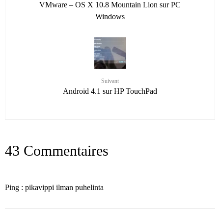
VMware – OS X 10.8 Mountain Lion sur PC
Windows
Suivant
Android 4.1 sur HP TouchPad
43 Commentaires
Ping : pikavippi ilman puhelinta