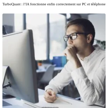
TurboQuant : l’IA fonctionne enfin correctement sur PC et téléphone