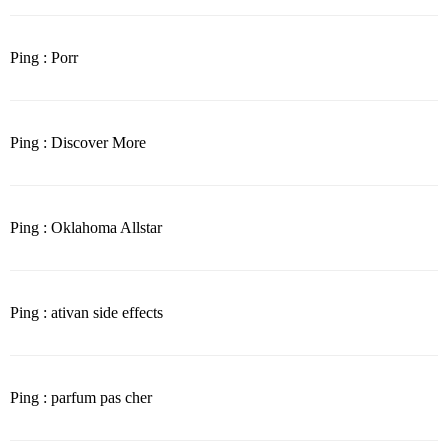
Ping : Porr
Ping : Discover More
Ping : Oklahoma Allstar
Ping : ativan side effects
Ping : parfum pas cher