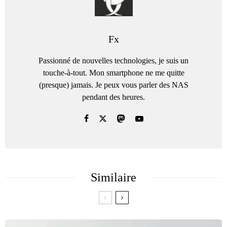
Fx
Passionné de nouvelles technologies, je suis un
touche-à-tout. Mon smartphone ne me quitte
(presque) jamais. Je peux vous parler des NAS
pendant des heures.
Similaire