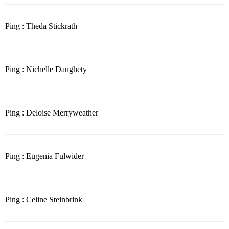
Ping : Theda Stickrath
Ping : Nichelle Daughety
Ping : Deloise Merryweather
Ping : Eugenia Fulwider
Ping : Celine Steinbrink