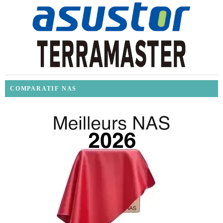
COMPARATIF NAS