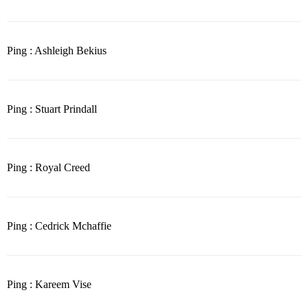
Ping : Ashleigh Bekius
Ping : Stuart Prindall
Ping : Royal Creed
Ping : Cedrick Mchaffie
Ping : Kareem Vise