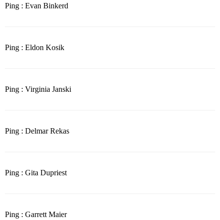
Ping : Evan Binkerd
Ping : Eldon Kosik
Ping : Virginia Janski
Ping : Delmar Rekas
Ping : Gita Dupriest
Ping : Garrett Maier