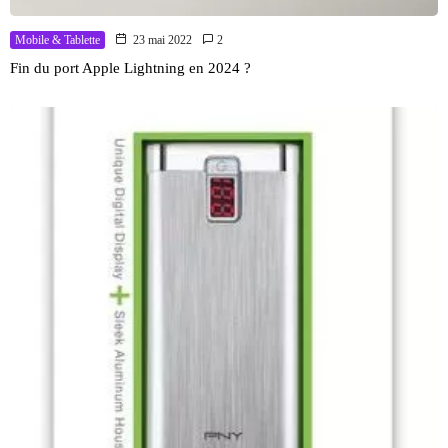
Mobile & Tablette
23 mai 2022
2
Fin du port Apple Lightning en 2024 ?