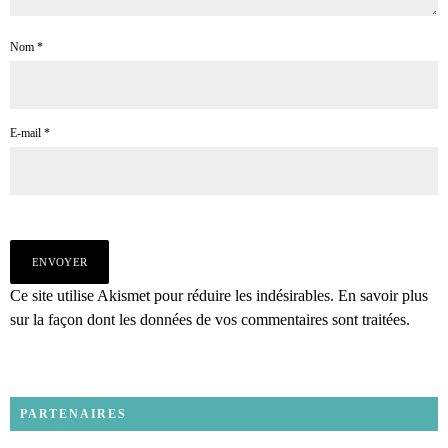
Nom
*
E-mail
*
Ce site utilise Akismet pour réduire les indésirables.
En savoir plus
sur la façon dont les données de vos commentaires sont traitées
.
PARTENAIRES