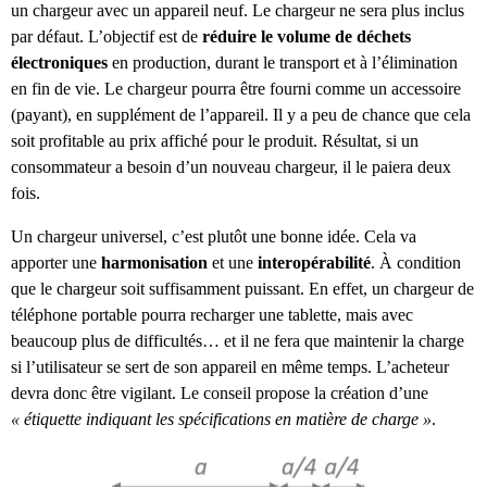
un chargeur avec un appareil neuf. Le chargeur ne sera plus inclus
par défaut. L’objectif est de
réduire le volume de déchets
électroniques
en production, durant le transport et à l’élimination
en fin de vie. Le chargeur pourra être fourni comme un accessoire
(payant), en supplément de l’appareil. Il y a peu de chance que cela
soit profitable au prix affiché pour le produit. Résultat, si un
consommateur a besoin d’un nouveau chargeur, il le paiera deux
fois.
Un chargeur universel, c’est plutôt une bonne idée. Cela va
apporter une
harmonisation
et une
interopérabilité
. À condition
que le chargeur soit suffisamment puissant. En effet, un chargeur de
téléphone portable pourra recharger une tablette, mais avec
beaucoup plus de difficultés… et il ne fera que maintenir la charge
si l’utilisateur se sert de son appareil en même temps. L’acheteur
devra donc être vigilant. Le conseil propose la création d’une
« étiquette indiquant les spécifications en matière de charge »
.