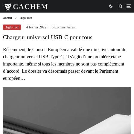
Accueil
High-Tech
High-Tech
·
4 février 2022
·
3 Commentaires
Chargeur universel USB-C pour tous
Récemment, le Conseil Européen a validé une directive autour du
chargeur universel USB Type C. Il s’agit d’une première étape
importante, même si tous les membres ne sont pas complètement
d’accord. Le dossier va désormais passer devant le Parlement
européen…