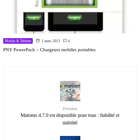
Mobile & Tablette
1 mars 2013
4
PNY PowerPack – Chargeurs mobiles portables
Précédent
Matomo 4.7.0 est disponible pour tous : fiabilité et
stabilité