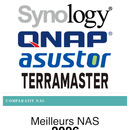
COMPARATIF NAS