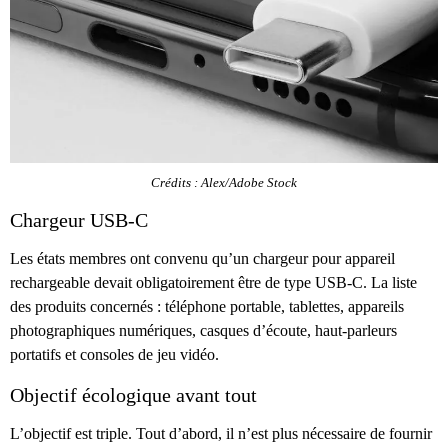
Crédits : Alex/Adobe Stock
Chargeur USB-C
Les états membres ont convenu qu’un chargeur pour appareil
rechargeable devait obligatoirement être de type USB-C. La liste
des produits concernés : téléphone portable, tablettes, appareils
photographiques numériques, casques d’écoute, haut-parleurs
portatifs et consoles de jeu vidéo.
Objectif écologique avant tout
L’objectif est triple. Tout d’abord, il n’est plus nécessaire de fournir