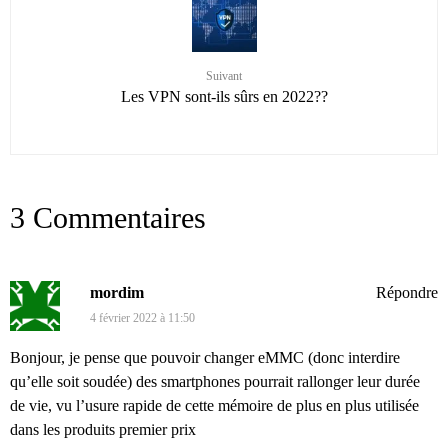
Suivant
Les VPN sont-ils sûrs en 2022??
3 Commentaires
mordim
Répondre
4 février 2022 à 11:50
Bonjour, je pense que pouvoir changer eMMC (donc interdire
qu’elle soit soudée) des smartphones pourrait rallonger leur durée
de vie, vu l’usure rapide de cette mémoire de plus en plus utilisée
dans les produits premier prix