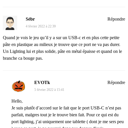
Sébr
Répondre
4 février 2022 à 22:39
Quand je vois le jeu qu’il y a sur un USB-c et en plus cette petite
pâte en plastique au milieux je trouve que ce port ne va pas durer.
Un Lighting lui et plus solide, pâte en métal épaisse et quand on le
branche ca bouge pas.
EVOTk
Répondre
5 février 2022 à 15:41
Hello,
Je suis plutôt d’accord sur le fait que le port USB-C n’est pas
parfait, malgres tout je le trouve bien fait. Pour ce qui est du
port lighting, j’ai uniquement une tablette ( dont je me sers peu