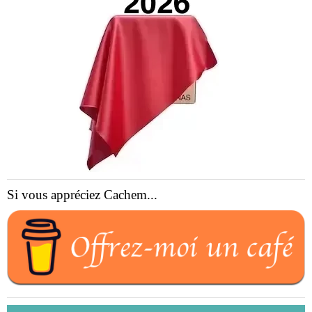
Si vous appréciez Cachem...