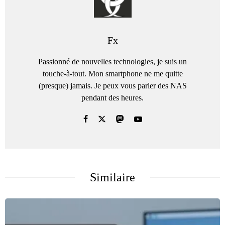
Fx
Passionné de nouvelles technologies, je suis un
touche-à-tout. Mon smartphone ne me quitte
(presque) jamais. Je peux vous parler des NAS
pendant des heures.
Similaire