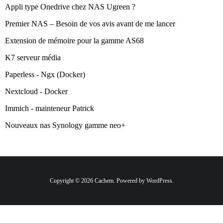
Appli type Onedrive chez NAS Ugreen ?
Premier NAS – Besoin de vos avis avant de me lancer
Extension de mémoire pour la gamme AS68
K7 serveur média
Paperless - Ngx (Docker)
Nextcloud - Docker
Immich - mainteneur Patrick
Nouveaux nas Synology gamme neo+
Copyright © 2026 Cachem. Powered by WordPress.