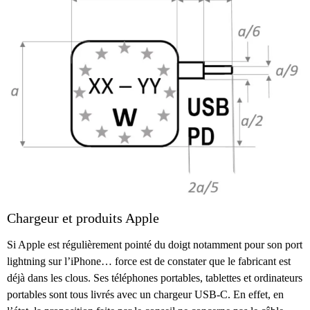
Chargeur et produits Apple
Si Apple est régulièrement pointé du doigt notamment pour son port
lightning sur l’iPhone… force est de constater que le fabricant est
déjà dans les clous. Ses téléphones portables, tablettes et ordinateurs
portables sont tous livrés avec un chargeur USB-C. En effet, en