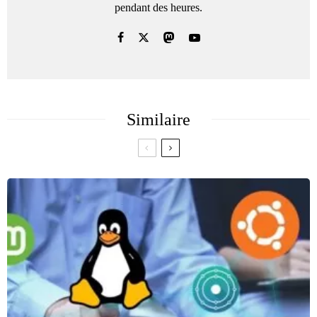
pendant des heures.
Similaire