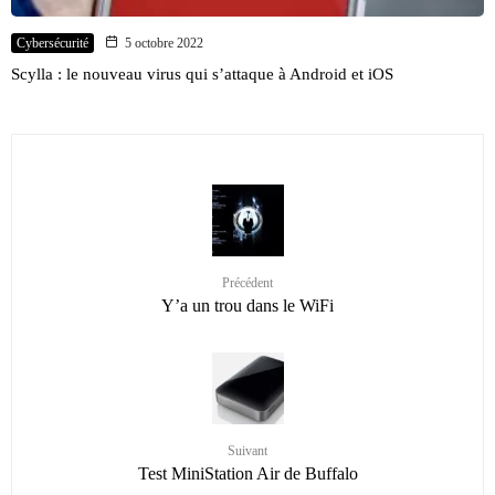
Cybersécurité
5 octobre 2022
Scylla : le nouveau virus qui s’attaque à Android et iOS
Précédent
Y’a un trou dans le WiFi
Suivant
Test MiniStation Air de Buffalo