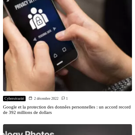
Cybersécurité
2 décembre 2022
1
Google et la protection des données personnelles : un accord record
de 392 millions de dollars