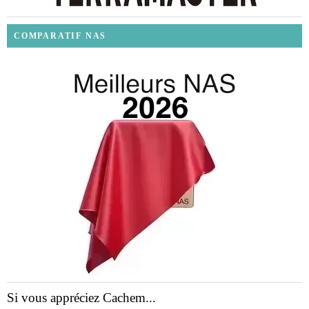
COMPARATIF NAS
Si vous appréciez Cachem...