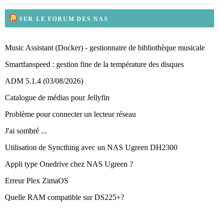
SUR LE FORUM DES NAS
Music Assistant (Docker) - gestionnaire de bibliothèque musicale
Smartfanspeed : gestion fine de la température des disques
ADM 5.1.4 (03/08/2026)
Catalogue de médias pour Jellyfin
Problème pour connecter un lecteur réseau
J'ai sombré ...
Utilisation de Syncthing avec un NAS Ugreen DH2300
Appli type Onedrive chez NAS Ugreen ?
Erreur Plex ZimaOS
Quelle RAM compatible sur DS225+?