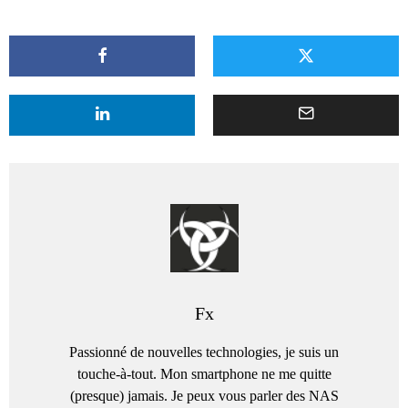
Fx
Passionné de nouvelles technologies, je suis un
touche-à-tout. Mon smartphone ne me quitte
(presque) jamais. Je peux vous parler des NAS