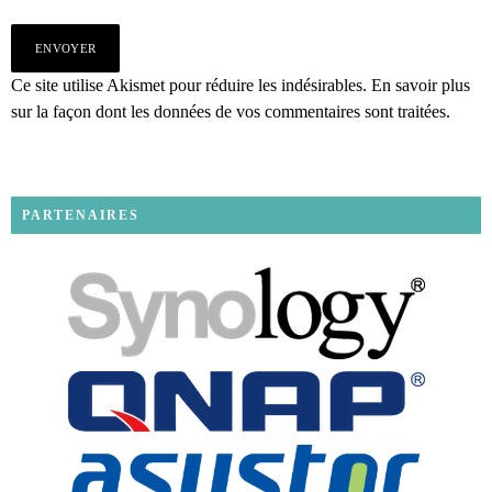
Ce site utilise Akismet pour réduire les indésirables.
En savoir plus
sur la façon dont les données de vos commentaires sont traitées
.
PARTENAIRES