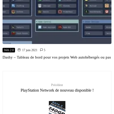
Web 2.0
17 juin 2021
5
Dashy – Tableau de bord pour vos projets Web autohébergés ou pas
Précédent
PlayStation Network de nouveau disponible !