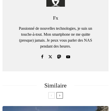
Fx
Passionné de nouvelles technologies, je suis un
touche-à-tout. Mon smartphone ne me quitte
(presque) jamais. Je peux vous parler des NAS
pendant des heures.
Similaire