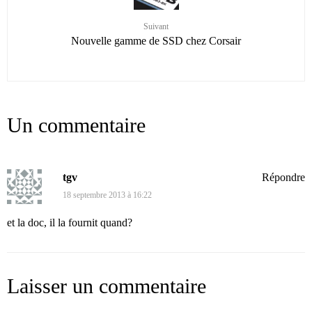
Suivant
Nouvelle gamme de SSD chez Corsair
Un commentaire
tgv
Répondre
18 septembre 2013 à 16:22
et la doc, il la fournit quand?
Laisser un commentaire