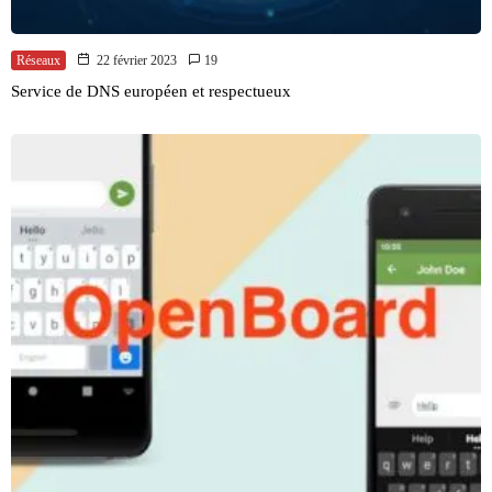
Réseaux
22 février 2023
19
Service de DNS européen et respectueux