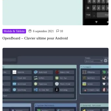
Mobile & Tablette
6 septembre 2021
10
OpenBoard – Clavier ultime pour Android