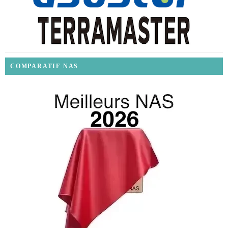
COMPARATIF NAS