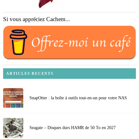
Si vous appréciez Cachem...
ARTICLES RECENTS
SnapOtter : la boîte à outils tout-en-un pour votre NAS
Seagate – Disques durs HAMR de 50 To en 2027